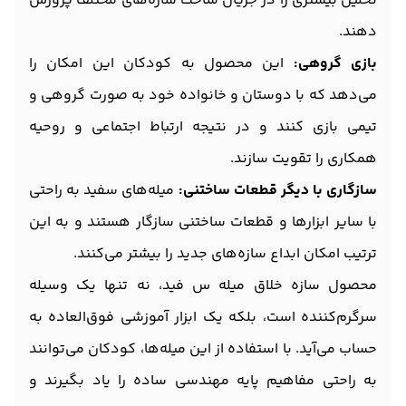
تحلیل بیشتری را در جریان ساخت سازه‌های مختلف پرورش
دهند.
بازی گروهی:
این محصول به کودکان این امکان را
می‌دهد که با دوستان و خانواده خود به صورت گروهی و
تیمی بازی کنند و در نتیجه ارتباط اجتماعی و روحیه
همکاری را تقویت سازند.
سازگاری با دیگر قطعات ساختنی:
میله‌های سفید به راحتی
با سایر ابزارها و قطعات ساختنی سازگار هستند و به این
ترتیب امکان ابداع سازه‌های جدید را بیشتر می‌کنند.
محصول سازه خلاق میله س فید، نه تنها یک وسیله
سرگرم‌کننده است، بلکه یک ابزار آموزشی فوق‌العاده به
حساب می‌آید. با استفاده از این میله‌ها، کودکان می‌توانند
به راحتی مفاهیم پایه مهندسی ساده را یاد بگیرند و