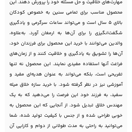
مهارت‌های خلاقیت و حل مسئله خود را پرورش دهند. این
محصول مناسب برای تمامی سنین به خصوص کودکان
بالای 5 سال است و می‌تواند ساعات سرگرمی و یادگیری
شگفت‌انگیزی را برای آن‌ها به ارمغان آورد. به‌علاوه،
والدین می‌توانند با خرید این محصول برای فرزندان خود،
آن‌ها را تشویق به یادگیری و خلاقیت کنند و از زمان‌های
فراغت آنها استفاده مفیدی نمایند. این محصول نه تنها
تفریحی است، بلکه می‌تواند به عنوان هدیه‌ای مفید و
آموزشی نیز در نظر گرفته شود. با خرید سازه خلاق میله
سفید، به فرزند خود این فرصت را می‌دهید که به یک
مهندس خلاق تبدیل شود. از آنجایی که این محصول به
خوبی طراحی شده و از جنس با کیفیت تولید شده، شما
می‌توانید به راحتی به مدت طولانی از دوام و کارایی آن