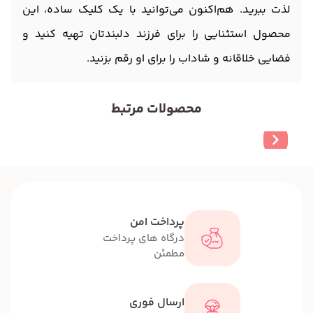
لذت ببرید. هم‌اکنون می‌توانید با یک کلیک ساده، این
محصول استثنایی را برای فرزند دلبندتان تهیه کنید و
فضایی خلاقانه و شاداب را برای او رقم بزنید.
محصولات مرتبط
پرداخت امن
درگاه های پرداخت
مطمئن
ارسال فوری