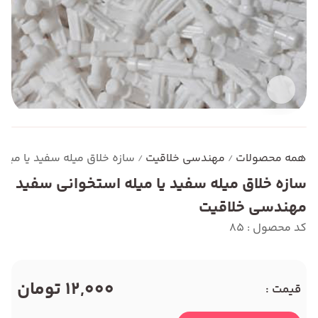
همه محصولات
مهندسی خلاقیت
سازه خلاق میله سفید یا میل
/
/
سازه خلاق میله سفید یا میله استخوانی سفید
مهندسی خلاقیت
کد محصول : 85
12,000 تومان
قیمت :