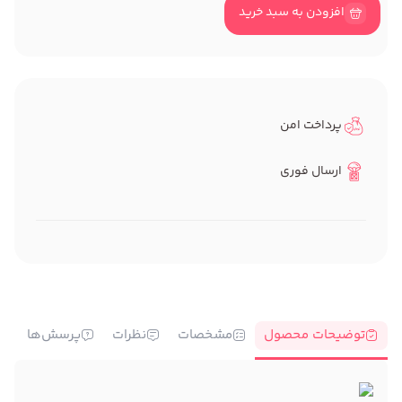
افزودن به سبد خرید
پرداخت امن
ارسال فوری
توضیحات محصول
مشخصات
نظرات
پرسش‌ها