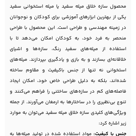
محصول سازه خلاق میله سفید یا میله استخوانی سفید
یکی از بهترین ابزارهای آموزشی برای کودکان و نوجوانان
در زمینه مهندسی و طراحی است. این محصول با طراحی
منحصر به فرد خود، به کودکان امکان می‌دهد تا با
استفاده از میله‌های سفید رنگ، سازه‌ها و اشیای
خلاقانه‌ای بسازند و به بازی و یادگیری بپردازند. میله‌های
استخوانی نه تنها از جنس باکیفیت و مقاوم ساخته
شده‌اند، بلکه به دلیل طراحی خاص خود، امکان ایجاد
فاصله‌های کم در سازه‌های ساختنی را فراهم می‌کنند و
تنوع بی‌نظیری را در ساختارها به ارمغان می‌آورند. از جمله
ویژگی‌های کلیدی سازه خلاق میله سفید می‌توان به موارد
زیر اشاره کرد:
جنس با کیفیت:
مواد استفاده شده در تولید میله‌ها به