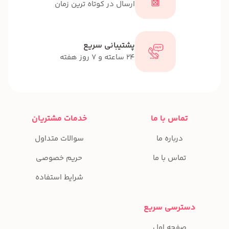
ارسال در کوتاه ترین زمان
پشتیبانی سریع
24 ساعته و 7 روز هفته
تماس با ما
خدمات مشتریان
درباره ما
سوالات متداول
تماس با ما
حریم خصوصی
شرایط استفاده
دسترسی سریع
صفحه اول