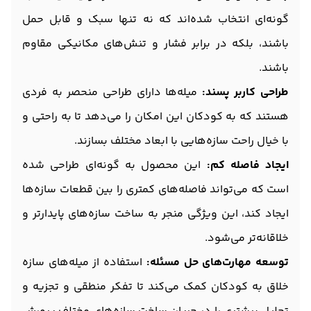
گونه‌ای انتخاب شده‌اند که نه تنها سبک و قابل حمل
باشند، بلکه در برابر فشار و تنش‌های مکانیکی مقاوم
باشند.
طراحی کاربر پسند:
میله‌ها دارای طراحی منحصر به فردی
هستند که به کودکان این امکان را می‌دهد تا به راحتی و
با خیال راحت سازه‌هایی با ابعاد مختلف بسازند.
ایجاد فاصله کم:
این محصول به گونه‌ای طراحی شده
است که می‌تواند فاصله‌های کمتری را بین قطعات سازه‌ها
ایجاد کند، این ویژگی منجر به ساخت سازه‌های پایدارتر و
خلاقانه‌تر می‌شود.
توسعه مهارت‌های حل مسئله:
استفاده از میله‌های سازه
خلاق به کودکان کمک می‌کند تا تفکر منطقی و تجزیه و