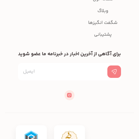
وبلاگ
شگفت انگیزها
پشتیبانی
برای آگاهی از آخرین اخبار در خبرنامه ما عضو شوید