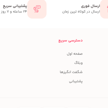
ارسال فوری
پشتیبانی سریع
ارسال در کوتاه ترین زمان
24 ساعته و 7 روز هفته
دسترسی سریع
صفحه اول
وبلاگ
شگفت انگیزها
پشتیبانی