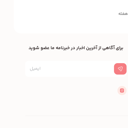
برای آگاهی از آخرین اخبار در خبرنامه ما عضو شوید