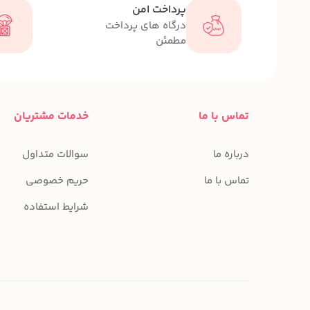
پرداخت امن
درگاه های پرداخت
مطمئن
تماس با ما
خدمات مشتریان
درباره ما
سوالات متداول
تماس با ما
حریم خصوصی
شرایط استفاده