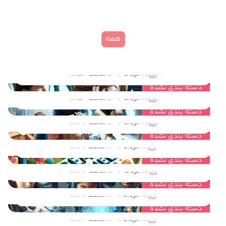
همه
مهندسی خلاقیت و نقش آن در تقویت مهارتهای زندگی کودکان و نوجوانان
17 مرداد 1404 ساعت 12:53
مهندسی خلاقیت و نقش آن در فعالیت های گروهی و تیمی کودکان و نوجوانان
دسته بندی نشده
17 مرداد 1404 ساعت 12:50
مهندسی خلاقیت روشی مناسب برای آموزش غیر مستقیم برای کودکان و نوجوانان
دسته بندی نشده
17 مرداد 1404 ساعت 12:47
مهندسی خلاقیت و نقش آن در STEAM برای کودکان و نوجوانان
دسته بندی نشده
17 مرداد 1404 ساعت 12:42
مهندسی خلاقیت و نقش آن در بهبود مهارتهای لازم برای کودکان و نوجوانان
دسته بندی نشده
17 مرداد 1404 ساعت 12:33
مهندسی خلاقیت و کاربرد مهندسی خلاقیت در سرگرم آموزی کودکان و نوجوانان
دسته بندی نشده
17 مرداد 1404 ساعت 12:27
مهندسی خلاقیت و رابطه آن با روش مونته سوری برای کودکان و نوجوانان
دسته بندی نشده
17 مرداد 1404 ساعت 12:24