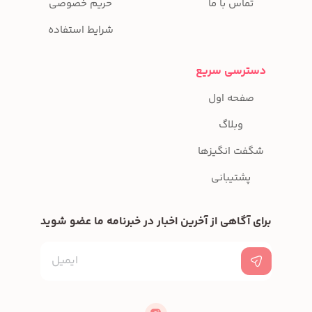
تماس با ما
حریم خصوصی
شرایط استفاده
دسترسی سریع
صفحه اول
وبلاگ
شگفت انگیزها
پشتیبانی
برای آگاهی از آخرین اخبار در خبرنامه ما عضو شوید