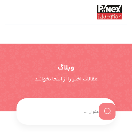
وبلاگ
مقالات اخیر را از اینجا بخوانید