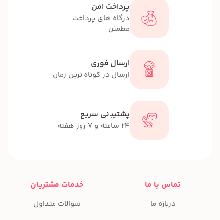
پرداخت امن
درگاه های پرداخت
مطمئن
ارسال فوری
ارسال در کوتاه ترین زمان
پشتیبانی سریع
24 ساعته و 7 روز هفته
تماس با ما
خدمات مشتریان
درباره ما
سوالات متداول