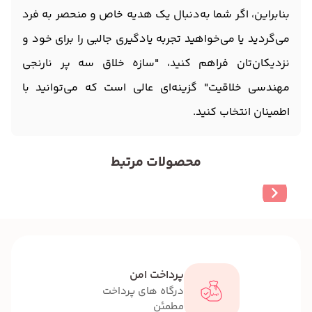
بنابراین، اگر شما به‌دنبال یک هدیه خاص و منحصر به فرد
می‌گردید یا می‌خواهید تجربه یادگیری جالبی را برای خود و
نزدیکان‌تان فراهم کنید، "سازه خلاق سه پر نارنجی
مهندسی خلاقیت" گزینه‌ای عالی است که می‌توانید با
اطمینان انتخاب کنید.
محصولات مرتبط
پرداخت امن
درگاه های پرداخت
مطمئن