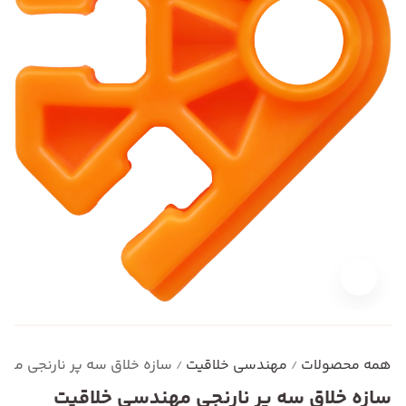
همه محصولات
مهندسی خلاقیت
سازه خلاق سه پر نارنجی مه
/
/
سازه خلاق سه پر نارنجی مهندسی خلاقیت