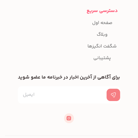
دسترسی سریع
صفحه اول
وبلاگ
شگفت انگیزها
پشتیبانی
برای آگاهی از آخرین اخبار در خبرنامه ما عضو شوید