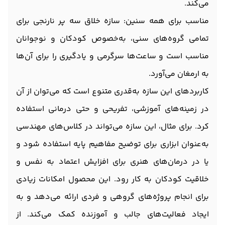
می‌کند.
مناسب برای همه سنین: سازه خلاق سه پر نارنجی برای
تمامی گروه‌های سنی، به‌خصوص کودکان و نوجوانان
مناسب است و ساعت‌ها سرگرمی و یادگیری را برای آن‌ها
به ارمغان می‌آورد.
کاربردهای این سازه به‌قدری متنوع است که می‌توان از آن
در زمینه‌های آموزشی، تفریحی و حتی درمانی استفاده
کرد. برای مثال، این سازه می‌تواند در کلاس‌های مهندسی
به‌عنوان ابزاری برای توضیح مفاهیم پایه استفاده شود و
یا در درمان‌های هنری برای افزایش اعتماد به نفس و
خلاقیت کودکان به کار رود. این محصول امکانات زیادی
برای انجام پروژه‌های گروهی و فردی ارائه می‌دهد و به
ایجاد فعالیت‌های جالب و آموزنده کمک می‌کند. از