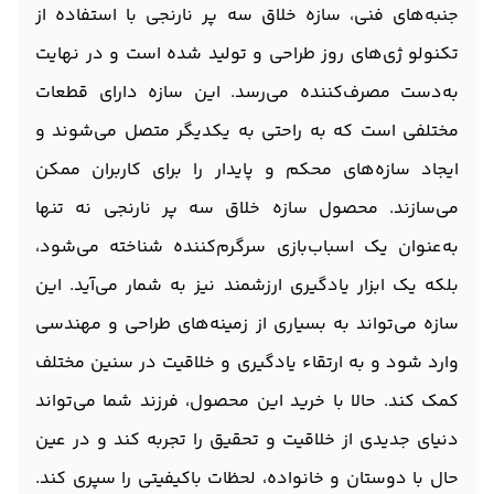
جنبه‌های فنی، سازه خلاق سه پر نارنجی با استفاده از
تکنولو ژی‌های روز طراحی و تولید شده است و در نهایت
به‌دست مصرف‌کننده می‌رسد. این سازه دارای قطعات
مختلفی است که به راحتی به یکدیگر متصل می‌شوند و
ایجاد سازه‌های محکم و پایدار را برای کاربران ممکن
می‌سازند. محصول سازه خلاق سه پر نارنجی نه تنها
به‌عنوان یک اسباب‌بازی سرگرم‌کننده شناخته می‌شود،
بلکه یک ابزار یادگیری ارزشمند نیز به شمار می‌آید. این
سازه می‌تواند به بسیاری از زمینه‌های طراحی و مهندسی
وارد شود و به ارتقاء یادگیری و خلاقیت در سنین مختلف
کمک کند. حالا با خرید این محصول، فرزند شما می‌تواند
دنیای جدیدی از خلاقیت و تحقیق را تجربه کند و در عین
حال با دوستان و خانواده، لحظات باکیفیتی را سپری کند.