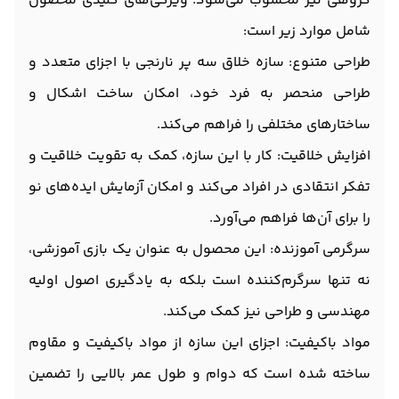
گروهی نیز محسوب می‌شود. ویژگی‌های کلیدی محصول
شامل موارد زیر است:
طراحی متنوع: سازه خلاق سه پر نارنجی با اجزای متعدد و
طراحی منحصر به فرد خود، امکان ساخت اشکال و
ساختارهای مختلفی را فراهم می‌کند.
افزایش خلاقیت: کار با این سازه، کمک به تقویت خلاقیت و
تفکر انتقادی در افراد می‌کند و امکان آزمایش ایده‌های نو
را برای آن‌ها فراهم می‌آورد.
سرگرمی آموزنده: این محصول به عنوان یک بازی آموزشی،
نه تنها سرگرم‌کننده است بلکه به یادگیری اصول اولیه
مهندسی و طراحی نیز کمک می‌کند.
مواد باکیفیت: اجزای این سازه از مواد باکیفیت و مقاوم
ساخته شده است که دوام و طول عمر بالایی را تضمین