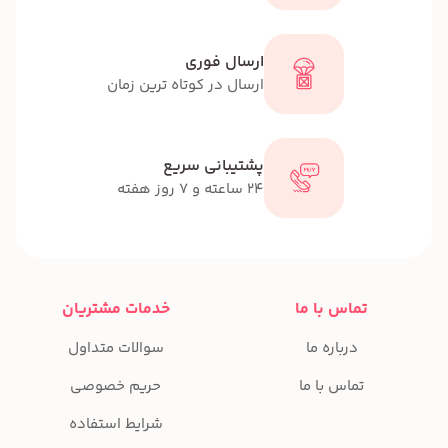
ارسال فوری
ارسال در کوتاه ترین زمان
پشتیبانی سریع
24 ساعته و 7 روز هفته
تماس با ما
خدمات مشتریان
درباره ما
سوالات متداول
تماس با ما
حریم خصوصی
شرایط استفاده