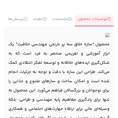
توضیحات محصول
مشخصات
نظرات
پرسش‌ها
محصول "سازه خلاق سه پر نارنجی مهندسی خلاقیت" یک
ابزار آموزشی و تفریحی منحصر به فرد است که به
شکل‌گیری ایده‌های خلاقانه و توسعه تفکر انتقادی کمک
می‌کند. طراحی این سازه با دقت و توجه به جزئیات انجام
شده است و امکان ساخت و سازهای متنوع و جذابی را
برای نوجوانان و بزرگسالان فراهم می‌آورد. این محصول نه
تنها برای یادگیری مفاهیم پایه مهندسی و طراحی، بلکه
وسیله‌ای عالی برای ارتقاء مهارت‌های اجتماعی و همکاری