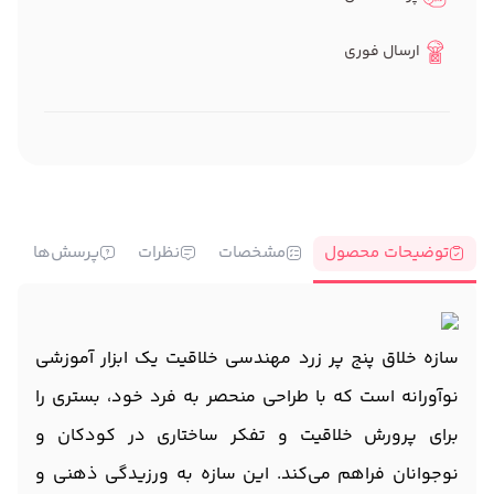
ارسال فوری
توضیحات محصول
مشخصات
نظرات
پرسش‌ها
سازه خلاق پنج پر زرد مهندسی خلاقیت یک ابزار آموزشی
نوآورانه است که با طراحی منحصر به فرد خود، بستری را
برای پرورش خلاقیت و تفکر ساختاری در کودکان و
نوجوانان فراهم می‌کند. این سازه به ورزیدگی ذهنی و