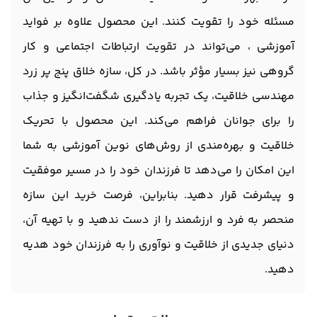
مسئله خود را تقویت کنند. این محصول علاوه بر فواید
آموزشی ، می‌تواند در تقویت ارتباطات اجتماعی و کار
گروهی نیز بسیار مؤثر باشد. در کل، سازه خلاق پنج پر زرد
مهندسی خلاقیت، یک تجربه یادگیری شگفت‌انگیز و جذاب
را برای جوانان فراهم می‌کند. این محصول با تحریک
خلاقیت و بهره‌مندی از روش‌های نوین آموزشی به شما
این امکان را می‌دهد تا فرزندان خود را در مسیر موفقیت
و پیشرفت قرار دهید. بنابراین، فرصت خرید این سازه
منحصر به فرد و ارزشمند را از دست ندهید و با تهیه آن،
دنیای جدیدی از خلاقیت و نوآوری را به فرزندان خود هدیه
دهید.