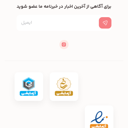
برای آگاهی از آخرین اخبار در خبرنامه ما عضو شوید