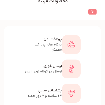
محصولات مرتبط
پرداخت امن
درگاه های پرداخت
مطمئن
ارسال فوری
ارسال در کوتاه ترین زمان
پشتیبانی سریع
24 ساعته و 7 روز هفته