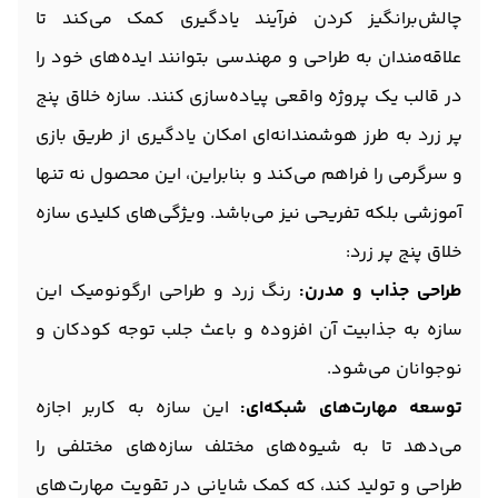
چالش‌برانگیز کردن فرآیند یادگیری کمک می‌کند تا
علاقه‌مندان به طراحی و مهندسی بتوانند ایده‌های خود را
در قالب یک پروژه واقعی پیاده‌سازی کنند. سازه خلاق پنج
پر زرد به طرز هوشمندانه‌ای امکان یادگیری از طریق بازی
و سرگرمی را فراهم می‌کند و بنابراین، این محصول نه تنها
آموزشی بلکه تفریحی نیز می‌باشد. ویژگی‌های کلیدی سازه
خلاق پنج پر زرد:
طراحی جذاب و مدرن:
رنگ زرد و طراحی ارگونومیک این
سازه به جذابیت آن افزوده و باعث جلب توجه کودکان و
نوجوانان می‌شود.
توسعه مهارت‌های شبکه‌ای:
این سازه به کاربر اجازه
می‌دهد تا به شیوه‌های مختلف سازه‌های مختلفی را
طراحی و تولید کند، که کمک شایانی در تقویت مهارت‌های