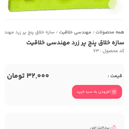
همه محصولات
مهندسی خلاقیت
سازه خلاق پنج پر زرد مهندس
/
/
سازه خلاق پنج پر زرد مهندسی خلاقیت
کد محصول : 73
32,000 تومان
قیمت :
افزودن به سبد خرید
پرداخت امن