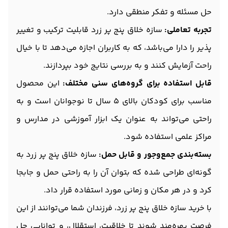
حل مسئله و تفکر منطقی دارد.
تجربه تعاملی:
سازه خلاق پنج پر زرد قابلیت ترکیب و تغییر
پذیر را دارا می‌باشد، که به کاربران اجازه می‌دهد تا با خیال
راحت آزمایش کنند و به بررسی نتایج خود بپردازند.
قابل استفاده برای گروه‌های سنی مختلف:
این محصول
مناسب برای کودکان بالای 5 سال تا نوجوانان است و به
راحتی می‌تواند به عنوان یک ابزار آموزشی در مدارس و
مراکز علمی استفاده شود.
بسته‌بندی جمع‌وجور و قابل حمل:
سازه خلاق پنج پر زرد به
گونه‌ای طراحی شده که بتوان آن را به راحتی حمل و جابجا
کرد و در هر مکان و زمانی مورد استفاده قرار داد.
با خرید سازه خلاق پنج پر زرد، فرزندان شما می‌توانند از این
فرصت بهره‌مند شوند تا خلاقیت، استقلال، و توانایی حل