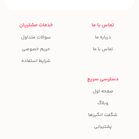
تماس با ما
خدمات مشتریان
درباره ما
سوالات متداول
تماس با ما
حریم خصوصی
شرایط استفاده
دسترسی سریع
صفحه اول
وبلاگ
شگفت انگیزها
پشتیبانی