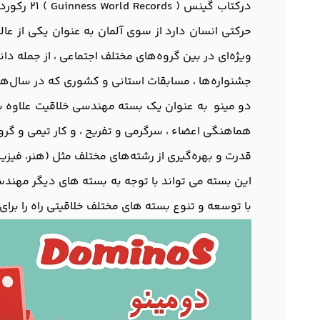
درکتاب گ
حرکتی انسان دارد از سوی آلمان به عنوان یکی از ع
ویژه‌ای در بین گروه‌های مختلف اجتماعی ، از جمله دان
جشنواره‌ها ، مسابقات استانی و کشوری که در سال‌های 
دو مینو به عنوان یک بسته مهندسی خلاقیت علاوه بر
هماهنگی اعضاء ، سرگرمی و تفریح ، و کار تیمی و گرو
قدرت و بهره‌گیری از رشته‌های مختلف مثل (هنر، فیزی
این بسته می تواند با توجه به بسته های دیگر مهند
با توسعه و تنوع بسته های مختلف خلاقیتی راه را برا