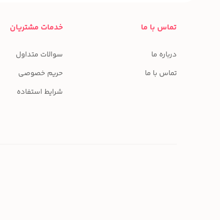
تماس با ما
خدمات مشتریان
درباره ما
سوالات متداول
تماس با ما
حریم خصوصی
شرایط استفاده