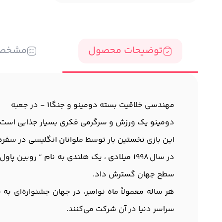
توضیحات محصول
مشخص
مهندسی خلاقیت بسته دومینو و جنگا1 - در جعبه
دومینو یک ورزش و سرگرمی فکری بسیار جذابی است ک
این بازی نخستین بار توسط ملوانان انگلیسی در سفره
سطح جهان گسترش داد.
سراسر دنیا در آن شرکت می‌کنند.