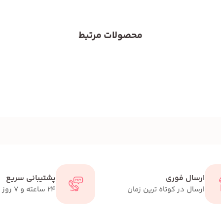
محصولات مرتبط
ارسال فوری
پشتیبانی سریع
ارسال در کوتاه ترین زمان
24 ساعته و 7 روز هفته