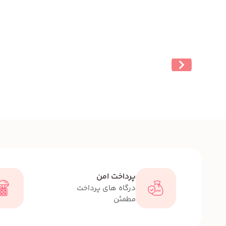
پرداخت امن
درگاه های پرداخت
مطمئن