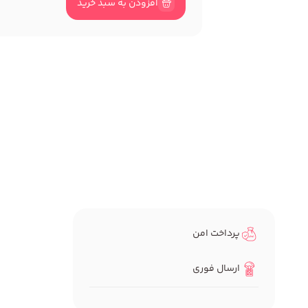
افزودن به سبد خرید
پرداخت امن
ارسال فوری