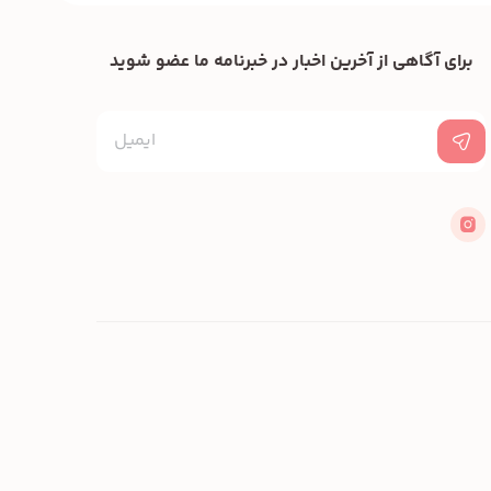
برای آگاهی از آخرین اخبار در خبرنامه ما عضو شوید