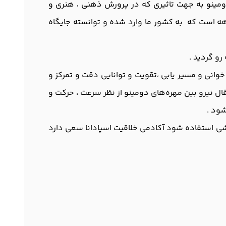
یده است . همچنین دومینو به جهت تاثیری که در پرورش ذهنی ، هنری و
هه است که به کشور ما وارد شده و توانسته جایگاه
رو گردید .
انی و مسیر یابی ،تقویت و توانایی دقت و تمرکز و
ال نیرو بین مهره‌های دومینو از نظر سرعت ، حرکت و
شود .
شی استفاده شود آکادمی خلاقیت اسپادانا سعی دارد