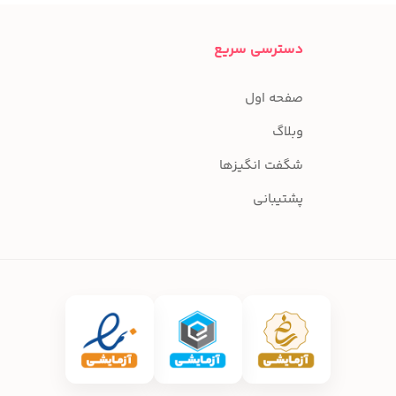
دسترسی سریع
صفحه اول
وبلاگ
شگفت انگیزها
پشتیبانی