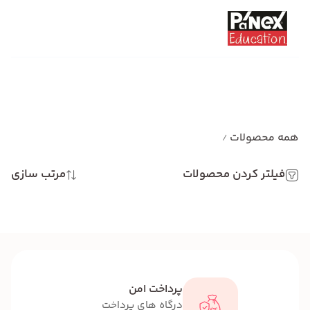
همه محصولات
/
فیلتر کردن محصولات
مرتب سازی
پرداخت امن
درگاه های پرداخت