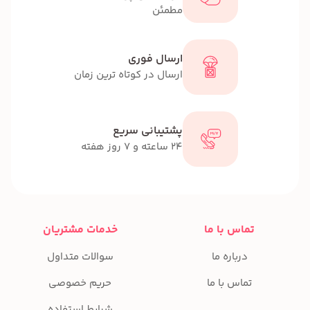
مطمئن
ارسال فوری
ارسال در کوتاه ترین زمان
پشتیبانی سریع
24 ساعته و 7 روز هفته
تماس با ما
خدمات مشتریان
درباره ما
سوالات متداول
تماس با ما
حریم خصوصی
شرایط استفاده