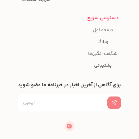
دسترسی سریع
صفحه اول
وبلاگ
شگفت انگیزها
پشتیبانی
برای آگاهی از آخرین اخبار در خبرنامه ما عضو شوید