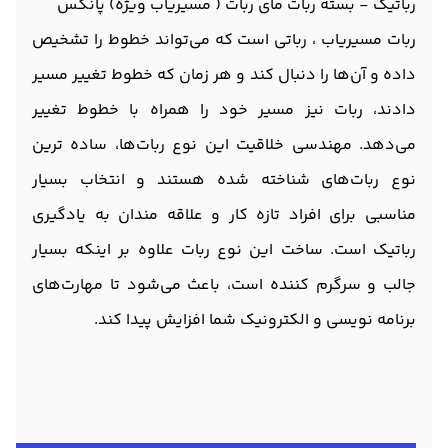
رباتیک - بسته ربات مای ربات ( مسیریاب ویژه) پانکس
ربات مسیریاب ، رباتی است که می‌تواند خطوط را تشخیص
داده و آن‌ها را دنبال کند و هر زمان که خطوط تغییر مسیر
دادند، ربات نیز مسیر خود را همراه با خطوط تغییر
می‌دهد. مهندسی خلاقیت این نوع ربات‌ها، ساده ترین
نوع ربات‌های شناخته شده هستند و انتخاب بسیار
مناسبی برای افراد تازه کار و علاقه مندان به یادگیری
رباتیک است. ساخت این نوع ربات علاوه بر اینکه بسیار
جالب و سرگرم کننده است، باعث می‌شود تا مهارت‌های
برنامه نویسی و الکترونیک شما افزایش پیدا کند.