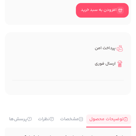
افزودن به سبد خرید
پرداخت امن
ارسال فوری
توضیحات محصول
مشخصات
نظرات
پرسش‌ها