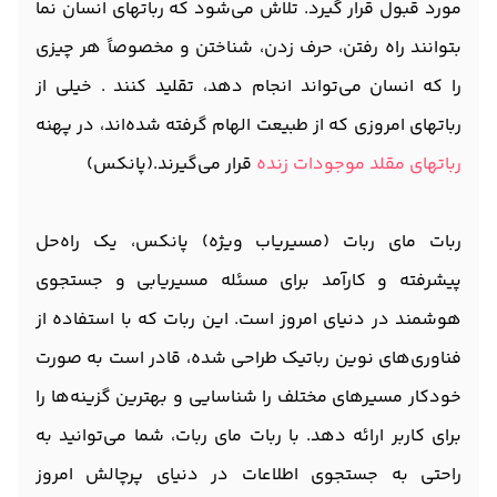
مورد قبول قرار گیرد. تلاش می‌شود که رباتهای انسان نما
بتوانند راه رفتن، حرف زدن، شناختن و مخصوصاً هر چیزی
را که انسان می‌تواند انجام دهد، تقلید کنند . خیلی از
رباتهای امروزی که از طبیعت الهام گرفته شده‌اند، در پهنه
رباتهای مقلد موجودات زنده
قرار می‌گیرند.(پانکس)
ربات مای ربات (مسیریاب ویژه) پانکس، یک راه‌حل
پیشرفته و کارآمد برای مسئله مسیریابی و جستجوی
هوشمند در دنیای امروز است. این ربات که با استفاده از
فناوری‌های نوین رباتیک طراحی شده، قادر است به صورت
خودکار مسیرهای مختلف را شناسایی و بهترین گزینه‌ها را
برای کاربر ارائه دهد. با ربات مای ربات، شما می‌توانید به
راحتی به جستجوی اطلاعات در دنیای پرچالش امروز