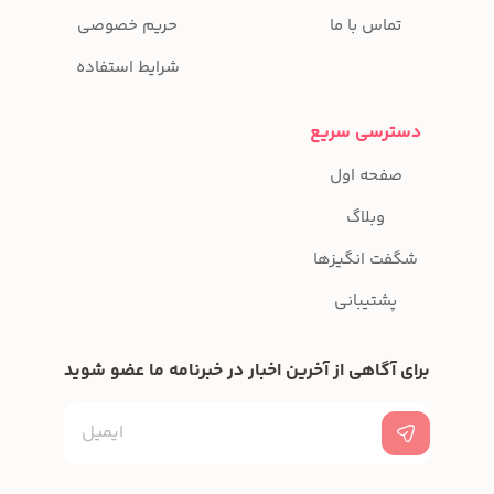
تماس با ما
حریم خصوصی
شرایط استفاده
دسترسی سریع
صفحه اول
وبلاگ
شگفت انگیزها
پشتیبانی
برای آگاهی از آخرین اخبار در خبرنامه ما عضو شوید