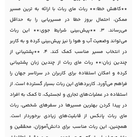
**کاهش خطا:** ربات مای ربات با ارائه به ترین مسیر
ممکن، احتمال بروز خطا در مسیریابی را به حداقل
می‌رساند. 3. **پیش‌بینی شرایط جوی:** این ربات
می‌تواند وضعیت آب و هوا را نیز پیش‌بینی کرده و به کاربر
در انتخاب مسیر مناسب کمک کند. 4. **پشتیبانی از
چندین زبان:** ربات مای ربات از چندین زبان پشتیبانی
کرده و امکان استفاده برای کاربران در سرتاسر جهان را
فراهم می‌آورد. کاربردهای این ربات بسیار گسترده است. از
استفاده در عملیات‌های تجاری و لجستیک، تا کمک به افراد
در پیدا کردن بهترین مسیرها در سفرهای شخصی، ربات
مای ربات پانکس از قابلیت‌های زیادی برخوردار است.
همچنین، این ربات مناسب برای دانش‌آموزان، محققین و