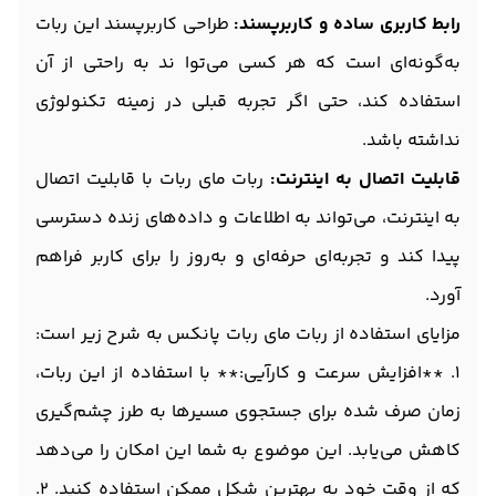
رابط کاربری ساده و کاربرپسند:
طراحی کاربرپسند این ربات
به‌گونه‌ای است که هر کسی می‌توا ند به راحتی از آن
استفاده کند، حتی اگر تجربه قبلی در زمینه تکنولوژی
نداشته باشد.
قابلیت اتصال به اینترنت:
ربات مای ربات با قابلیت اتصال
به اینترنت، می‌تواند به اطلاعات و داده‌های زنده دسترسی
پیدا کند و تجربه‌ای حرفه‌ای و به‌روز را برای کاربر فراهم
آورد.
مزایای استفاده از ربات مای ربات پانکس به شرح زیر است:
1. **افزایش سرعت و کارآیی:** با استفاده از این ربات،
زمان صرف شده برای جستجوی مسیرها به طرز چشم‌گیری
کاهش می‌یابد. این موضوع به شما این امکان را می‌دهد
که از وقت خود به بهترین شکل ممکن استفاده کنید. 2.