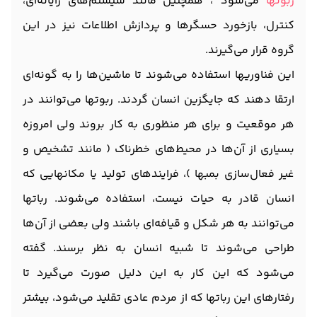
ربوتها
می‌شود
، همچنین مانند سیستم‌های رایانه‌ای،
کنترل، بازخورد حسگرها و پردازش اطلاعات نیز در این
گروه قرار می‌گیرند.
این فناوریها استفاده می‌شوند تا ماشین‌ها را به گونه‌ای
ارتقا دهند که جایگزین انسان گردند. ربوتها می‌توانند در
هر موقعیت و برای هر منظوری به کار بروند ولی امروزه
بسیاری از آن‌ها در محیط‌های خطرناک ( مانند تشخیص و
غیر فعال‌سازی بمبها )، فرایندهای تولید یا مکانهایی که
انسان قادر به حیات نیست، استفاده می‌شوند. رباتها
می‌توانند به هر شکل و قیافه‌ای باشند ولی بعضی از آن‌ها
طراحی می‌شوند تا شبیه انسان به نظر برسند. گفته
می‌شود که این کار به این دلیل صورت می‌گیرد تا
رفتارهای این رباتها که از مردم عادی تقلید می‌شود، بیشتر