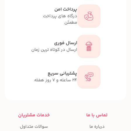
پرداخت امن
درگاه های پرداخت
مطمئن
ارسال فوری
ارسال در کوتاه ترین زمان
پشتیبانی سریع
24 ساعته و 7 روز هفته
تماس با ما
خدمات مشتریان
درباره ما
سوالات متداول