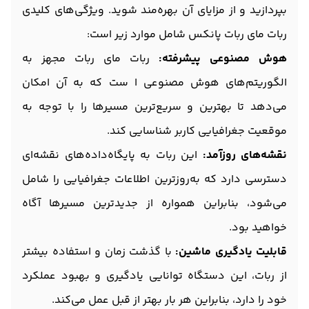
بپردازید و از مزایای آن بهره‌مند شوید. ویژگی‌های کلیدی
ربات مای ربات پانکس شامل موارد زیر است:
هوش مصنوعی پیشرفته:
ربات مای ربات مجهز به
الگوریتم‌های هوش مصنوعی ا ست که به آن امکان
می‌دهد تا بهترین و سریع‌ترین مسیرها را با توجه به
موقعیت جغرافیایی کاربر شناسایی کند.
نقشه‌های روزآمد:
این ربات به پایگاه‌داده‌های نقشه‌ای
دسترسی دارد که به‌روزترین اطلاعات جغرافیایی را شامل
می‌شود، بنابراین همواره از جدیدترین مسیرها آگاه
خواهید بود.
قابلیت یادگیری ماشین:
با گذشت زمان و استفاده بیشتر
از ربات، این دستگاه توانایی یادگیری و بهبود عملکرد
خود را دارد، بنابراین هر بار بهتر از قبل عمل می‌کند.