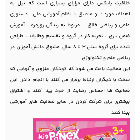
خلاقیت پانکس دارای مزایای بسیاری است که نیل به
اهداف مورد : و منطبق با نظام آموزشی ملی . دستوری
علمی و ریاضی خلاق . مربوط به زندگی روزمره . آموزش
ضمن بازی . تجربه کار در گروه و تقسیم وظایف . طراحی
شده برای گروه سنی 3 تا 8 سال مشوق دانش آموزان در
ریاضی علم و تکنولوژی
این فعالیت باعث می شود که کودکان منزوی و آنهایی که
سخت با دیگران ارتباط برقرار می کنند با انجام دادن این
فعالیت ها احساس رضایت از خود پیدا کنند و اشتیاق
بیشتری برای شرکت کردن در سایر فعالیت های آموزشی
پیدا کنند