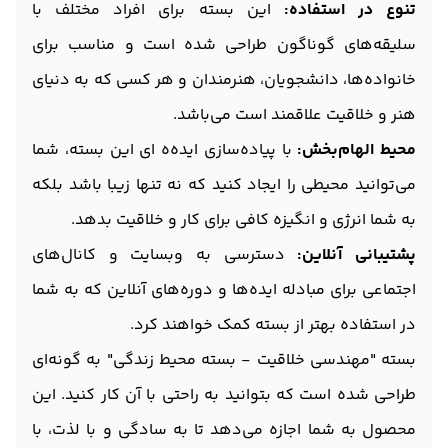
تنوع در استفاده:
این بسته برای افراد مختلف با
سلیقه‌های گوناگون طراحی شده است و مناسب برای
خانواده‌ها، دانشجویان، هنرمندان و هر کسی که به دنیای
هنر و خلاقیت علاقمند است می‌باشد.
محیط الهام‌بخش:
با پیاده‌سازی ایده‌ه ای این بسته، شما
می‌توانید محیطی را ایجاد کنید که نه تنها زیبا باشد بلکه
به شما انرژی و انگیزه کافی برای کار و خلاقیت بدهد.
پشتیبانی آنلاین:
دسترسی به وبسایت و کانال‌های
اجتماعی برای مبادله ایده‌ها و دوره‌های آنلاین که به شما
در استفاده بهتر از بسته کمک خواهند کرد.
بسته "مهندسی خلاقیت - بسته محیط زندگی" به گونه‌ای
طراحی شده است که بتوانید به راحتی با آن کار کنید. این
محصول به شما اجازه می‌دهد تا به سادگی و با لذت، با