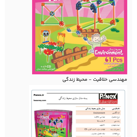
مهندسی خلاقیت - محیط زندگی