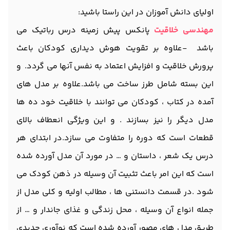
اولیای دانش آموزان در این راستا باشید:
مهندسی خلاقیت
پانکس پیش زمینه درس رباتیک می
باشد -علاوه بر تقویت هوش دیداری کودکان باعث
پرورش خلاقیت و افزایش اعتماد به نفس آنها می گردد. و
این بسته شامل طرز ساخت می باشد.علاوه بر مدل های
آمده در کتاب ، کودکان می توانند با خلاقیت خود ده ها
مدل دیگر را نیز بسازند . و این ویژگی انعطاف بالای
قطعات است که دوره را متفاوت می سازد.در ابتدای هر
درس یک شعر ، داستان و … در مورد آن مدل آورده شده
است که این امر باعث تثبیت آن وسیله در ذهن کودک می
شود .در قسمت دانستنی ها ، مطالب اولیه و کلی مدل از
جمله انواع آن وسیله ، محل زندگی و غذای جاندار و … از
طریق مدل های مصور آورده شده است که نوآوری جدیدی