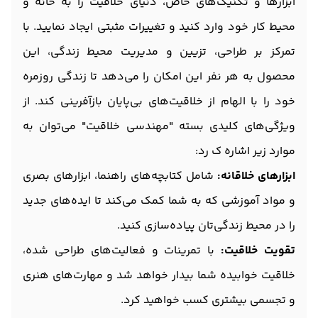
ابزارها و تکنیک‌های خاص، دنیای خلاقیت را به خانه و
محیط کار خود وارد کنید و تغییرات مثبتی ایجاد نمایید. با
تمرکز بر طراحی، تزیین و مدیریت محیط زندگی، این
محصول به هر نفر این امکان را می‌دهد تا زندگی روزمره
خود را با الهام از خلاقیت‌های بی‌پایان بازآفرینی کند. از
ویژگی‌های کلیدی بسته "مهندسی خلاقیت" می‌توان به
موارد زیر اشاره ک رد:
ابزارهای خلاقانه:
شامل کتابچه‌های راهنما، ابزارهای بصری
و مواد آموزشی که به شما کمک می‌کند تا ایده‌های جدید
را در محیط زندگی‌تان پیاده‌سازی کنید.
تقویت خلاقیت:
با تمرینات و فعالیت‌های طراحی شده،
خلاقیت خوابیده شما بیدار خواهد شد و مهارت‌های هنری
و تجسمی بیشتری کسب خواهید کرد.