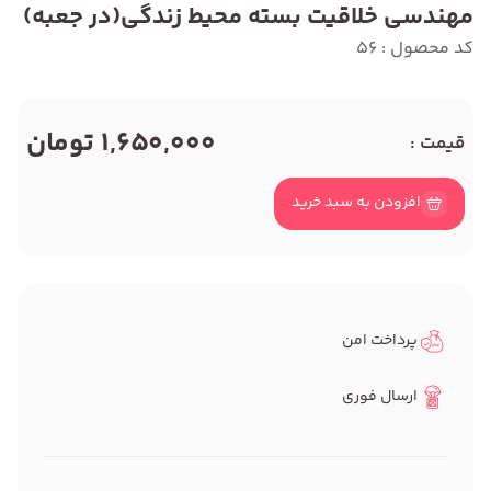
مهندسی خلاقیت بسته محیط زندگی(در جعبه)
کد محصول : 56
1,650,000 تومان
قیمت :
افزودن به سبد خرید
پرداخت امن
ارسال فوری