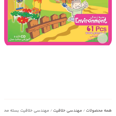
همه محصولات
مهندسی خلاقیت
مهندسی خلاقیت بسته محیط 
/
/