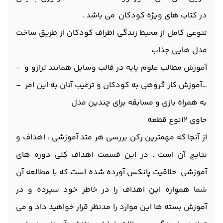
در کتاب های ویژه کودکان می باشد .
تنوعی کامل از محیط زندگی اطراف کودکان از طریق ساخت
مدل هایی جذاب
آموزش مطالب علوم پایه در قالب وسایل همانند ترازو و -
…آموزش کار گروهی به کودکان و ترغیب آنان به این امر –
به همراه بازی و مسابقه برای چندین مدل
حاوی 12نوع قطعه
از آنجا که مهمترین رکن بررسی هر متد آموزشی ، اهداف و
نتایج آن است . در این قسمت اهداف کلی دوره های
آموزشی خلاقیت پانکس آورده شده است که با مطالعه آن
شما همواره این اهداف را در خاطر خود سپرده و در
آموزش بسته ها این موارد را مدنظر قرار خواهید داد و می