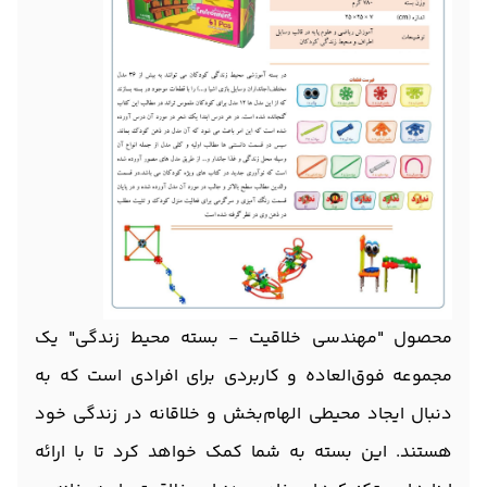
محصول "مهندسی خلاقیت - بسته محیط زندگی" یک
مجموعه فوق‌العاده و کاربردی برای افرادی است که به
دنبال ایجاد محیطی الهام‌بخش و خلاقانه در زندگی خود
هستند. این بسته به شما کمک خواهد کرد تا با ارائه