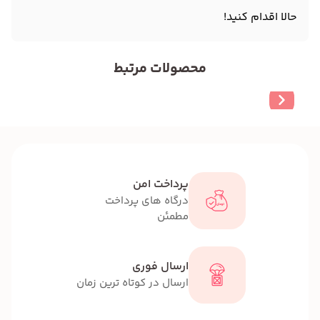
حالا اقدام کنید!
محصولات مرتبط
پرداخت امن
درگاه های پرداخت
مطمئن
ارسال فوری
ارسال در کوتاه ترین زمان