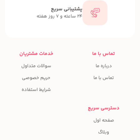
پشتیبانی سریع
24 ساعته و 7 روز هفته
تماس با ما
خدمات مشتریان
درباره ما
سوالات متداول
تماس با ما
حریم خصوصی
شرایط استفاده
دسترسی سریع
صفحه اول
وبلاگ