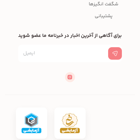
شگفت انگیزها
پشتیبانی
برای آگاهی از آخرین اخبار در خبرنامه ما عضو شوید