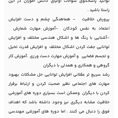
توانید پاسخگوی سوالات اولیای دانش آموزان در این
راستا باشید .
پرورش خلاقیت – هماهنگی چشم و دست افزایش
اعتماد به نفس کودکان -آموزش مهارت شمارش
-آشنایی با رنگ ها و اشکال هندسی مختلف و افزایش
توانایی جفت کردن اشکال مختلف و افزایش قدرت تخیل
و تجسم فضایی و آموزش مهارت دست ورزی .آموزش کار
گروهی و همکاری و همدلی با دیگران
رشد سریع تر عقلانی افزایش توانایی حل مشکلات بهبود
مهارت های اجتماعی نظیر صحبت کردن و ارتباط برقرار
کردن با دیگران وممکن است بسیاری دوره های آموزشی
خلاقیت مشابه دیگری نیز وجود داشته باشد که اهداف
فوق را دنبال می کنند . اما دوره های آموزشی مهندسی