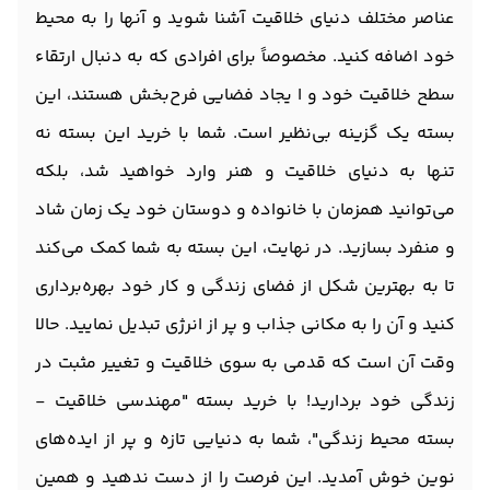
عناصر مختلف دنیای خلاقیت آشنا شوید و آنها را به محیط
خود اضافه کنید. مخصوصاً برای افرادی که به دنبال ارتقاء
سطح خلاقیت خود و ا یجاد فضایی فرح‌بخش هستند، این
بسته یک گزینه بی‌نظیر است. شما با خرید این بسته نه
تنها به دنیای خلاقیت و هنر وارد خواهید شد، بلکه
می‌توانید همزمان با خانواده و دوستان خود یک زمان شاد
و منفرد بسازید. در نهایت، این بسته به شما کمک می‌کند
تا به بهترین شکل از فضای زندگی و کار خود بهره‌برداری
کنید و آن را به مکانی جذاب و پر از انرژی تبدیل نمایید. حالا
وقت آن است که قدمی به سوی خلاقیت و تغییر مثبت در
زندگی خود بردارید! با خرید بسته "مهندسی خلاقیت -
بسته محیط زندگی"، شما به دنیایی تازه و پر از ایده‌های
نوین خوش آمدید. این فرصت را از دست ندهید و همین