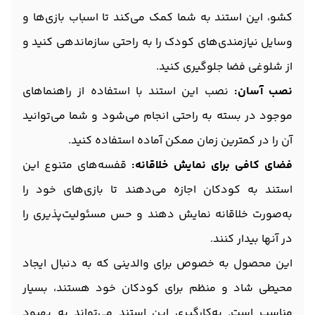
کشو، این استند به شما کمک می‌کند تا اسباب بازی‌ها و
وسایل نیازمندی‌های کودک را به راحتی سازماندهی کنید و
از شلوغی فضا جلوگیری کنید.
نصب آسان:
نصب این استند با استفاده از راهنماهای
موجود در بسته به راحتی انجام می‌شود و شما می‌توانید
آن را در کمترین زمان ممکن آماده استفاده کنید.
فضای کافی برای نمایش خلاقانه:
قفسه‌های متنوع این
استند به کودکان اجازه می‌دهند تا بازی‌های خود را
به‌صورت خلاقانه نمایش دهند و حس مسئولیت‌پذیری را
در آنها بیدار کنند.
این محصول به خصوص برای والدینی که به دنبال ایجاد
محیطی شاد و منظم برای کودکان خود هستند، بسیار
مناسب است. به‌کارگیری این استند می‌تواند به بهبود