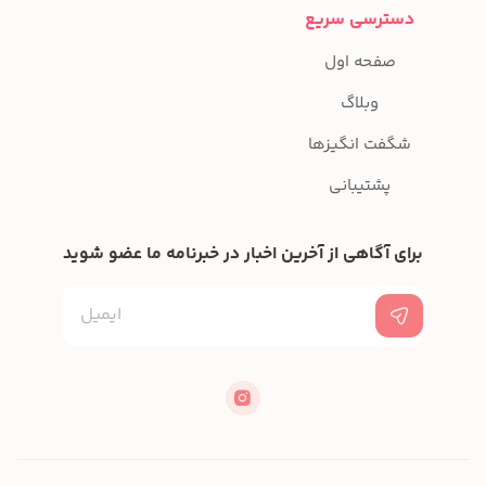
دسترسی سریع
صفحه اول
وبلاگ
شگفت انگیزها
پشتیبانی
برای آگاهی از آخرین اخبار در خبرنامه ما عضو شوید