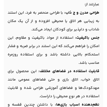
عبارتند از:
طراحی مدرن و ج ذاب:
با طراحی منحصر به فرد، این استند
به زیبایی هر اتاق یا محیطی افزوده و از آن یک مکان
شاداب و دلپذیر برای کودکان ایجاد می‌کند.
جنس باکیفیت:
استفاده از مواد باکیفیت و مقاوم، این
امکان را فراهم می‌کند که این استند در برابر ضربه و فشار
استحکام بالایی داشته باشد و برای استفاده روزمره
مناسب باشد.
قابلیت استفاده در فضاهای مختلف:
این محصول برای
اتاق خواب، اتاق بازی و حتی فضاهای عمومی مانند
مهدکودک‌ها و فضاهای آموزشی طراحی شده و قابلیت
استفاده در هر نوع محیطی را داراست.
نظم‌دهنده اسباب بازی‌ها:
با داشتن چندین قفسه و