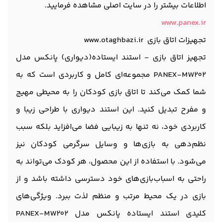
اطلاعات بیشتر را در سایت اصلی مشاهده فرمایید.
www.panex.ir
تجهیزات اتاق بازی www.otaghbazi.ir
تجهیز اتاق بازی - استند ایستاده(دیواری) پانکس مدل
PANEX-MW202 مجموعه‌ای کامل و کاربردی است که به
شما کمک می‌کند تا اتاق بازی کودکان را به محیطی مهیج
و مفرح تبدیل کنید. این استند دیواری با طراحی زیبا و
کاربردی خود، نه تنها به زیبایی فضا می‌افزاید بلکه سبب
نظم‌دهی به بازی‌ها و وسایل سرگرمی کودکان نیز
می‌شود. با استفاده از این محصول، هر کودک می‌تواند به
راحتی به اسباب‌بازی‌های خود دسترسی داشته باشد و از
بازی در یک محیط مرتب و منظم لذت ببرد. ویژگی‌های
کلیدی استند ایستاده پانکس مدل PANEX-MW202