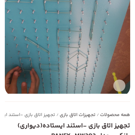
همه محصولات
تجهیزات اتاق بازی
تجهیز اتاق بازی -استند ایستاده(
/
/
تجهیز اتاق بازی -استند ایستاده(دیواری)