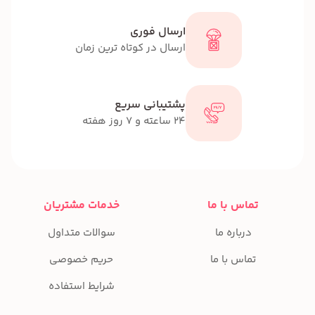
ارسال فوری
ارسال در کوتاه ترین زمان
پشتیبانی سریع
24 ساعته و 7 روز هفته
تماس با ما
خدمات مشتریان
درباره ما
سوالات متداول
تماس با ما
حریم خصوصی
شرایط استفاده