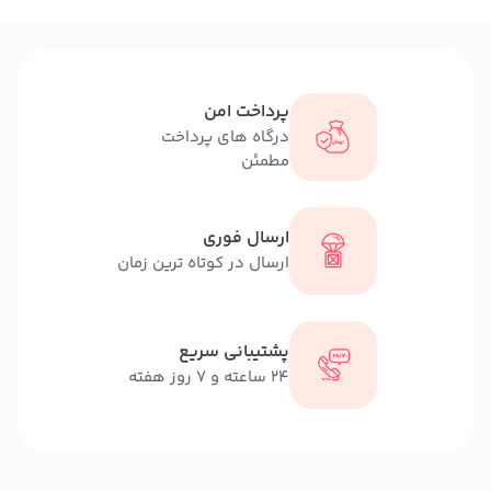
پرداخت امن
درگاه های پرداخت
مطمئن
ارسال فوری
ارسال در کوتاه ترین زمان
پشتیبانی سریع
24 ساعته و 7 روز هفته