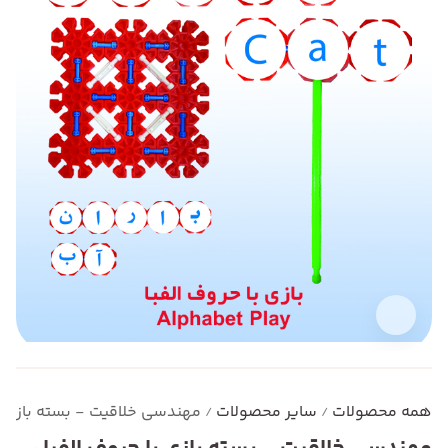
همه محصولات
سایر محصولات
مهندسی خلاقیت - بسته بازی با
/
/