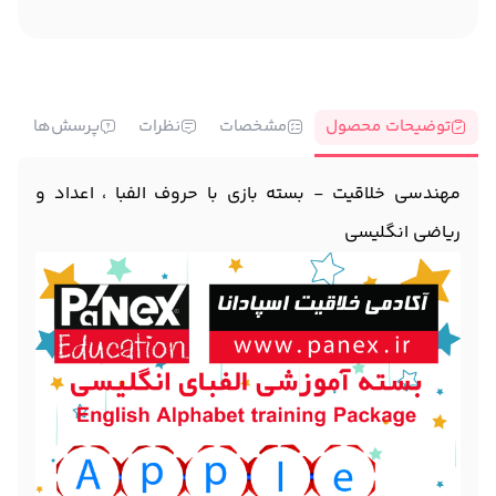
توضیحات محصول
مشخصات
نظرات
پرسش‌ها
مهندسی خلاقیت - بسته بازی با حروف الفبا ، اعداد و
ریاضی انگلیسی