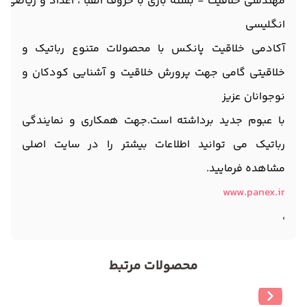
مهندسی خلاقیت - بسته بازی با حروف الفبا ، اعداد و ریاضی
انگلیسی
آکادمی خلاقیت پانکس با محصولات متنوع رباتیک و
خلاقیتی گامی جهت پرورش خلاقیت و آشنایی کودکان و
نوجوانان عزیز
با عبوم جدید برداشته است.جهت همکاری و نمایندگی
رباتیک می توانید اطلاعات بیشتر را در سایت اصلی
مشاهده فرمایید.
www.panex.ir
،
محصولات مرتبط