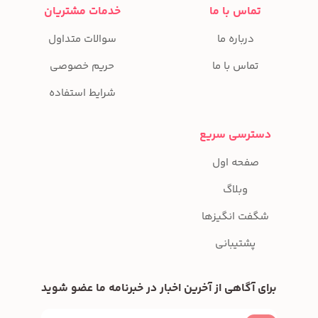
تماس با ما
خدمات مشتریان
درباره ما
سوالات متداول
تماس با ما
حریم خصوصی
شرایط استفاده
دسترسی سریع
صفحه اول
وبلاگ
شگفت انگیزها
پشتیبانی
برای آگاهی از آخرین اخبار در خبرنامه ما عضو شوید