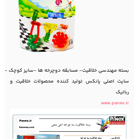
بسته مهندسی خلاقیت- مسابقه دوچرخه ها -سایز کوچک -مد
سایت اصلی پانکس تولید کننده محصولات خلاقیت و
رباتیک
www.panex.ir