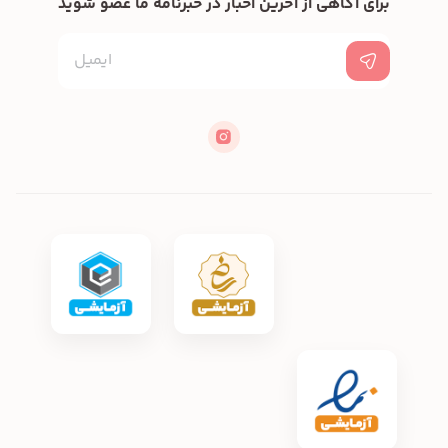
برای آگاهی از آخرین اخبار در خبرنامه ما عضو شوید