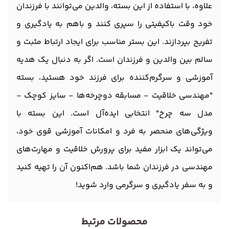
علاوه، با استفاده از این بسته، والدین می‌توانند با فرزندان
خود وقت باکیفیتی را سپری کنند و باهم به یادگیری و
تفریح بپردازند. این بستر مناسب برای ایجاد ارتباط مثبت و
سالم بین والدین و فرزندان است. اگر به دنبال یک هدیه
آموزشی و سرگرم‌کننده برای فرزند خود هستید، بسته
"مهندسی خلاقیت - مسابقه دوچرخه‌ها - سایز کوچک -
مدل سه چرخ" انتخابی ایده‌آل است. این بسته با
ویژگی‌های منحصر به فرد و امکانات آموزشی قوی خود،
می‌تواند یک ابزار مفید برای پرورش خلاقیت و مهارت‌های
مهندسی در فرزندان شما باشد. هم‌اکنون آن را تهیه کنید
و به سفر یادگیری و سرگرمی وارد شوید!
محصولات مرتبط