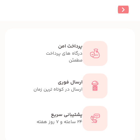
پرداخت امن
درگاه های پرداخت
مطمئن
ارسال فوری
ارسال در کوتاه ترین زمان
پشتیبانی سریع
24 ساعته و 7 روز هفته