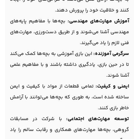
کنند و خلاقیت خود را پرورش دهند.
آموزش مهارت‌های مهندسی:
بچه‌ها با مفاهیم پایه‌های
مهندسی آشنا می‌شوند و از طریق دست‌ورزی، مهارت‌های
فنی لازم را یاد می‌گیرند.
سرگرمی آموزنده:
این بازی آموزشی به بچه‌ها کمک می‌کند
تا در حین بازی، یادگیری داشته باشند و با مفاهیم علمی
آشنا شوند.
ایمنی و کیفیت:
تمامی قطعات از مواد با کیفیت و ایمن
ساخته شده است، به طوری که بچه‌ها می‌توانند با آرامش
خاطر بازی کنند.
توسعه مهارت‌های اجتماعی:
با شرکت در مسابقات
گروهی، بچه‌ها مهارت‌های همکاری و رقابت سالم را یاد