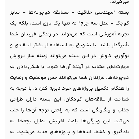
می‌گیرند.
بسته "مهندسی خلاقیت - مسابقه دوچرخه‌ها - سایز
کوچک - مدل سه چرخ" نه تنها یک بازی است، بلکه یک
تجربه آموزشی است که می‌تواند در زندگی فرزندان شما
تأثیرگذار باشد. با تشویق به استفاده از تفکر انتقادی و
نوآوری، کاوش در این بسته می‌تواند زمینه ساز پرورش
مهارت‌های مشابه در آینده آن‌ها شود. با شکل‌دادن به
دوچرخه‌ها، فرزندان شما می‌توانند حس موفقیت و رضایت
را هنگام تکمیل پروژه‌های خود تجربه کنن د. با توجه به
شناخت از علاقه‌های کودکان، این بسته دارای طراحی
جذاب و رنگارنگی است که به راحتی توجه آن‌ها را جلب
می‌کند. این ویژگی‌ها باعث افزایش تمایل بچه‌ها به
یادگیری و کشف ایده‌ها و پروژه‌های جدید می‌شود. به