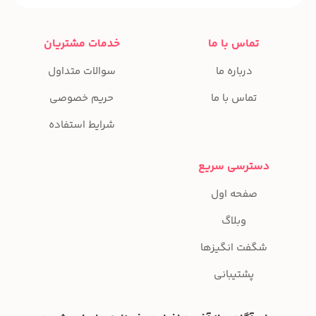
تماس با ما
خدمات مشتریان
درباره ما
سوالات متداول
تماس با ما
حریم خصوصی
شرایط استفاده
دسترسی سریع
صفحه اول
وبلاگ
شگفت انگیزها
پشتیبانی