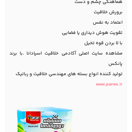
هماهنگی چشم و دست
برورش خلاقیت
اعتماد به نفس
تقویت هوش دیداری یا فضایی
با لا بردن قوه تخیل
مشاهده سایت اصلی آکادمی خلاقیت اسپادانا .با برند
پانکس
تولید کننده انواع بسته های مهندسی خلاقیت و رباتیک
www.panex.ir