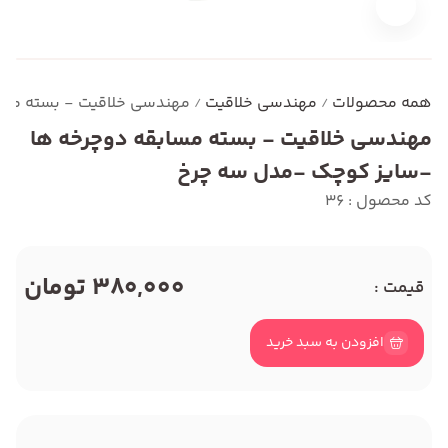
همه محصولات
مهندسی خلاقیت
مهندسی خلاقیت - بسته مسا
/
/
مهندسی خلاقیت - بسته مسابقه دوچرخه ها
-سایز کوچک -مدل سه چرخ
کد محصول : 36
380,000 تومان
قیمت :
افزودن به سبد خرید