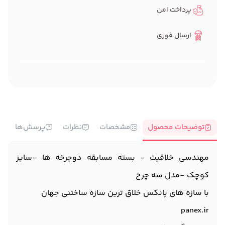
پرداخت امن
ارسال فوری
توضیحات محصول
مشخصات
نظرات
پرسش‌ها
مهندسی خلاقیت - بسته مسابقه دوچرخه ها -سایز
کوچک -مدل سه چرخ
با سازه های پانکس خلاق ترین سازه ساختنی جهان
panex.ir