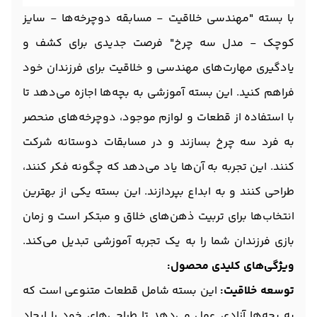
با بسته "مهندسی خلاقیت - مسابقه دوچرخه‌ها - سایز
کوچک - مدل سه چرخ" فرصت جدیدی برای کشف و
یادگیری مهارت‌های مهندسی و خلاقیت برای فرزندان خود
فراهم کنید. این بسته آموزشی به بچه‌ها اجازه می‌دهد تا
با استفاده از قطعات و لوازم موجود، دوچرخه‌های منحصر
به فرد سه چرخ بسازند و در مسابقات دوستانه شرکت
کنند. این تجربه به آن‌ها یاد می‌دهد که چگونه فکر کنند،
طراحی کنند و به ابداع بپردازند. این بسته یکی از بهترین
انتخاب‌ها برای تربیت ذهن‌های خلاق و مبتکر است و زمان
بازی فرزندان شما را به یک تجربه آموزشی تبدیل می‌کند.
ویژگی‌های کلیدی محصول:
توسعه خلاقیت:
این بسته شامل قطعات متنوعی است که
به بچه‌ها آزادی عمل می‌دهد تا طراحی‌های خود را ایجاد