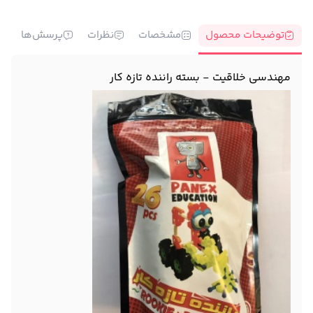
توضیحات محصول
مشخصات
نظرات
پرسش‌ها
مهندسی خلاقیت - بسته راننده تازه کار