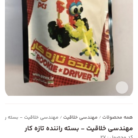
همه محصولات
مهندسی خلاقیت
مهندسی خلاقیت - بسته راننده
/
/
مهندسی خلاقیت - بسته راننده تازه کار
کد محصول : 27