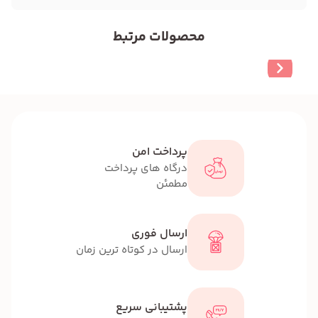
محصولات مرتبط
پرداخت امن
درگاه های پرداخت
مطمئن
ارسال فوری
ارسال در کوتاه ترین زمان
پشتیبانی سریع