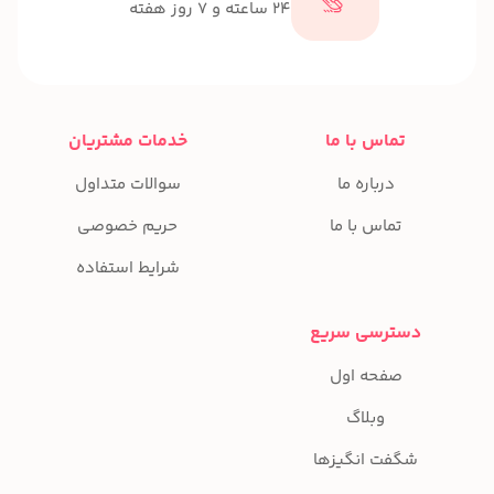
24 ساعته و 7 روز هفته
تماس با ما
خدمات مشتریان
درباره ما
سوالات متداول
تماس با ما
حریم خصوصی
شرایط استفاده
دسترسی سریع
صفحه اول
وبلاگ
شگفت انگیزها