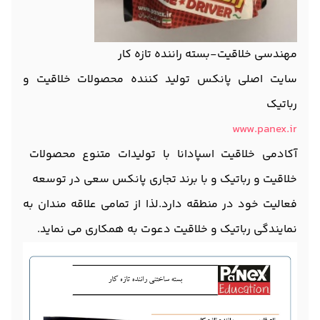
مهندسی خلاقیت-بسته راننده تازه کار
سایت اصلی پانکس تولید کننده محصولات خلاقیت و
رباتیک
www.panex.ir
آکادمی خلاقیت اسپادانا با تولیدات متنوع محصولات
خلاقیت و رباتیک و با برند تجاری پانکس سعی در توسعه
فعالیت خود در منطقه دارد.لذا از تمامی علاقه مندان به
نمایندگی رباتیک و خلاقیت دعوت به همکاری می نماید.