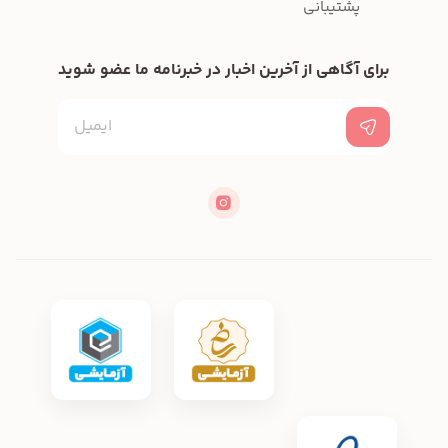
پشتیبانی
برای آگاهی از آخرین اخبار در خبرنامه ما عضو شوید