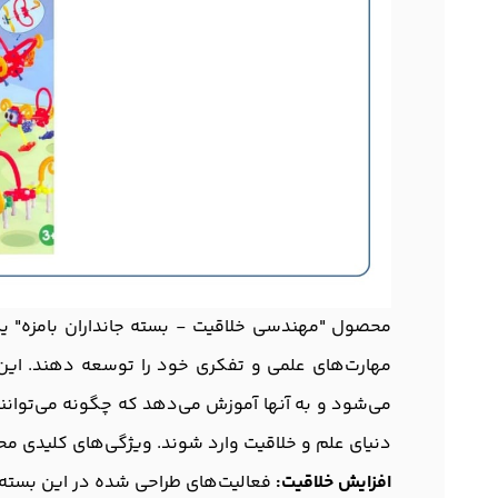
محصول "مهندسی خلاقیت - بسته جانداران بامزه" یک
مهارت‌های علمی و تفکری خود را توسعه دهند. این ب
می‌شود و به آنها آموزش می‌دهد که چگونه می‌توانند 
دنیای علم و خلاقیت وارد شوند. ویژگی‌های کلیدی مح
افزایش خلاقیت:
فعالیت‌های طراحی شده در این بسته به