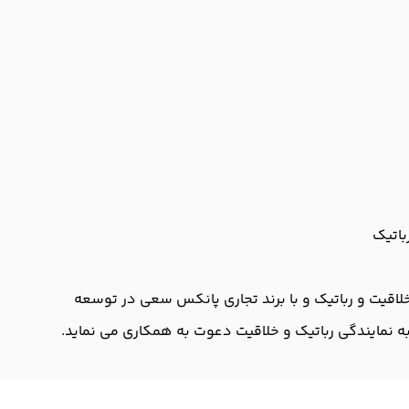
باتیک
خلاقیت و رباتیک و با برند تجاری پانکس سعی در توسعه
 به نمایندگی رباتیک و خلاقیت دعوت به همکاری می نماید.