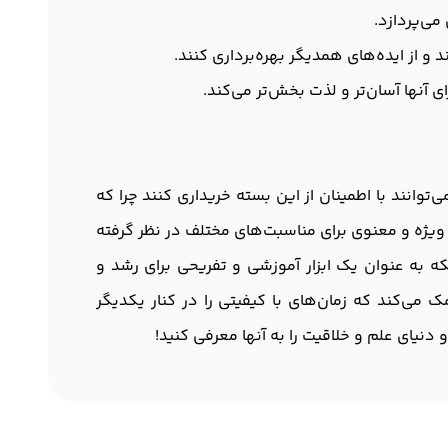
ی‌پردازد.
از ایده‌های همدیگر بهره‌برداری کنند.
ی آنها آسان‌تر و لذت بخش‌تر می‌کند.
‌توانند با اطمینان از این بسته خریداری کنند چرا که
ویژه و معنوی برای مناسبت‌های مختلف در نظر گرفته
لکه به عنوان یک ابزار آموزشی و تفریحی برای رشد و
 می‌کند که زمان‌های با کیفیتی را در کنار یکدیگر
نیای علم و خلاقیت را به آنها معرفی کنید!