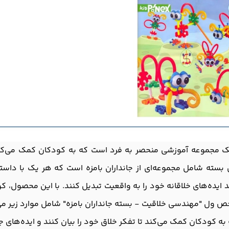
 مجموعه آموزشی منحصر به فرد است که به کودکان کمک می‌کند تا
سته شامل مجموعه‌ای از جانداران بامزه است که هر یک با داستان
ایده‌های خلاقانه خود را به واقعیت تبدیل کنند. با این محصول، ک
ص ول "مهندسی خلاقیت - بسته جانداران بامزه" شامل موارد زیر می
 کودکان کمک می‌کند تا تفکر خلاق خود را بیان کنند و ایده‌های ج