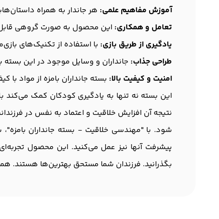
آموزش مفاهیم علمی:
هر جاندار به همراه داستان‌ه
تعامل و همکاری:
این محصول به صورت گروهی قابل است
یادگیری از طریق بازی:
با استفاده از تکنیک‌های بازی‌م
طراحی جذاب:
جانداران و وسایل موجود در این بسته با 
امنیت و کیفیت بالا:
بسته جانداران بامزه از مواد با ک
این بسته نه تنها به یادگیری کودکان کمک می‌کند بلکه 
نتیجه آن افزایش خلاقیت و اعتماد به نفس در فرزندا
شود. با "مهندسی خلاقیت - بسته جانداران بامزه"، شم
پیشرفت آنها نیز عمل می‌کنید. این محصول تجربه‌ای 
بگذرانید. فرزندان شما مستحق بهترین‌ها هستند. همین