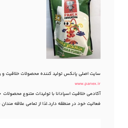
سایت اصلی پانکس تولید کننده محصولات خلاقیت و ر
www.panex.ir
آکادمی خلاقیت اسپادانا با تولیدات متنوع محصولات 
فعالیت خود در منطقه دارد.لذا از تمامی علاقه مندان