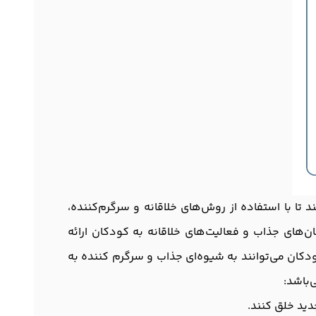
 با استفاده از روش‌های خلاقانه و سرگرم‌کننده،
‌های جذاب و فعالیت‌های خلاقانه به کودکان ارائه
ودکان می‌توانند به شیوه‌ای جذاب و سرگرم کننده به
‌باشد:
دید خلق کنند.