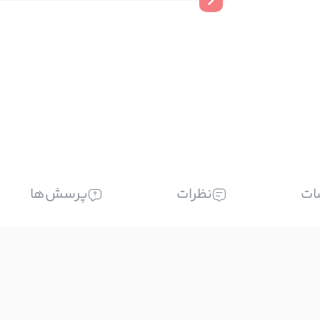
ات
نظرات
پرسش‌ها