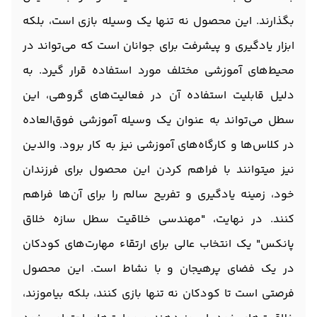
بگذارند. این محصول نه تنها یک وسیله بازی است، بلکه
ابزار یادگیری و پیشرفت برای جوانان است که می‌تواند در
محیط‌های آموزشی مختلف مورد استفاده قرار گیرد. به
دلیل قابلیت استفاده آن در فعالیت‌های گروهی، این
سطل می‌تواند به عنوان یک وسیله آموزشی فوق‌العاده
در کلاس‌ها و کارگاه‌های آموزشی نیز به کار برود. والدین
نیز میتوانند با فراهم کردن این محصول برای فرزندان
خود، زمینه یادگیری و تفریح سالم را برای آن‌ها فراهم
کنند. در نهایت، "مهندسی خلاقیت سطل سازه خلاق
پانکس" یک انتخاب عالی برای ارتقاء مهارت‌های کودکان
در یک فضای پرهیجان و با نشاط است. این محصول
فرصتی است تا کودکان نه تنها بازی کنند، بلکه بیاموزند،