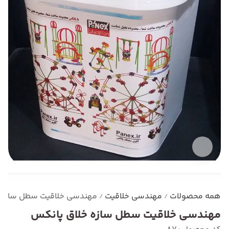
همه محصولات
مهندسی خلاقیت
مهندسی خلاقیت سطل سازه 
/
/
مهندسی خلاقیت سطل سازه خلاق پانکس