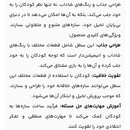
طراحی جذاب و رنگ‌های شاداب، نه تنها نظر کودکان را به
خود جلب می‌کند، بلکه به آن‌ها امکان می‌دهد تا در دنیای
بی‌پایان تخیل خود، سازه‌های متنوع و متفاوتی بسازند.
ویژگی‌های کلیدی محصول:
طراحی جذاب:
این سطل شامل قطعات مختلف با رنگ‌های
شاداب و انیمیشن‌دار است که توجه کودکان را به خود
جلب کرده و آن‌ها را به بازی مشتاق می‌کند.
تقویت خلاقیت:
کودکان با استفاده از قطعات مختلف این
سطل می‌توانند سازه‌های خلاقانه خود را طراحی و بسازند،
که موجب پرورش تخیل و ابتکار آن‌ها می‌شود.
آموزش مهارت‌های حل مسئله:
فرآیند ساخت سازه‌ها به
کودکان کمک می‌کند تا مهارت‌های منطقی و تفکر
انتقادی خود را تقویت کنند.