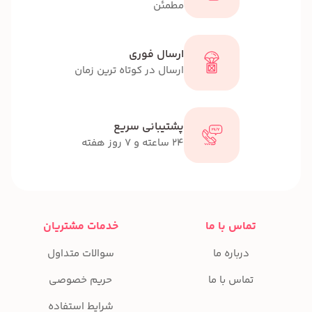
مطمئن
ارسال فوری
ارسال در کوتاه ترین زمان
پشتیبانی سریع
24 ساعته و 7 روز هفته
تماس با ما
خدمات مشتریان
درباره ما
سوالات متداول
تماس با ما
حریم خصوصی
شرایط استفاده