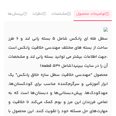
توضیحات محصول
مشخصات
نظرات
پرسش‌ها
سطل فله ای پانکس شامل 5 بسته پانی لند و 6 طرز
ساخت از بسته های مختلف مهندسی خلاقیت پانکس است
.جهت اطلاعات بیشتر می توانید بسته پانی لند و مشخصات
آن را در سایت ببینید(شامل 530 قطعه)
محصول "مهندسی خلاقیت سطل سازه خلاق پانکس" یک
ابزار آموزشی و سرگرم‌کننده مناسب برای کودکستان‌ها،
مهدکودک‌ها، پیش‌دبستانی‌ها و دبستان‌ها است که به
تمامی فرزندان این مرز و بوم کمک می‌کند تا خلاقیت و
مهارت‌های حل مسئله خود را تقویت کنند. این محصول با