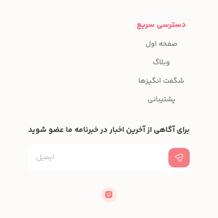
دسترسی سریع
صفحه اول
وبلاگ
شگفت انگیزها
پشتیبانی
برای آگاهی از آخرین اخبار در خبرنامه ما عضو شوید