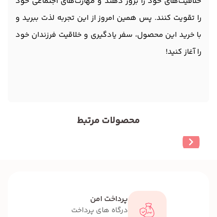
خلاقیت‌های خود را بروز دهند و مهارت‌های اجتماعی خود
را تقویت کنند. پس همین امروز از این تجربه لذت ببرید و
با خرید این محصول، سفر یادگیری و خلاقیت فرزندان خود
را آغاز کنید!
محصولات مرتبط
پرداخت امن
درگاه های پرداخت