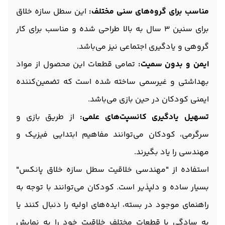
مناسب برای گروه‌های سنی مختلف:
این سطل سازه خلاق
برای سنین 3 سال به بالا طراحی شده و مناسب برای کار
گروهی و یادگیری اجتماعی نیز می‌باشد.
ایمن و بدون سمیت:
تمامی قطعات این محصول از مواد
بهداشتی و غیرسمی ساخته شده است که تضمین‌کننده
ایمنی کودکان در حین بازی می‌باشد.
تسهیل یادگیری کانسپت‌های علمی:
از طریق بازی و
سرگرمی، کودکان می‌توانند مفاهیم ابتدایی فیزیک و
مهندسی را یاد بگیرند.
استفاده از "مهندسی خلاقیت سطل سازه خلاق پانکس"
بسیار ساده و دلپذیر است. کودکان می‌توانند با توجه به
راهنمای موجود در بسته، ایده‌های اولیه را دنبال کنند یا
به سادگی با قطعات مختلف خلاقیت خود را به نمایش