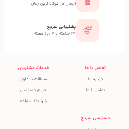
ارسال در کوتاه ترین زمان
پشتیبانی سریع
24 ساعته و 7 روز هفته
تماس با ما
خدمات مشتریان
درباره ما
سوالات متداول
تماس با ما
حریم خصوصی
شرایط استفاده
دسترسی سریع