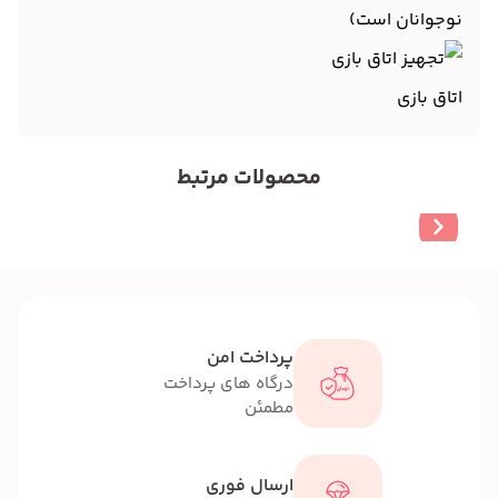
نوجوانان است)
اتاق بازی
محصولات مرتبط
پرداخت امن
درگاه های پرداخت
مطمئن
ارسال فوری