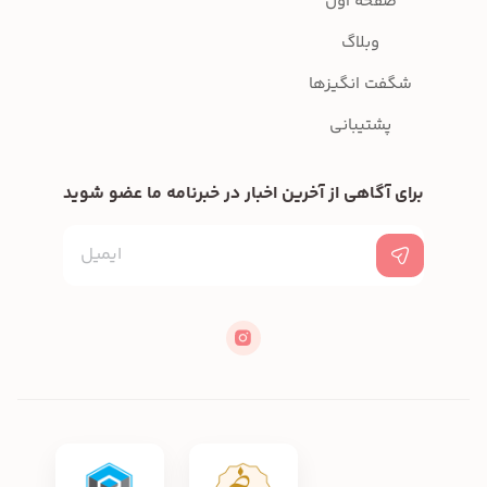
صفحه اول
وبلاگ
شگفت انگیزها
پشتیبانی
برای آگاهی از آخرین اخبار در خبرنامه ما عضو شوید