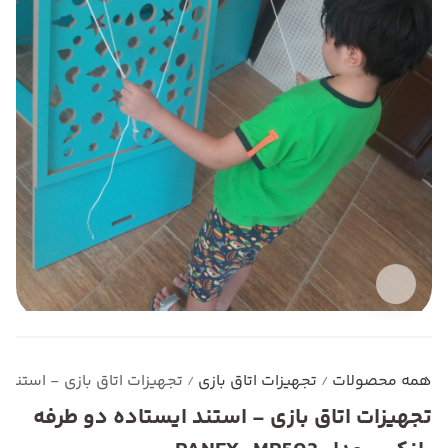
همه محصولات
تجهیزات اتاق بازی
تجهیزات اتاق بازی - استند ایستا
/
/
تجهیزات اتاق بازی - استند ایستاده دو طرفه