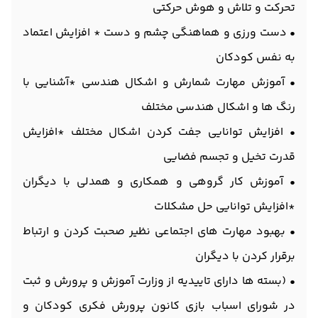
تحرکت و تلاش و هوش حرکتی
• دست ورزی و هماهنگی چشم و دست * افزایش اعتماد
به نفس کودکان
• آموزش مهارت شمارش و اشکال هندسی *آشنایی با
رنگ ها و اشکال هندسی مختلف
• افزایش توانایی جفت کردن اشکال مختلف *افزایش
قدرت تخیل و تجسم فضایی
• آموزش کار گروهی و همکاری و همدلی با دیگران
*افزایش توانایی حل مشکلات
• بهبود مهارت های اجتماعی نظیر صحبت کردن و ارتباط
برقرار کردن با دیگران
• (بسته ها دارای تاییدیه از وزارت آموزش و پرورش و ثبت
در شورای اسباب بازی کانون پرورش فکری کودکان و