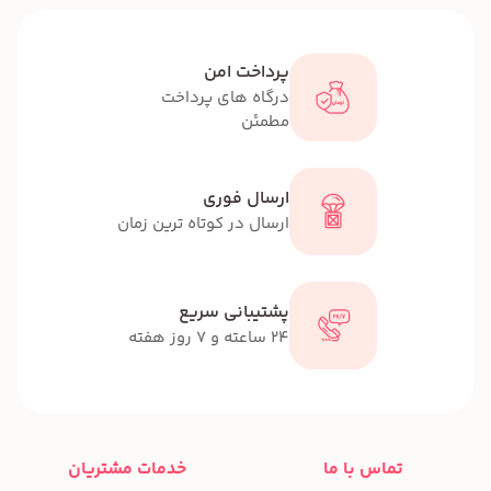
پرداخت امن
درگاه های پرداخت
مطمئن
ارسال فوری
ارسال در کوتاه ترین زمان
پشتیبانی سریع
24 ساعته و 7 روز هفته
تماس با ما
خدمات مشتریان