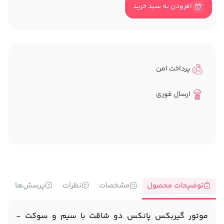
افزودن به سبد خرید
پرداخت امن
ارسال فوری
توضیحات محصول
مشخصات
نظرات
پرسش‌ها
موتور گیربکس پانکس دو شاقت با سیم و سوکت -