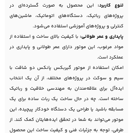
تنوع کاربرد:
این محصول به صورت گسترده‌ای در
پروژه‌های رباتیک، دستگاه‌های اتوماتیک، ماشین‌های
کنترلی و پروژه‌های آموزشی استفاده می‌شود.
پایداری و عمر طولانی:
با کیفیت بالای ساخت و استفاده از
مواد مرغوب، این موتور دارای عمر طولانی و پایداری در
عملکرد است.
امکان استفاده از موتور گیربکس پانکس دو شاقت با
سیم و سوکت در پروژه‌های مختلف، از آن یک انتخاب
ایده‌آل برای علاقه‌مندان به مهندسی خلاقیت و رباتیک
ساخته است. چه در حال ساخت یک ربات ساده برای یک
مسابقه باشید یا طراحی یک دستگاه خودکار پیچیده، این
موتور می‌تواند به شما در تحقق ایده‌هایتان کمک کند. از
طرفی، توجه به جزئیات فنی و کیفیت ساخت این محصول