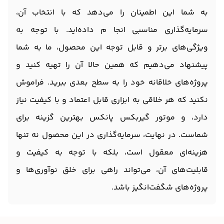
به شما این اطمینان را می‌دهد که با انتخاب آن،
سرمایه‌گذاری مناسبی انجا م داده‌اید. با توجه به
ویژگی‌های برتر و قابل توجه این محصول، ما به شما
پیشنهاد می‌دهیم که همین حالا آن را تهیه کنید و
پروژه‌های خلاقانه خود را به سطح بعدی ببرید. فراموش
نکنید که هر خلاقی به ابزاری قابل اعتماد و با کیفیت نیاز
دارد، و موتور گیربکس پانکس بهترین گزینه برای
شماست. در نهایت، سرمایه‌گذاری در این محصول نه تنها
هزینه‌ای معقول است، بلکه با توجه به کیفیت و
قابلیت‌های آن، می‌تواند راهی برای خلق نوآوری‌ها و
پروژه‌های شگفت‌انگیز باشد.