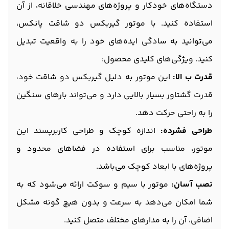
دستگاه‌های خودکار و پروژه‌های مهندسی خلاقانه، از آن
استفاده کنید. با موتور گیربکس دو شاقت پانکس،
می‌توانید به سادگی ایده‌های خود را به واقعیت تبدیل
کنید. ویژگی‌های کلیدی محصول:
قدرت ب الا:
این موتور به دلیل گیربکس دو شاقت خود،
قدرت گشتاور بسیار بالایی دارد و می‌تواند بارهای سنگین
را به راحتی حرکت دهد.
طراحی فشرده:
اندازه کوچک و طراحی کاربرپسند این
موتور، مناسب برای استفاده در فضاهای محدود و
پروژه‌های با ابعاد کوچک می‌باشد.
نصب آسان:
موتور با سیم و سوکت ارائه می‌شود که به
شما امکان می‌دهد به سرعت و بدون هیچ گونه مشکل
اضافی، آن را به مدارهای مختلف متصل کنید.