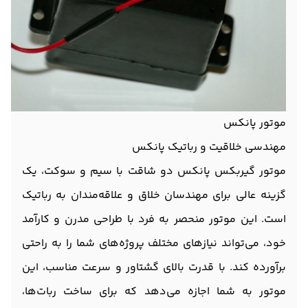
موتور پانکس
مهندسی خلاقیت و رباتیک پانکس
موتور گیربکس پانکس دو شاقت با سیم و سوکت، یک
گزینه عالی برای مهندسان خلاق و علاقه‌مندان به رباتیک
است. این موتور منحصر به فرد با طراحی مدرن و کارآمد
خود، می‌تواند نیازهای مختلف پروژه‌های شما را به راحتی
برآورده کند. با قدرت بالای گشتاور و سرعت مناسب، این
موتور به شما اجازه می‌دهد که برای ساخت ربات‌ها،