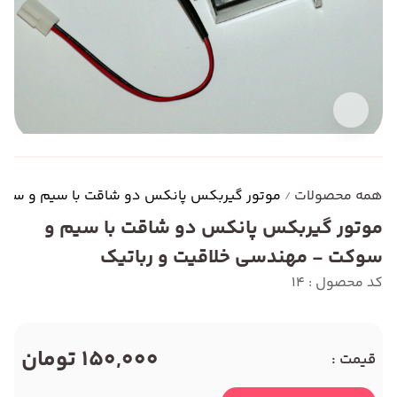
همه محصولات
موتور گیربکس پانکس دو شاقت با سیم و سوکت
/
موتور گیربکس پانکس دو شاقت با سیم و
سوکت - مهندسی خلاقیت و رباتیک
کد محصول : 14
150,000 تومان
قیمت :