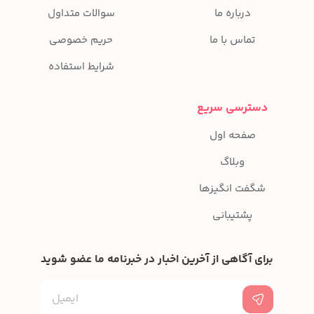
درباره ما
سوالات متداول
تماس با ما
حریم خصوصی
شرایط استفاده
دسترسی سریع
صفحه اول
وبلاگ
شگفت انگیزها
پشتیبانی
برای آگاهی از آخرین اخبار در خبرنامه ما عضو شوید