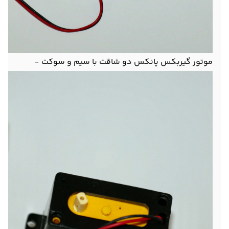
موتور گیربکس پانکس دو شاقت با سیم و سوکت -