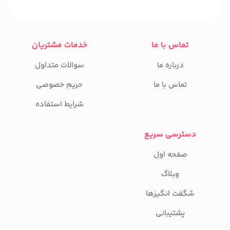
تماس با ما
خدمات مشتریان
درباره ما
سوالات متداول
تماس با ما
حریم خصوصی
شرایط استفاده
دسترسی سریع
صفحه اول
وبلاگ
شگفت انگیزها
پشتیبانی