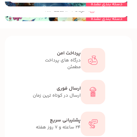
سازه های خلاق ویژه مهندسی خلاقیت کودکان و نوجوانان راهی برای رسیدن به نوآوری
دسته بندی نشده
01 مرداد 1404 ساعت 08:14
دسته بندی نشده
پرداخت امن
درگاه های پرداخت
مطمئن
ارسال فوری
ارسال در کوتاه ترین زمان
پشتیبانی سریع
24 ساعته و 7 روز هفته