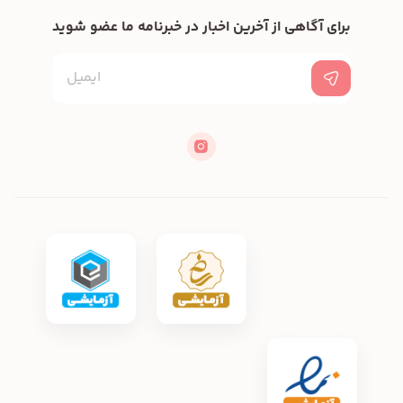
برای آگاهی از آخرین اخبار در خبرنامه ما عضو شوید