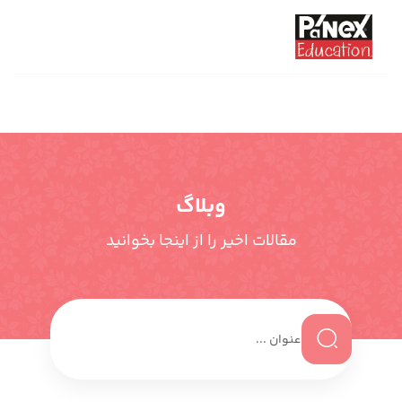
وبلاگ
مقالات اخیر را از اینجا بخوانید