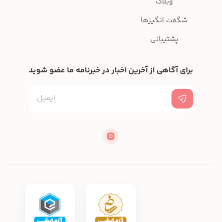
وبلاگ
شگفت انگیزها
پشتیبانی
برای آگاهی از آخرین اخبار در خبرنامه ما عضو شوید