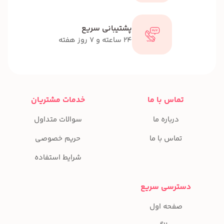
پشتیبانی سریع
24 ساعته و 7 روز هفته
تماس با ما
خدمات مشتریان
درباره ما
سوالات متداول
تماس با ما
حریم خصوصی
شرایط استفاده
دسترسی سریع
صفحه اول