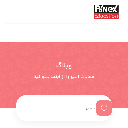
وبلاگ
مقالات اخیر را از اینجا بخوانید