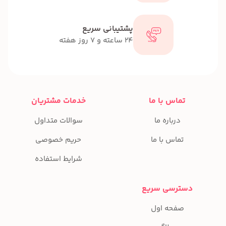
پشتیبانی سریع
24 ساعته و 7 روز هفته
تماس با ما
خدمات مشتریان
درباره ما
سوالات متداول
تماس با ما
حریم خصوصی
شرایط استفاده
دسترسی سریع
صفحه اول