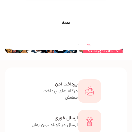
همه
مهندسی خلاقیت و نقش آن در هوش هیجانی کودکان و نوجوانان
22 خرداد 1404 ساعت 20:08
دسته بندی نشده
پرداخت امن
درگاه های پرداخت
مطمئن
ارسال فوری
ارسال در کوتاه ترین زمان