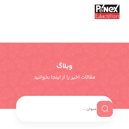
وبلاگ
مقالات اخیر را از اینجا بخوانید