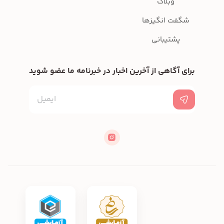
وبلاگ
شگفت انگیزها
پشتیبانی
برای آگاهی از آخرین اخبار در خبرنامه ما عضو شوید