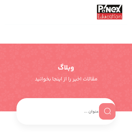
وبلاگ
مقالات اخیر را از اینجا بخوانید