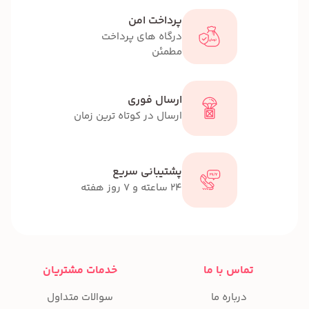
پرداخت امن
درگاه های پرداخت
مطمئن
ارسال فوری
ارسال در کوتاه ترین زمان
پشتیبانی سریع
24 ساعته و 7 روز هفته
تماس با ما
خدمات مشتریان
درباره ما
سوالات متداول