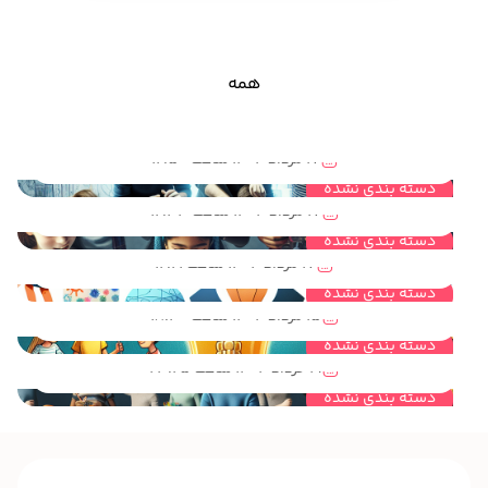
همه
مهندسی خلاقیت و نقش آن در فعالیت های گروهی و تیمی کودکان و نوجوانان
17 مرداد 1404 ساعت 12:50
مهندسی خلاقیت و نقش آن در بهبود مهارتهای لازم برای کودکان و نوجوانان
دسته بندی نشده
17 مرداد 1404 ساعت 12:33
مهندسی خلاقیت راهی برای ایده پردازی خلاق در کودکان و نوجوانان
دسته بندی نشده
17 مرداد 1404 ساعت 12:21
مهندسی خلاقیت چه کمکی به کودکان و نوجوانان برای روش حل مساله می کند؟
دسته بندی نشده
15 مرداد 1404 ساعت 18:40
مهندسی خلاقیت چیست و چه ارتباطی با اعتماد به نفس کودکان و نوجوانان دارد؟
دسته بندی نشده
19 خرداد 1404 ساعت 23:25
دسته بندی نشده