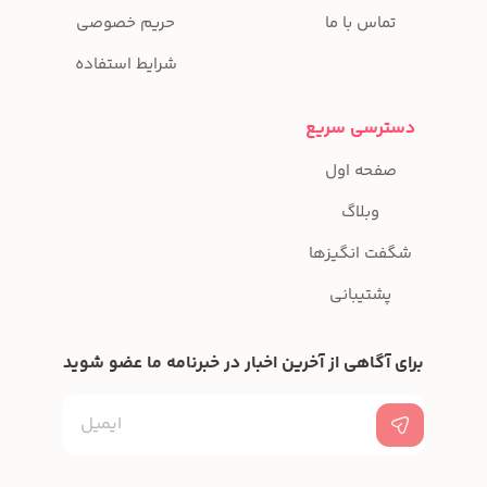
تماس با ما
حریم خصوصی
شرایط استفاده
دسترسی سریع
صفحه اول
وبلاگ
شگفت انگیزها
پشتیبانی
برای آگاهی از آخرین اخبار در خبرنامه ما عضو شوید