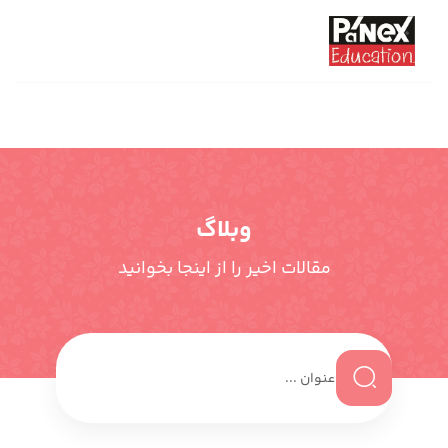
وبلاگ
مقالات اخیر را از اینجا بخوانید