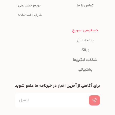
تماس با ما
حریم خصوصی
شرایط استفاده
دسترسی سریع
صفحه اول
وبلاگ
شگفت انگیزها
پشتیبانی
برای آگاهی از آخرین اخبار در خبرنامه ما عضو شوید