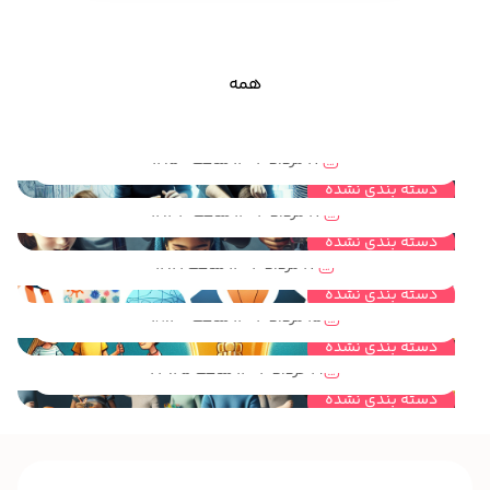
همه
مهندسی خلاقیت و نقش آن در فعالیت های گروهی و تیمی کودکان و نوجوانان
17 مرداد 1404 ساعت 12:50
مهندسی خلاقیت و نقش آن در بهبود مهارتهای لازم برای کودکان و نوجوانان
دسته بندی نشده
17 مرداد 1404 ساعت 12:33
مهندسی خلاقیت راهی برای ایده پردازی خلاق در کودکان و نوجوانان
دسته بندی نشده
17 مرداد 1404 ساعت 12:21
مهندسی خلاقیت چه کمکی به کودکان و نوجوانان برای روش حل مساله می کند؟
دسته بندی نشده
15 مرداد 1404 ساعت 18:40
مهندسی خلاقیت چیست و چه ارتباطی با اعتماد به نفس کودکان و نوجوانان دارد؟
دسته بندی نشده
19 خرداد 1404 ساعت 23:25
دسته بندی نشده