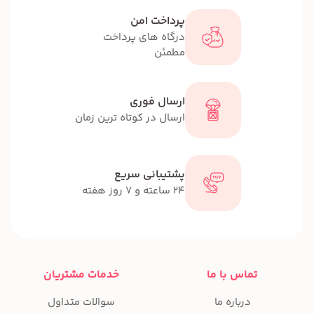
پرداخت امن
درگاه های پرداخت
مطمئن
ارسال فوری
ارسال در کوتاه ترین زمان
پشتیبانی سریع
24 ساعته و 7 روز هفته
تماس با ما
خدمات مشتریان
درباره ما
سوالات متداول