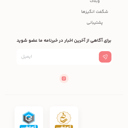
وبلاگ
شگفت انگیزها
پشتیبانی
برای آگاهی از آخرین اخبار در خبرنامه ما عضو شوید