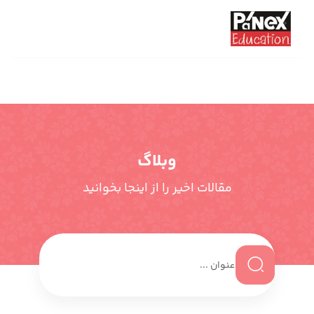
وبلاگ
مقالات اخیر را از اینجا بخوانید