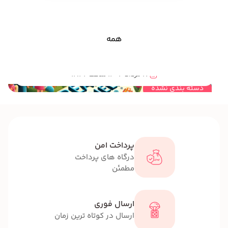
همه
مهندسی خلاقیت و نقش آن در STEAM برای کودکان و نوجوانان
17 مرداد 1404 ساعت 12:42
دسته بندی نشده
پرداخت امن
درگاه های پرداخت
مطمئن
ارسال فوری
ارسال در کوتاه ترین زمان