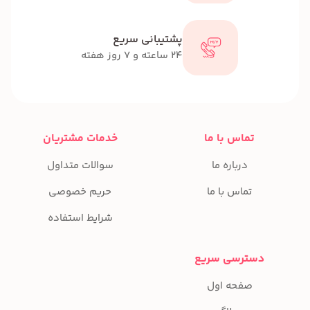
پشتیبانی سریع
24 ساعته و 7 روز هفته
تماس با ما
خدمات مشتریان
درباره ما
سوالات متداول
تماس با ما
حریم خصوصی
شرایط استفاده
دسترسی سریع
صفحه اول