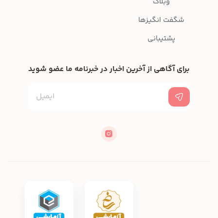
وبلاگ
شگفت انگیزها
پشتیبانی
برای آگاهی از آخرین اخبار در خبرنامه ما عضو شوید