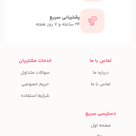
پشتیبانی سریع
24 ساعته و 7 روز هفته
تماس با ما
خدمات مشتریان
درباره ما
سوالات متداول
تماس با ما
حریم خصوصی
شرایط استفاده
دسترسی سریع
صفحه اول