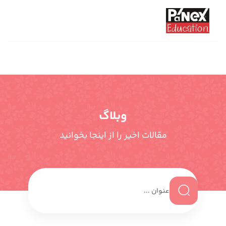
وبلاگ
مقالات اخیر را از اینجا بخوانید