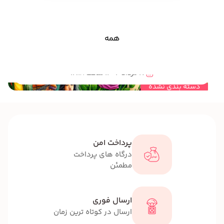
همه
مهندسی خلاقیت و نقش ان در تعیین استراتژی مناسب برای رشد و توسعه کودکان و نوجوانان
17 مرداد 1404 ساعت 12:18
دسته بندی نشده
پرداخت امن
درگاه های پرداخت
مطمئن
ارسال فوری
ارسال در کوتاه ترین زمان