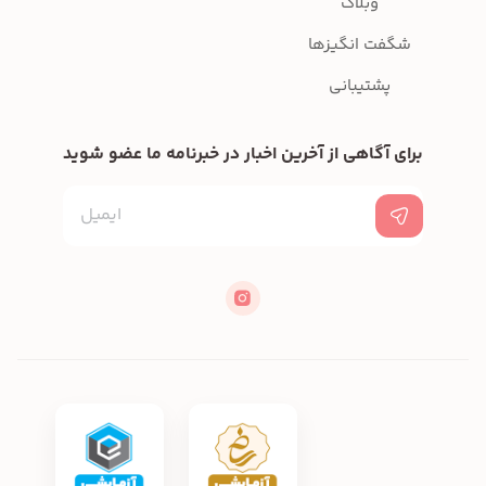
وبلاگ
شگفت انگیزها
پشتیبانی
برای آگاهی از آخرین اخبار در خبرنامه ما عضو شوید