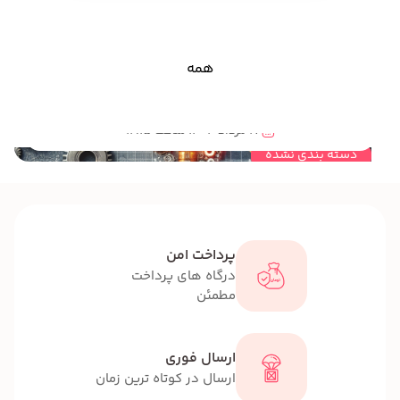
همه
مهندسی خلاقیت چیست؟تولید محتوا بر اساس محتوای مهندسی خلاقیت چه ویژگی هایی دارد؟
17 مرداد 1404 ساعت 12:15
دسته بندی نشده
پرداخت امن
درگاه های پرداخت
مطمئن
ارسال فوری
ارسال در کوتاه ترین زمان