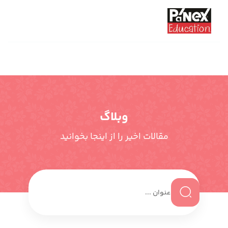
وبلاگ
مقالات اخیر را از اینجا بخوانید