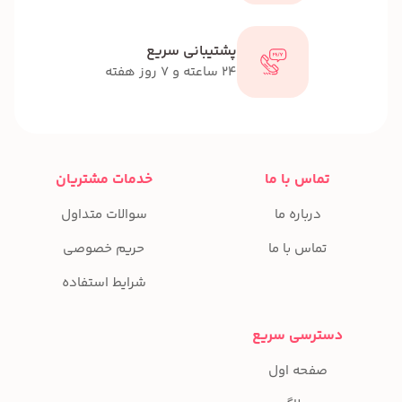
پشتیبانی سریع
24 ساعته و 7 روز هفته
تماس با ما
خدمات مشتریان
درباره ما
سوالات متداول
تماس با ما
حریم خصوصی
شرایط استفاده
دسترسی سریع
صفحه اول