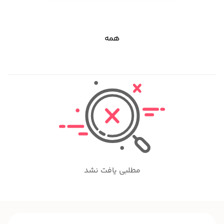
همه
مطلبی یافت نشد