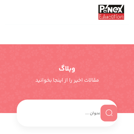
وبلاگ
مقالات اخیر را از اینجا بخوانید