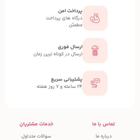
پرداخت امن
درگاه های پرداخت
مطمئن
ارسال فوری
ارسال در کوتاه ترین زمان
پشتیبانی سریع
24 ساعته و 7 روز هفته
تماس با ما
خدمات مشتریان
درباره ما
سوالات متداول