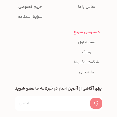
تماس با ما
حریم خصوصی
شرایط استفاده
دسترسی سریع
صفحه اول
وبلاگ
شگفت انگیزها
پشتیبانی
برای آگاهی از آخرین اخبار در خبرنامه ما عضو شوید