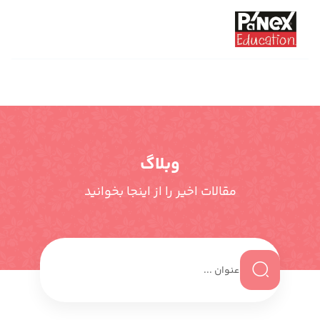
وبلاگ
مقالات اخیر را از اینجا بخوانید