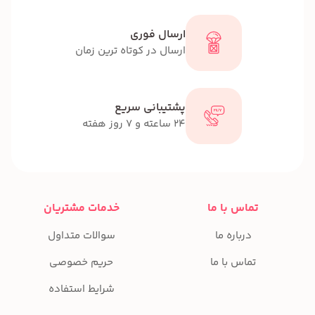
ارسال فوری
ارسال در کوتاه ترین زمان
پشتیبانی سریع
24 ساعته و 7 روز هفته
تماس با ما
خدمات مشتریان
درباره ما
سوالات متداول
تماس با ما
حریم خصوصی
شرایط استفاده