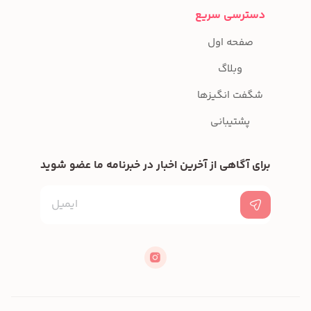
دسترسی سریع
صفحه اول
وبلاگ
شگفت انگیزها
پشتیبانی
برای آگاهی از آخرین اخبار در خبرنامه ما عضو شوید