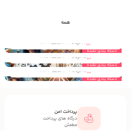
همه
مهندسی خلاقیت و نقش آن در رشد تحصیلی دانش آموزان
17 مرداد 1404 ساعت 12:08
مهندسی خلاقیت چه نقشی در فهم ریاضی دانش آموزان دارد؟
دسته بندی نشده
15 مرداد 1404 ساعت 18:59
مهندسی خلاقیت چگونه راه را برای آینده شغلی دانش آموزان هموار می کند؟
دسته بندی نشده
15 مرداد 1404 ساعت 18:33
دسته بندی نشده
پرداخت امن
درگاه های پرداخت
مطمئن