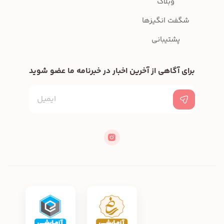
وبلاگ
شگفت انگیزها
پشتیبانی
برای آگاهی از آخرین اخبار در خبرنامه ما عضو شوید