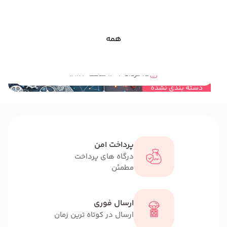
همه
مهندسی خلاقیت و قصه گویی چه ارتباطی با هم دارند؟
15 مرداد 1404 ساعت 18:23
دسته بندی نشده
پرداخت امن
درگاه های پرداخت
مطمئن
ارسال فوری
ارسال در کوتاه ترین زمان