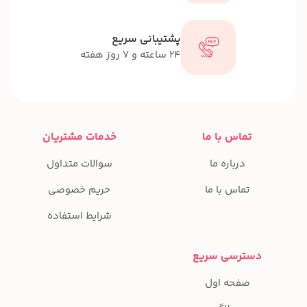
پشتیبانی سریع
24 ساعته و 7 روز هفته
تماس با ما
خدمات مشتریان
درباره ما
سوالات متداول
تماس با ما
حریم خصوصی
شرایط استفاده
دسترسی سریع
صفحه اول