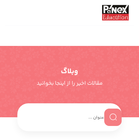
وبلاگ
مقالات اخیر را از اینجا بخوانید