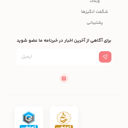
وبلاگ
شگفت انگیزها
پشتیبانی
برای آگاهی از آخرین اخبار در خبرنامه ما عضو شوید