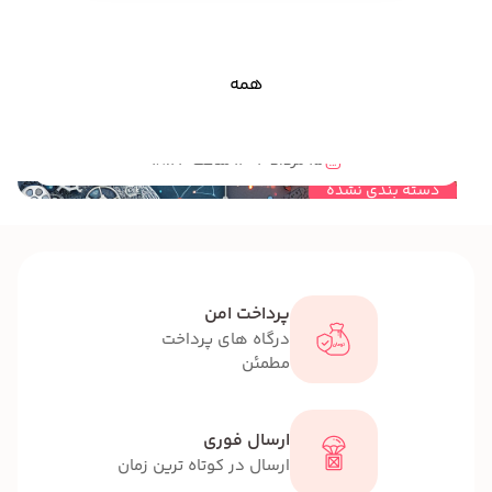
همه
مهندسی خلاقیت و قصه گویی چه ارتباطی با هم دارند؟
15 مرداد 1404 ساعت 18:23
دسته بندی نشده
پرداخت امن
درگاه های پرداخت
مطمئن
ارسال فوری
ارسال در کوتاه ترین زمان