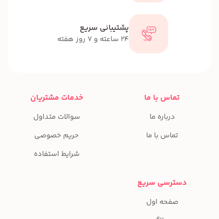
پشتیبانی سریع
24 ساعته و 7 روز هفته
تماس با ما
خدمات مشتریان
درباره ما
سوالات متداول
تماس با ما
حریم خصوصی
شرایط استفاده
دسترسی سریع
صفحه اول