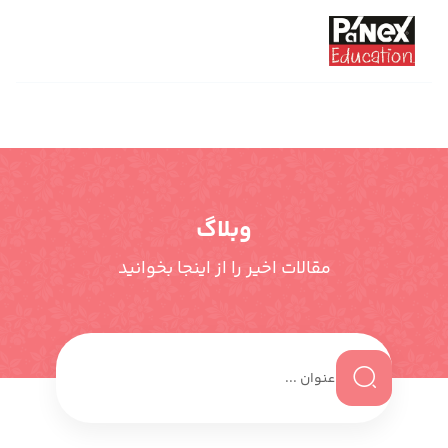
وبلاگ
مقالات اخیر را از اینجا بخوانید