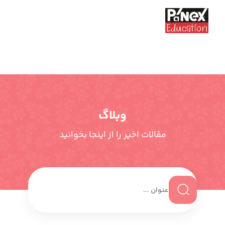
وبلاگ
مقالات اخیر را از اینجا بخوانید