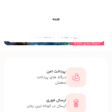
همه
مهندسی خلاقیت چیست؟
15 مرداد 1404 ساعت 18:14
دسته بندی نشده
پرداخت امن
درگاه های پرداخت
مطمئن
ارسال فوری
ارسال در کوتاه ترین زمان