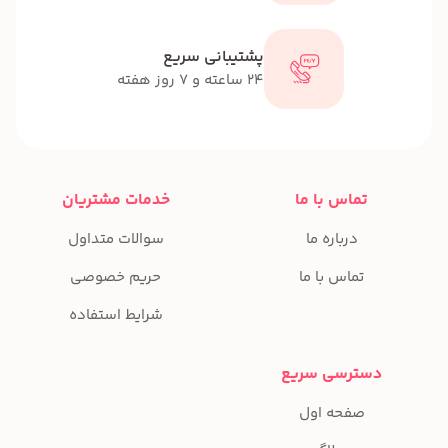
پشتیبانی سریع
24 ساعته و 7 روز هفته
تماس با ما
خدمات مشتریان
درباره ما
سوالات متداول
تماس با ما
حریم خصوصی
شرایط استفاده
دسترسی سریع
صفحه اول