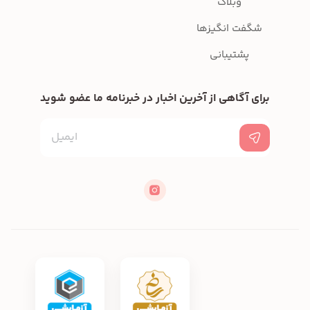
وبلاگ
شگفت انگیزها
پشتیبانی
برای آگاهی از آخرین اخبار در خبرنامه ما عضو شوید