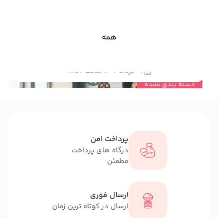
همه
مهندسی خلاقیت در نگاه مشاوران روانشناسی چگونه است؟
06 مرداد 1404 ساعت 19:54
دسته بندی نشده
پرداخت امن
درگاه های پرداخت
مطمئن
ارسال فوری
ارسال در کوتاه ترین زمان