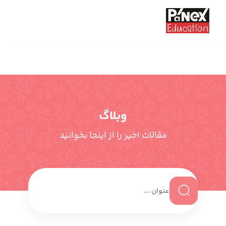
وبلاگ
مقالات اخیر را از اینجا بخوانید