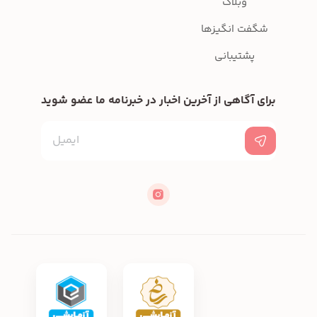
وبلاگ
شگفت انگیزها
پشتیبانی
برای آگاهی از آخرین اخبار در خبرنامه ما عضو شوید