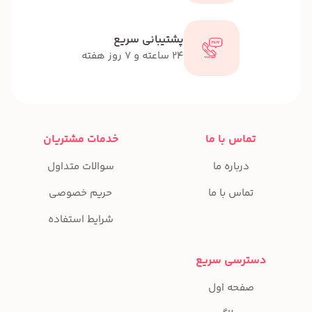
پشتیبانی سریع
24 ساعته و 7 روز هفته
تماس با ما
خدمات مشتریان
درباره ما
سوالات متداول
تماس با ما
حریم خصوصی
شرایط استفاده
دسترسی سریع
صفحه اول