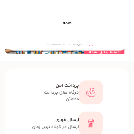
همه
هماهنگی بین چشم و دست کودکان و نوجوانان به کمک سازه های خلاق پانکس از محصولات مهندسی خلاقیت پانکس
03 مرداد 1404 ساعت 09:18
دسته بندی نشده
پرداخت امن
درگاه های پرداخت
مطمئن
ارسال فوری
ارسال در کوتاه ترین زمان