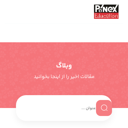
وبلاگ
مقالات اخیر را از اینجا بخوانید