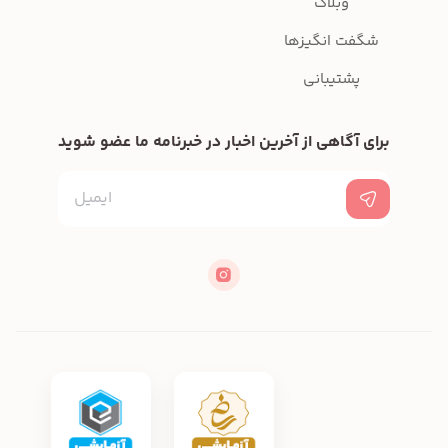
وبلاگ
شگفت انگیزها
پشتیبانی
برای آگاهی از آخرین اخبار در خبرنامه ما عضو شوید