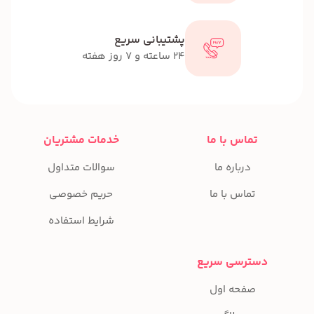
پشتیبانی سریع
24 ساعته و 7 روز هفته
تماس با ما
خدمات مشتریان
درباره ما
سوالات متداول
تماس با ما
حریم خصوصی
شرایط استفاده
دسترسی سریع
صفحه اول