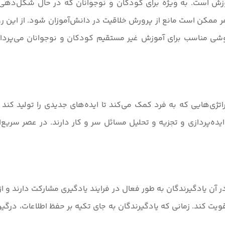
 آموزش است. به ویژه برای کودکان و نوجوانان که در حال شکل‌
مر ممکن است مانع از پرورش خلاقیت در دانش‌آموزان شود. از این 
شی مناسب برای آموزش غیر مستقیم کودکان و نوجوانان می‌پردازد
ژی‌هایی که به فرد کمک می‌کند تا ایده‌های جدیدی را تولید کند 
ده‌پردازی و تجزیه و تحلیل مسائل سر و کار دارند. در عصر سریع‌الت
 یادگیرندگان به طور فعال در فرایند یادگیری مشارکت دارند و از 
ویت کند. زمانی که یادگیرندگان به جای تکیه بر حفظ اطلاعات، درگی