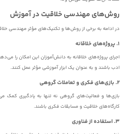
روش‌های مهندسی خلاقیت در آموزش
در ادامه به برخی از روش‌ها و تکنیک‌های مؤثر مهندسی خلا
1. پروژه‌های خلاقانه
اجرای پروژه‌های خلاقانه به دانش‌آموزان این امکان را می‌ده
ادب باشند و به عنوان یک ابزار آموزشی مؤثر عمل کنند.
2. بازی‌های فکری و تعاملات گروهی
بازی‌ها و فعالیت‌های گروهی نه تنها به یادگیری کمک می
کارگاه‌های خلاقیت و مسابقات فکری باشند.
3. استفاده از فناوری