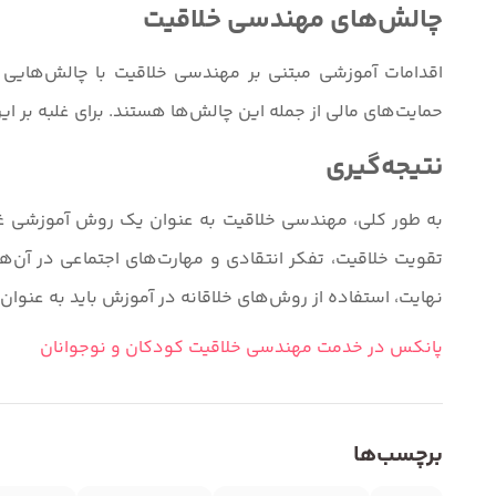
چالش‌های مهندسی خلاقیت
اقدامات آموزشی مبتنی بر مهندسی خلاقیت با چالش‌هایی ن
حمایت‌های مالی از جمله این چالش‌ها هستند. برای غلبه بر ا
نتیجه‌گیری
به طور کلی، مهندسی خلاقیت به عنوان یک روش آموزشی غیر مس
تقویت خلاقیت، تفکر انتقادی و مهارت‌های اجتماعی در آن‌ه
نهایت، استفاده از روش‌های خلاقانه در آموزش باید به عنوا
پانکس در خدمت مهندسی خلاقیت کودکان و نوجوانان
برچسب‌ها