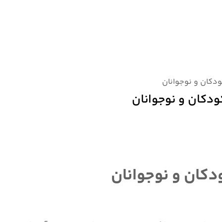
دکان و نوجوانان
دکان و نوجوانان
کان و نوجوانان