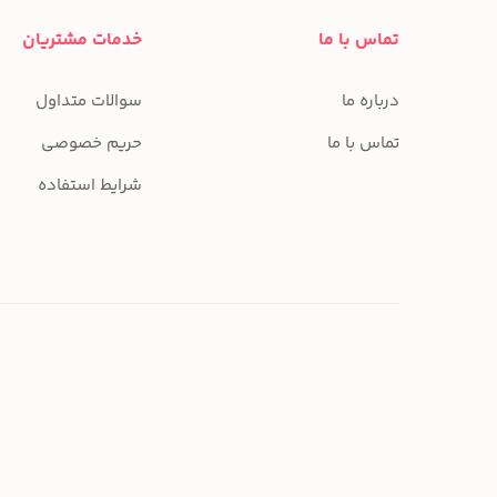
تماس با ما
خدمات مشتریان
درباره ما
سوالات متداول
تماس با ما
حریم خصوصی
شرایط استفاده