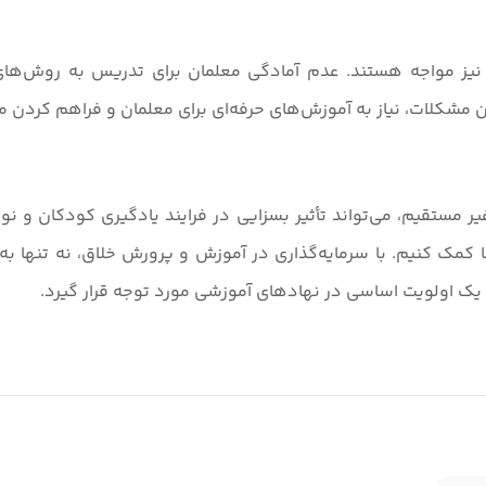
یز مواجه هستند. عدم آمادگی معلمان برای تدریس به روش‌های خ
ین مشکلات، نیاز به آموزش‌های حرفه‌ای برای معلمان و فراهم کردن م
تقیم، می‌تواند تأثیر بسزایی در فرایند یادگیری کودکان و نوجوا
ا کمک کنیم. با سرمایه‌گذاری در آموزش و پرورش خلاق، نه تنها به
ن یک اولویت اساسی در نهادهای آموزشی مورد توجه قرار گیرد.