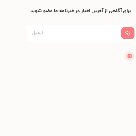
برای آگاهی از آخرین اخبار در خبرنامه ما عضو شوید