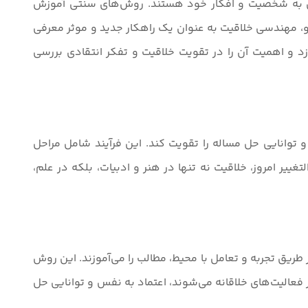
دهی به شخصیت و افکار خود هستند. روش‌های سنتی آموزش
رو، مهندسی خلاقیت به عنوان یک راهکار جدید و موثر معرفی
 و اهمیت آن را در تقویت خلاقیت و تفکر انتقادی بررسی
و توانایی حل مساله را تقویت کند. این فرآیند شامل مراحل
غییر امروز، خلاقیت نه تنها در هنر و ادبیات، بلکه در علم،
طریق تجربه و تعامل با محیط، مطالب را می‌آموزند. این روش
ر فعالیت‌های خلاقانه می‌شوند، اعتماد به نفس و توانایی حل