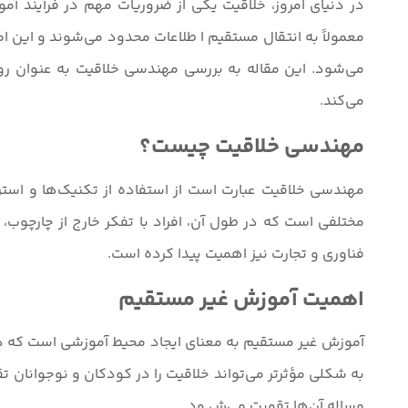
در دنیای امروز، خلاقیت یکی از ضروریات مهم در فرآیند
معمولاً به انتقال مستقیم ا طلاعات محدود می‌شوند و این ا
می‌شود. این مقاله به بررسی مهندسی خلاقیت به عنوان رو
می‌کند.
مهندسی خلاقیت چیست؟
مهندسی خلاقیت عبارت است از استفاده از تکنیک‌ها و استرات
مختلفی است که در طول آن، افراد با تفکر خارج از چارچوب، ای
فناوری و تجارت نیز اهمیت پیدا کرده است.
اهمیت آموزش غیر مستقیم
آموزش غیر مستقیم به معنای ایجاد محیط آموزشی است که در آن
به شکلی مؤثرتر می‌تواند خلاقیت را در کودکان و نوجوانان تق
مساله آن‌ها تقویت می‌ش ود.