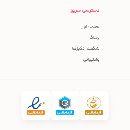
دسترسی سریع
صفحه اول
وبلاگ
شگفت انگیزها
پشتیبانی