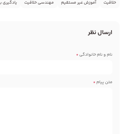
خلاقیت
آموزش غیر مستقیم
مهندسی خلاقیت
یادگیری ب
ارسال نظر
نام و نام خانوادگی
*
متن پیام
*