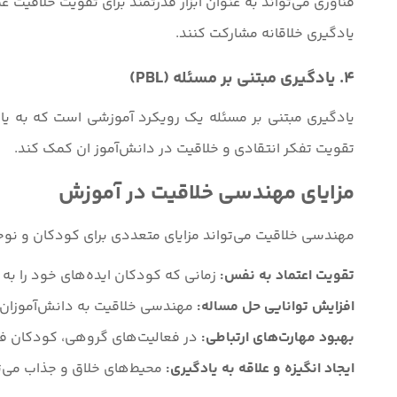
فناوری می‌تواند به عنوان ابزار قدرتمند برای تقویت خلاقیت ع
یادگیری خلاقانه مشارکت کنند.
4. یادگیری مبتنی بر مسئله (PBL)
یادگیری مبتنی بر مسئله یک رویکرد آموزشی است که به یادگ
تقویت تفکر انتقادی و خلاقیت در دانش‌آموز ان کمک کند.
مزایای مهندسی خلاقیت در آموزش
مهندسی خلاقیت می‌تواند مزایای متعددی برای کودکان و نوج
تقویت اعتماد به نفس:
زمانی که کودکان ایده‌های خود را به
افزایش توانایی حل مساله:
مهندسی خلاقیت به دانش‌آموزان کم
بهبود مهارت‌های ارتباطی:
در فعالیت‌های گروهی، کودکان فرصت
ایجاد انگیزه و علاقه به یادگیری:
محیط‌های خلاق و جذاب می‌توا