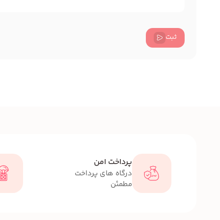
ثبت
پرداخت امن
درگاه های پرداخت
مطمئن