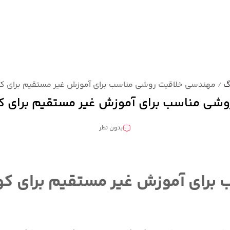
گ
مهندسی خلاقیت روشی مناسب برای آموزش غیر مستقیم برای کو
/
شی مناسب برای آموزش غیر مستقیم برای کو
بدون نظر
رای آموزش غیر مستقیم برای کود