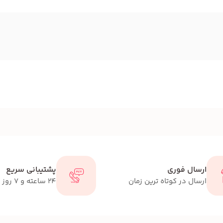
ارسال فوری
پشتیبانی سریع
ارسال در کوتاه ترین زمان
24 ساعته و 7 روز هفته