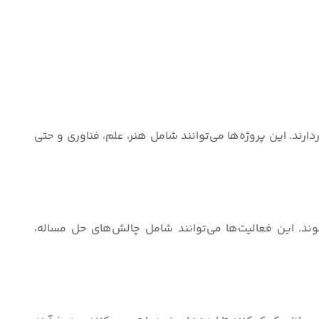
ارند. این پروژه‌ها می‌توانند شامل هنر، علم، فناوری و حتی
ند. این فعالیت‌ها می‌توانند شامل چالش‌های حل مساله،