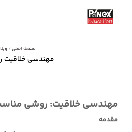
صفحه اصلی
وبلا
/
مهندسی خلاقیت رو
دسته بندی نشده
مهندسی خلاقیت: روشی مناسب ب
مقدمه