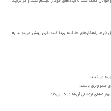
وجوانان کمک کنند تا ایده‌های خود را تجسم کنند و در فرآیند
ن‌ها راهکارهای خلاقانه پیدا کنند. این روش می‌تواند به
به می‌کنند.
 متنوع‌تری باشند.
هارت‌های ارتباطی آن‌ها کمک می‌کند.