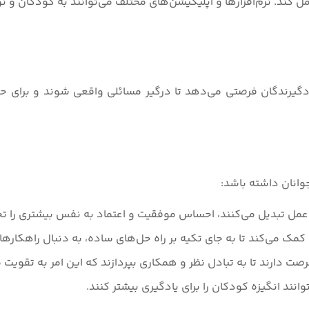
مل کند. نرم‌افزارها و اپلیکیشن‌های مختلف می‌توانند به کودکان و ن
یرندگان فرصتی می‌دهد تا درگیر مسائلی واقعی شوند و برای حل آ
وانان داشته باشد:
 عمل تبدیل می‌کنند، احساس موفقیت و اعتماد به نفس بیشتری را تجر
ک می‌کند تا به جای تکیه بر راه حل‌های ساده، به دنبال راهکارهای
 دارند تا به تبادل نظر و همکاری بپردازند که این امر به تقویت م
نند انگیزه کودکان را برای یادگیری بیشتر کنند.