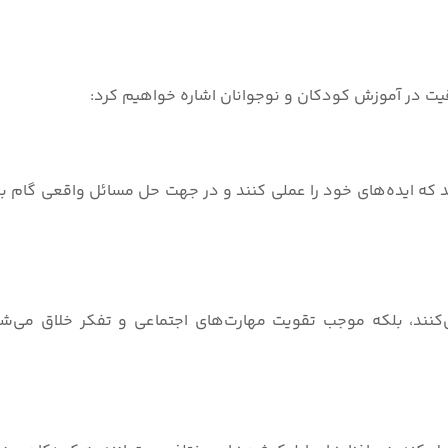
قیت در آموزش کودکان و نوجوانان اشاره خواهیم کرد:
د که ایده‌های خود را عملی کنند و در جهت حل مسائل واقعی گام برد
‌کنند، بلکه موجب تقویت مهارت‌های اجتماعی و تفکر خلاق می‌شو