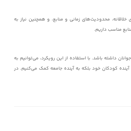
لاقانه، محدودیت‌های زمانی و منابع، و همچنین نیاز به
نابع مناسب داریم.
نان داشته باشد. با استفاده از این رویکرد، می‌توانیم به
 آینده کودکان خود بلکه به آینده جامعه کمک می‌کنیم. در