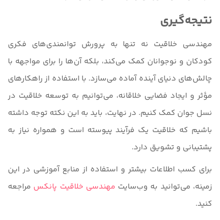
نتیجه‌گیری
مهندسی خلاقیت نه تنها به پرورش توانمندی‌های فکری
کودکان و نوجوانان کمک می‌کند، بلکه آن‌ها را برای مواجهه با
چالش‌های دنیای آینده آماده می‌سازد. با استفاده از راهکارهای
مؤثر و ایجاد فضایی خلاقانه، می‌توانیم به توسعه خلاقیت در
نسل جوان کمک کنیم. در نهایت، باید به این نکته توجه داشته
باشیم که خلاقیت یک فرآیند پیوسته است و همواره نیاز به
پشتیبانی و تشویق دارد.
برای کسب اطلاعات بیشتر و استفاده از منابع آموزشی در این
زمینه، می‌توانید به وب‌سایت
مهندسی خلاقیت پانکس
مراجعه
کنید.