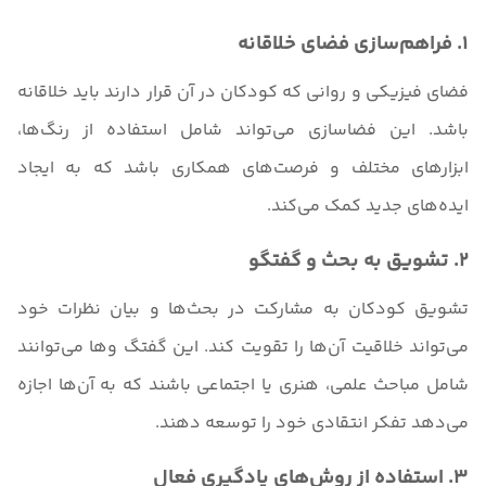
1. فراهم‌سازی فضای خلاقانه
فضای فیزیکی و روانی که کودکان در آن قرار دارند باید خلاقانه
باشد. این فضاسازی می‌تواند شامل استفاده از رنگ‌ها،
ابزارهای مختلف و فرصت‌های همکاری باشد که به ایجاد
ایده‌های جدید کمک می‌کند.
2. تشویق به بحث و گفتگو
تشویق کودکان به مشارکت در بحث‌ها و بیان نظرات خود
می‌تواند خلاقیت آن‌ها را تقویت کند. این گفتگ وها می‌توانند
شامل مباحث علمی، هنری یا اجتماعی باشند که به آن‌ها اجازه
می‌دهد تفکر انتقادی خود را توسعه دهند.
3. استفاده از روش‌های یادگیری فعال