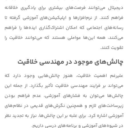
دیجیتال می‌توانند فرصت‌های بیشتری برای یادگیری خلاقانه
فراهم کنند. از نرم‌افزارها و اپلیکیشن‌های آموزشی گرفته تا
رسانه‌های اجتماعی که امکان اشتراک‌گذاری ایده‌ها را فراهم
می‌کنند، همه این‌ها عواملی هستند که می‌توانند خلاقیت را
تقویت کنند.
چالش‌های موجود در مهندسی خلاقیت
علیرغم اهمیت خلاقیت، هنوز چالش‌هایی وجود دارد که
می‌تواند بر فرایند مهندسی خلاقیت تأثیر بگذارد. از جمله این
چالش‌ها می‌توان به فشارهای آموزشی، عدم فراهم بودن
زیرساخت‌های لازم و همچنین نگرش‌های قدیمی در نظام‌های
آموزشی اشاره کرد. برای غلبه بر این چالش‌ها، نیاز به تجدید نظر
در شیوه‌های آموزشی و برنامه‌های درسی داریم.