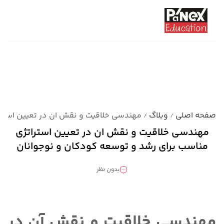
صفحه اصلی
وبلاگ
مهندسی خلاقیت و نقش ان در تعیین استرا
/
/
مهندسی خلاقیت و نقش ان در تعیین استراتژی
مناسب برای رشد و توسعه کودکان و نوجوانان
بدون نظر
دسته بندی نشده
مهندسی خلاقیت و نقش آن در