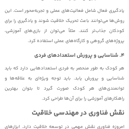
یادگیری فعال شامل فعالیت‌های عملی و تجربه‌محور است. این
روش‌ها می‌توانند باعث تحریک خلاقیت شوند و یادگیری را برای
کودکان جذاب‌تر کنند. مثلاً می‌توان از بازی‌های آموزشی،
پروژه‌های گروهی و کارگاه‌های عملی استفاده کرد.
4. شناسایی و پرورش استعدادهای فردی
هر کودک به طور منحصر به فردی استعدادهایی دارد که باید
شناسایی و پرورش یابد. باید توجه ویژه‌ای به علاقه‌ها و
توانمندی‌های هر کودک صورت گیرد تا بتوان بهترین
راهکارهای آموزشی را برای آن‌ها طراحی کرد.
نقش فناوری در مهندسی خلاقیت
امروزه فناوری نقش مهمی در توسعه خلاقیت دارد. ابزارهای