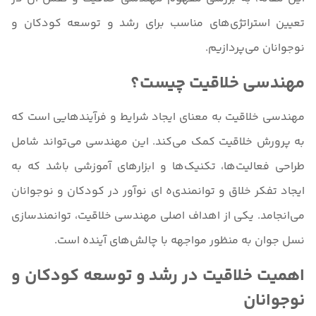
تعیین استراتژی‌های مناسب برای رشد و توسعه کودکان و
نوجوانان می‌پردازیم.
مهندسی خلاقیت چیست؟
مهندسی خلاقیت به معنای ایجاد شرایط و فرآیندهایی است که
به پرورش خلاقیت کمک می‌کند. این مهندسی می‌تواند شامل
طراحی فعالیت‌ها، تکنیک‌ها و ابزارهای آموزشی باشد که به
ایجاد تفکر خلاق و توانمندی‌ه ای نوآور در کودکان و نوجوانان
می‌انجامد. یکی از اهداف اصلی مهندسی خلاقیت، توانمندسازی
نسل جوان به منظور مواجهه با چالش‌های آینده است.
اهمیت خلاقیت در رشد و توسعه کودکان و
نوجوانان