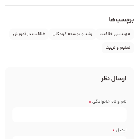
برچسب‌ها
مهندسی خلاقیت
رشد و توسعه کودکان
خلاقیت در آموزش
تعلیم و تربیت
ارسال نظر
نام و نام خانوادگی
*
ایمیل
*