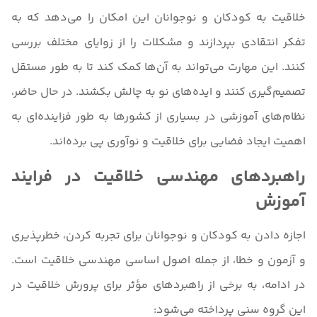
خلاقیت به کودکان و نوجوانان این امکان را می‌دهد که به
تفکر انتقادی بپردازند و مشکلات را از زوایای مختلف بررسی
کنند. این مهارت می‌تواند به آن‌ها کمک کند تا به طور مستقل
تصمیم‌گیری کنند و ایده‌های نو به چالش بکشند. در حال حاضر،
نظام‌های آموزشی در بسیاری از کشورها به طور فزاینده‌ای به
اهمیت ایجاد فضایی برای خلاقیت و نوآوری پی برده‌اند.
راهبردهای مهندسی خلاقیت در فرایند
آموزش
اجازه دادن به کودکان و نوجوانان برای تجربه کردن، خطر‌پذیری
و آزمون و خطا، از جمله اصول اساسی مهندسی خلاقیت است.
در ادامه، به برخی از راهبردهای مؤثر برای پرورش خلاقیت در
این گروه سنی پرداخته می‌شود: