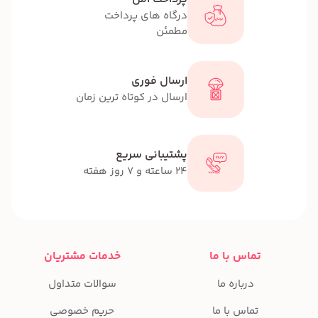
درگاه های پرداخت
مطمئن
ارسال فوری
ارسال در کوتاه ترین زمان
پشتیبانی سریع
24 ساعته و 7 روز هفته
تماس با ما
خدمات مشتریان
درباره ما
سوالات متداول
تماس با ما
حریم خصوصی