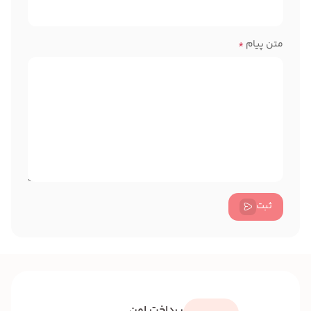
متن پیام
*
ثبت
پرداخت امن