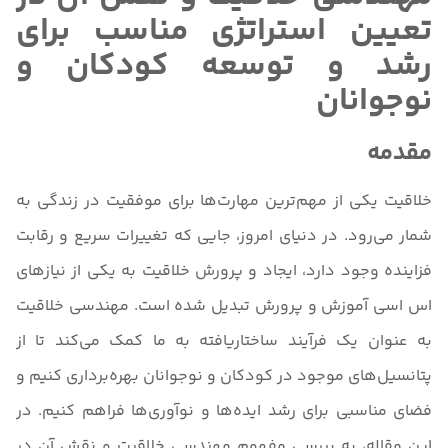
تعیین استراتژی مناسب برای
رشد و توسعه کودکان و
نوجوانان
مقدمه
خلاقیت یکی از مهم‌ترین مهارت‌ها برای موفقیت در زندگی به
شمار می‌رود. در دنیای امروز، جایی که تغییرات سریع و رقابت
فزاینده وجود دارد، ایجاد و پرورش خلاقیت به یکی از نیازهای
اس اسی آموزش و پرورش تبدیل شده است. مهندسی خلاقیت
به عنوان یک فرآیند ساختاریافته به ما کمک می‌کند تا از
پتانسیل‌های موجود در کودکان و نوجوانان بهره‌برداری کنیم و
فضای مناسبی برای رشد ایده‌ها و نوآوری‌ها فراهم کنیم. در
این مقاله، به بررسی مفهوم مهندسی خلاقیت و نقش آن در