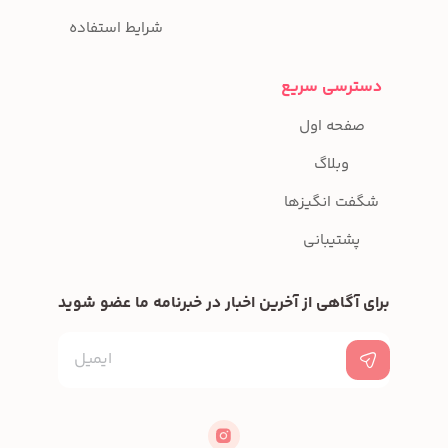
شرایط استفاده
دسترسی سریع
صفحه اول
وبلاگ
شگفت انگیزها
پشتیبانی
برای آگاهی از آخرین اخبار در خبرنامه ما عضو شوید