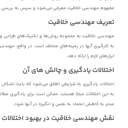
مفهوم مهندسی خلاقیت معرفی می‌شود و سپس به بررسی نقش
تعریف مهندسی خلاقیت
مهندسی خلاقیت به مجموعه روش‌ها و تکنیک‌های طراحی و ابت
به کارگیری آنها در زمینه‌های مختلف است. در واقع، مهندسی
ابزارهای لازم را ارائه دهد.
اختلالات یادگیری و چالش ‌های آن
اختلالات یادگیری به شرایطی اطلاق می‌شود که باعث اشکال 
به این اختلالات مبتلا هستند، ممکن است برای یادگیری مطا
منجر به کاهش اعتماد به نفس و انگیزه در آنها شود.
نقش مهندسی خلاقیت در بهبود اختلالات 