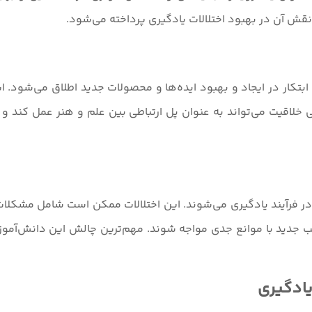
 آن در بهبود اختلالات یادگیری پرداخته می‌شود.
کار در ایجاد و بهبود ایده‌ها و محصولات جدید اطلاق می‌شود. ای
 خلاقیت می‌تواند به عنوان پل ارتباطی بین علم و هنر عمل کند و 
در فرآیند یادگیری می‌شوند. این اختلالات ممکن است شامل مشکلات
لب جدید با موانع جدی مواجه شوند. مهم‌ترین چالش این دانش‌آموزا
یادگیری