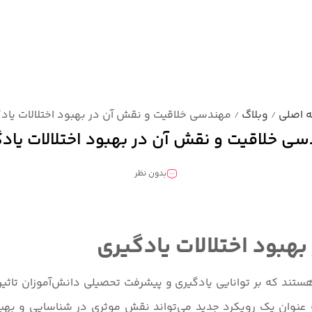
 اصلی
وبلاگ
مهندسی خلاقیت و نقش آن در بهبود اختلالات یاد
/
/
ی خلاقیت و نقش آن در بهبود اختلالات یاد
بدون نظر
بود اختلالات یادگیری
ند که بر توانایی یادگیری و پیشرفت تحصیلی دانش‌آموزان تاثیر می
عنوان یک رویکرد جدید می‌تواند نقش موثری در شناسایی و بهبود 