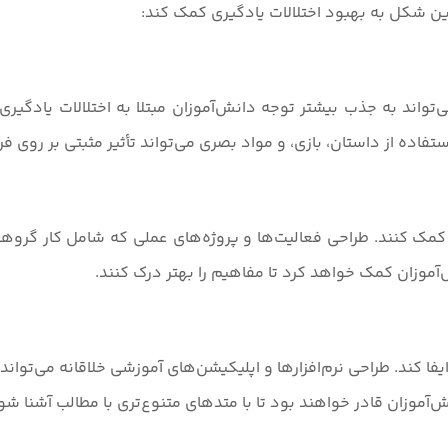
ن شکل به بهبود اختلالات یادگیری کمک کند:
تواند به جذب بیشتر توجه دانش‌آموزان مبتلا به اختلالات یادگیری 
تفاده از داستان، بازی، و مواد بصری می‌تواند تأثیر مثبتی بر روی فر
کمک کنند. طراحی فعالیت‌ها و پروژه‌های عملی که شامل کار گروهی 
‌آموزان کمک خواهد کرد تا مفاهیم را بهتر درک کنند.
فا کند. طراحی نرم‌افزارها و اپلیکیشن‌های آموزشی خلاقانه می‌توان
نش‌آموزان قادر خواهند بود تا با متدهای متنوع‌تری با مطالب آشنا شو