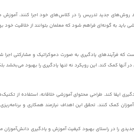
نند روش‌های جدید تدریس را در کلا‌س‌های خود اجرا کنند. آموزش م
باید به گونه‌ای فراهم شود که معلمان بتوانند از خلاقیت خود بهره
ز است که فرآیندهای یادگیری به صورت دموکراتیک و مشارکتی اجرا ش
در آنها کمک کند. این رویکرد نه تنها یادگیری را بهبود می‌بخشد بل
ری ایفا کند. طراحی محتوای آموزشی خلاقانه، استفاده از تکنیک‌ه
موزان کمک کنند. تحقق این اهداف نیازمند همکاری و برنامه‌ریزی 
دیدی را در راستای بهبود کیفیت آموزش و یادگیری دانش‌آموزان مبتلا 