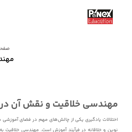
صفحه
مهندس
دسته بندی نشده
مهندسی خلاقیت و نقش آن در به
اختلالات یادگیری یکی از چالش‌های مهم در فضای آموزشی هست
نوین و خلاقانه در فرآیند آموزش است. مهندسی خلاقیت به 