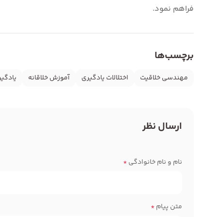
فراهم نمود.
برچسب‌ها
مهندسی خلاقیت
اختلالات یادگیری
آموزش خلاقانه
یادگیر
ارسال نظر
نام و نام خانوادگی
*
متن پیام
*