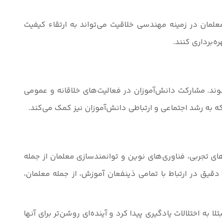
علمان در زمینه مهندسی خلاقیت می‌تواند به ارتقاء کیفیت
‌برداری کنند.
وند. مشارکت دانش‌آموزان در فعالیت‌های خلاقانه و عمومی
که به رشد اجتماعی و ارتباطی دانش‌آموزان نیز کمک می‌کند.
ای تجربی، فناوری‌های نوین و توانمندسازی معلمان از جمله
دقیق در ارتباط با تمامی ذینفعان آموزش، از جمله معلمان،
به اختلالات یادگیری پیدا کرد و آینده‌ای روشن‌تر برای آنها