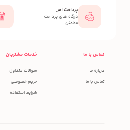
پرداخت امن
درگاه های پرداخت
مطمئن
تماس با ما
خدمات مشتریان
درباره ما
سوالات متداول
تماس با ما
حریم خصوصی
شرایط استفاده