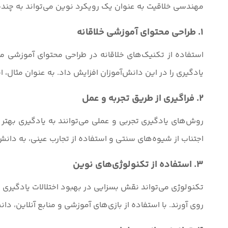
مهندسی خلاقیت به عنوان یک رویکرد نوین می‌تواند به چندی
1. طراحی محتوای آموزشی خلاقانه
استفاده از تکنیک‌های خلاقانه در طراحی محتوای آموزشی می‌
یادگیری را در این دانش‌آموزان افزایش داد. به عنوان مثال، اس
2. فراگیری از طریق تجربه و عمل
روش‌های یادگیری تجربی و عملی می‌توانند به یادگیری بهتر 
اجتناب از شیوه‌های سنتی و استفاده از تجارب عینی، به دانش
3. استفاده از تکنولوژی‌های نوین
تکنولوژی می‌تواند نقش بسزایی در بهبود اختلالات یادگیری ای
روی آورند. با استفاده از بازی‌های آموزشی و منابع آنلاین، دا