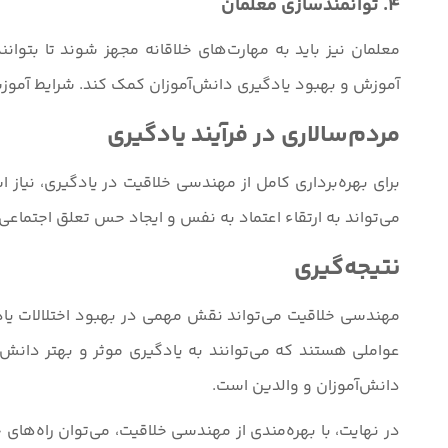
4. توانمندسازی معلمان
معلمان نیز باید به مهارت‌های خلاقانه مجهز شوند تا بتوا
آموزش و بهبود یادگیری دانش‌آموزان کمک کند. شرایط آموزشی 
مردم‌سالاری در فرآیند یادگیری
برای بهره‌برداری کامل از مهندسی خلاقیت در یادگیری، نیا
می‌تواند به ارتقاء اعتماد به نفس و ایجاد حس تعلق اجتماعی 
نتیجه‌گیری
مهندسی خلاقیت می‌تواند نقش مهمی در بهبود اختلالات یادگی
عواملی هستند که می‌توانند به یادگیری موثر و بهتر دانش‌آ
دانش‌آموزان و والدین است.
در نهایت، با بهره‌مندی از مهندسی خلاقیت، می‌توان راه‌های ج