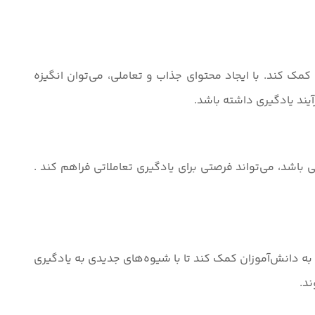
کمک کند. با ایجاد محتوای جذاب و تعاملی، می‌توان انگیزه
آیند یادگیری داشته باشد.
باشد، می‌تواند فرصتی برای یادگیری تعاملاتی فراهم کند .
د به دانش‌آموزان کمک کند تا با شیوه‌های جدیدی به یادگیری
ند.