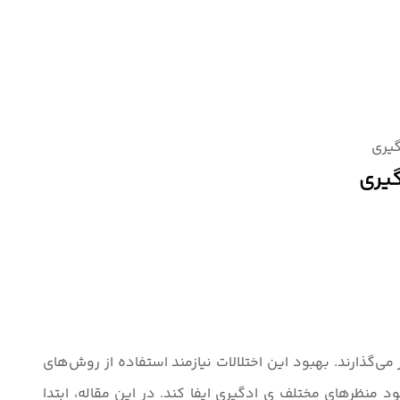
گیری
گیری
‌گذارند. بهبود این اختلالات نیازمند استفاده از روش‌های
منظرهای مختلف ی ادگیری ایفا کند. در این مقاله، ابتدا