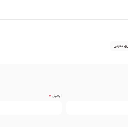
ی تجربی
ایمیل
*