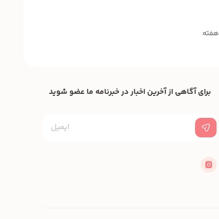
برای آگاهی از آخرین اخبار در خبرنامه ما عضو شوید