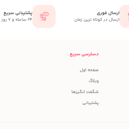
ارسال فوری
پشتیبانی سریع
ارسال در کوتاه ترین زمان
24 ساعته و 7 روز هفته
دسترسی سریع
صفحه اول
وبلاگ
شگفت انگیزها
پشتیبانی