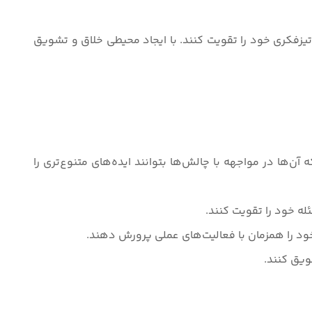
زفکری خود را تقویت کنند. با ایجاد محیطی خلاق و تشویق
ن‌ها در مواجهه با چالش‌ها بتوانند ایده‌های متنوع‌تری را
ه خود را تقویت کنند.
خود را همزمان با فعالیت‌های عملی پرورش دهند.
ویق کنند.