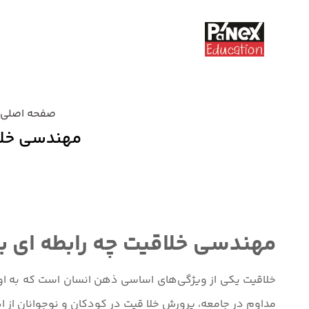
صفحه اصلی
مهندسی خلاق
دسته بندی نشده
مهندسی خلاقیت چه رابطه ای بر
خلاقیت یکی از ویژگی‌های اساسی ذهن انسان است که به او ک
مداوم در جامعه، پرورش خلا قیت در کودکان و نوجوانان از اه