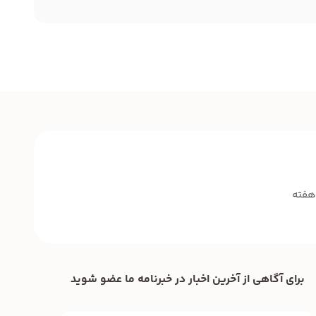
برای آگاهی از آخرین اخبار در خبرنامه ما عضو شوید