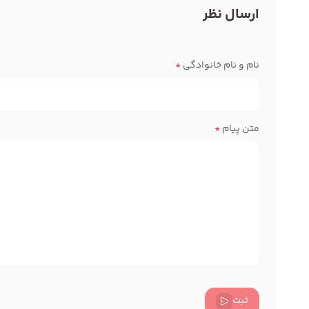
ارسال نظر
نام و نام خانوادگی
*
متن پیام
*
ثبت