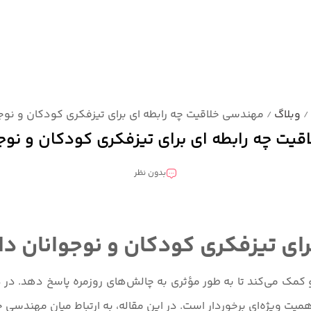
وبلاگ
مهندسی خلاقیت چه رابطه ای برای تیزفکری کودکان و نوجو
/
/
یت چه رابطه ای برای تیزفکری کودکان و نوجو
بدون نظر
ای تیزفکری کودکان و نوجوانان دا
مک می‌کند تا به طور مؤثری به چالش‌های روزمره پاسخ دهد. در دنی
میت ویژه‌ای برخوردار است. در این مقاله، به ارتباط میان مهندسی 