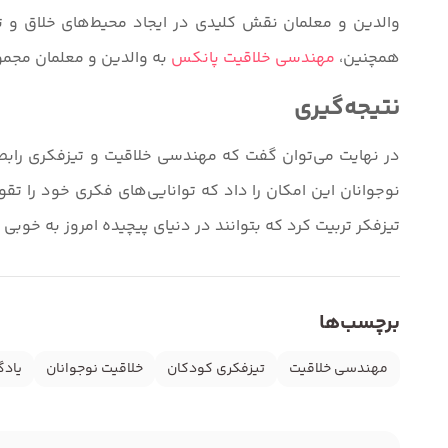
والدین و معلمان نقش کلیدی در ایجاد محیط‌های خلاق و تی
همچنین،
مهندسی خلاقیت پانکس
به والدین و معلمان مجموعه‌
نتیجه‌گیری
در نهایت می‌توان گفت که مهندسی خلاقیت و تیزفکری رابطه‌
نوجوانان این امکان را داد که توانایی‌های فکری خود را تقوی
تیزفکر تربیت کرد که بتوانند در دنیای پیچیده امروز به خوبی 
برچسب‌ها
مهندسی خلاقیت
تیزفکری کودکان
خلاقیت نوجوانان
یادگ