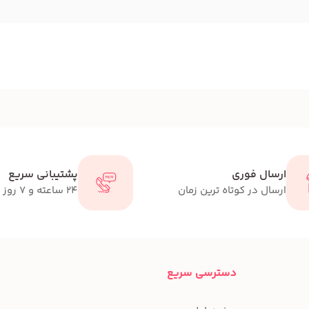
ارسال فوری
پشتیبانی سریع
ارسال در کوتاه ترین زمان
24 ساعته و 7 روز هفته
دسترسی سریع