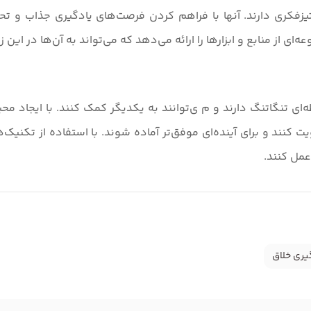
زفکری دارند. آنها با فراهم کردن فرصت‌های یادگیری جذاب و تحر
ای از منابع و ابزارها را ارائه می‌دهد که می‌تواند به آن‌ها در این ز
ای تنگاتنگ دارند و م ی‌توانند به یکدیگر کمک کنند. با ایجاد مح
ت کنند و برای آینده‌ای موفق‌تر آماده شوند. با استفاده از تکنیک
عمل کنند.
یری خلاق