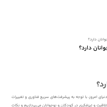
انان دارد؟
انان دارد؟
رد؟
ای امروز، با توجه به پیشرفت‌های سریع فناوری و تغییرات
خلاقیت و تیزفکری در کودکان و نوجوانان می‌پردازیم و نکات