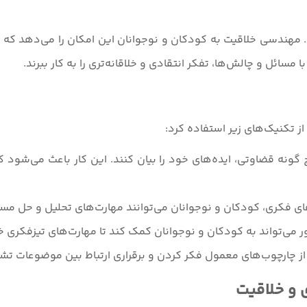
ندسی خلاقیت به کودکان و نوجوانان این امکان را می‌دهد که تی
ا مسائل و چالش‌ها، تفکر انتقادی و خلاقانه‌تری را به کار ببرند.
از تکنیک‌های زیر استفاده کرد:
ونه قضاوتی، ایده‌های خود را بیان کنند. این کار باعث می‌شود که آ
ای فکری، کودکان و نوجوانان می‌توانند مهارت‌های تحلیل و حل مسئل
ر می‌تواند به کودکان و نوجوانان کمک کند تا مهارت‌های تیزفکری 
ج از چارچوب‌های معمول فکر کردن و برقراری ارتباط بین موضوعات تش
 و خلاقیت