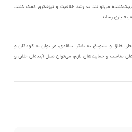
یک‌کننده می‌توانند به رشد خلاقیت و تیزفکری کمک کنند.
مینه یاری رساند.
یطی خلاق و تشویق به تفکر انتقادی، می‌توان به کودکان و
‌های مناسب و حمایت‌های لازم، می‌توان نسل آینده‌ای خلاق و