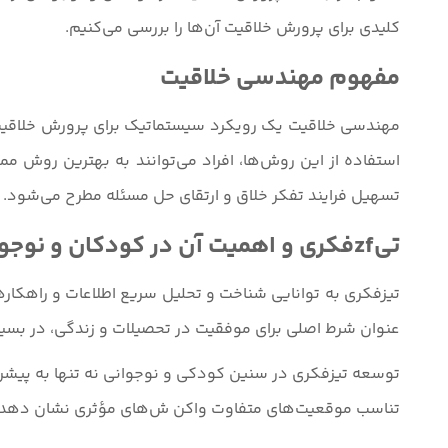
کلیدی برای پرورش خلاقیت آن‌ها را بررسی می‌کنیم.
مفهوم مهندسی خلاقیت
مهندسی خلاقیت یک رویکرد سیستماتیک برای پرورش خلاقیت در
استفاده از این روش‌ها، افراد می‌توانند به بهترین روش مم
تسهیل فرایند تفکر خلاق و ارتقای حل مسئله مطرح می‌شود.
تیzfفکری و اهمیت آن در کودکان و نوجوانان
تیزفکری به توانایی شناخت و تحلیل سریع اطلاعات و راهکاره
عنوان شرط اصلی برای موفقیت در تحصیلات و زندگی، در بسیاری
توسعه تیزفکری در سنین کودکی و نوجوانی نه تنها به پیشرف
تناسب موقعیت‌های متفاوت واکن ش‌های مؤثری نشان دهد و