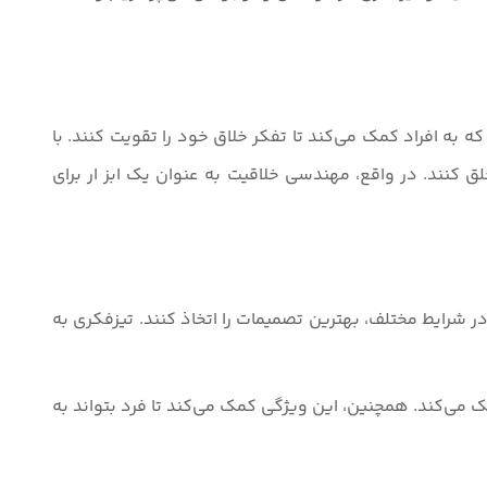
ه افراد کمک می‌کند تا تفکر خلاق خود را تقویت کنند. با
ق کنند. در واقع، مهندسی خلاقیت به عنوان یک ابز ار برای
 شرایط مختلف، بهترین تصمیمات را اتخاذ کنند. تیزفکری به
می‌کند. همچنین، این ویژگی کمک می‌کند تا فرد بتواند به