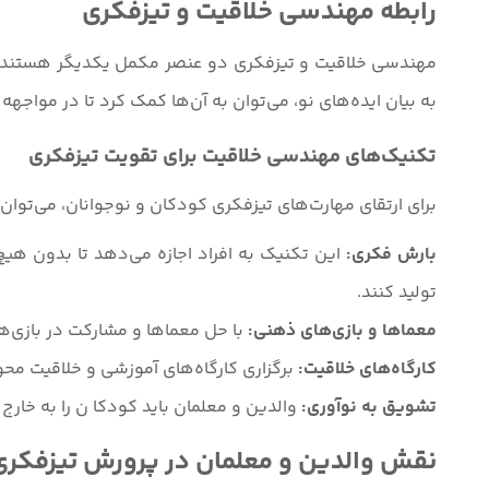
رابطه مهندسی خلاقیت و تیزفکری
مهندسی خلاقیت و تیزفکری دو عنصر مکمل یکدیگر هستند. مه
به بیان ایده‌های نو، می‌توان به آن‌ها کمک کرد تا در مواجهه ب
تکنیک‌های مهندسی خلاقیت برای تقویت تیزفکری
برای ارتقای مهارت‌های تیزفکری کودکان و نوجوانان، می‌توان 
بارش فکری:
این تکنیک به افراد اجازه می‌دهد تا بدون هیچ گ
تولید کنند.
معماها و بازی‌های ذهنی:
با حل معماها و مشارکت در بازی‌ه
کارگاه‌های خلاقیت:
برگزاری کارگاه‌های آموزشی و خلاقیت محو
تشویق به نوآوری:
والدین و معلمان باید کودکا ن را به خار
نقش والدین و معلمان در پرورش تیزفکری