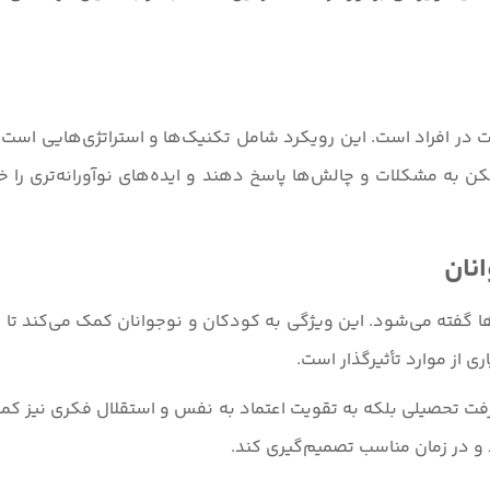
 افراد است. این رویکرد شامل تکنیک‌ها و استراتژی‌هایی است که ب
کن به مشکلات و چالش‌ها پاسخ دهند و ایده‌های نوآورانه‌تری را خل
ا گفته می‌شود. این ویژگی به کودکان و نوجوانان کمک می‌کند تا در
 از موارد تأثیرگذار است.
ت تحصیلی بلکه به تقویت اعتماد به نفس و استقلال فکری نیز کمک 
 در زمان مناسب تصمیم‌گیری کند.