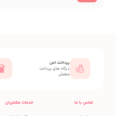
پرداخت امن
درگاه های پرداخت
مطمئن
تماس با ما
خدمات مشتریان