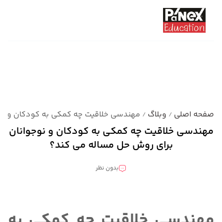
صفحه اصلی
وبلاگ
مهندسی خلاقیت چه کمکی به کودکان و نو
/
/
مهندسی خلاقیت چه کمکی به کودکان و نوجوانان
برای روش حل مساله می کند؟
بدون نظر
دسته بندی نشده
مهندسی خلاقیت چه کمکی به