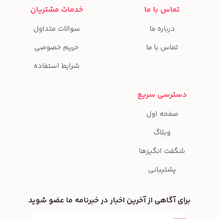
تماس با ما
خدمات مشتریان
درباره ما
سوالات متداول
تماس با ما
حریم خصوصی
شرایط استفاده
دسترسی سریع
صفحه اول
وبلاگ
شگفت انگیزها
پشتیبانی
برای آگاهی از آخرین اخبار در خبرنامه ما عضو شوید