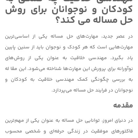
کودکان و نوجوانان برای روش
حل مساله می کند؟
در عصر جدید، مهارت‌های حل مساله یکی از اساسی‌ترین
مهارت‌هایی است که هر کودک و نوجوان باید از سنین پایین
یاد بگیرد. مهندسی خلاقیت به عنوان یکی از روش‌های
نوآورانه برای پرورش این مهارت‌ها شناخته می‌شود. این مقا له
به بررسی چگونگی کمک مهندسی خلاقیت به کودکان و
نوجوانان در فرایند حل مساله می‌پردازد.
مقدمه
در دنیای امروز، توانایی حل مساله به عنوان یکی از مهم‌ترین
فاکتورهای موفقیت در زندگی حرفه‌ای و شخصی محسوب