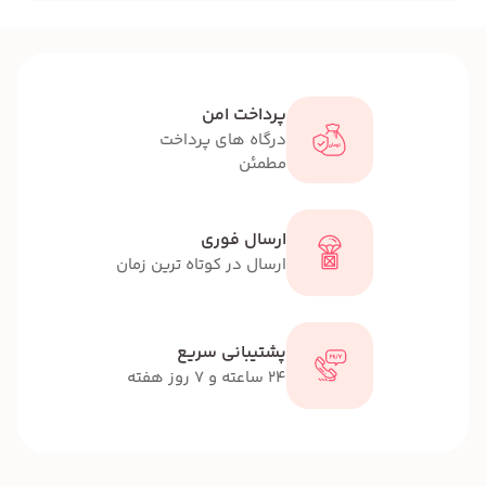
پرداخت امن
درگاه های پرداخت
مطمئن
ارسال فوری
ارسال در کوتاه ترین زمان
پشتیبانی سریع
24 ساعته و 7 روز هفته