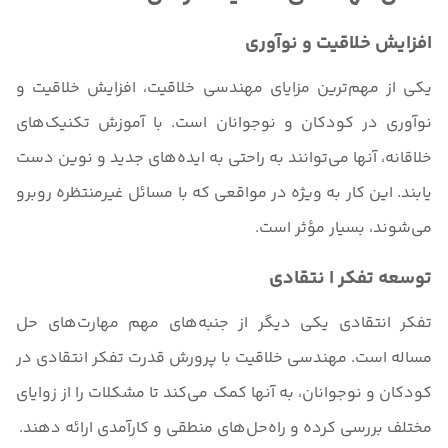
افزایش خلاقیت و نوآوری
یکی از مهم‌ترین مزایای مهندسی خلاقیت، افزایش خلاقیت و
نوآوری در کودکان و نوجوانان است. با آموزش تکنیک‌های
خلاقانه، آنها می‌توانند به راحتی به ایده‌های جدید و نوین دست
یابند. این کار به ویژه در مواقعی که با مسائل غیرمنتظره روبرو
می‌شوند، بسیار مؤثر است.
توسعه تفکر ا نتقادی
تفکر انتقادی یکی دیگر از جنبه‌های مهم مهارت‌های حل
مساله است. مهندسی خلاقیت با پرورش قدرت تفکر انتقادی در
کودکان و نوجوانان، به آنها کمک می‌کند تا مشکلات را از زوایای
مختلف بررسی کرده و راه‌حل‌های منطقی و کارآمدی ارائه دهند.