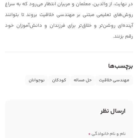
در نهایت، از والدین، معلمان و مربیان انتظار می‌رود که به سراغ
روش‌های تعلیمی مبتنی بر مهندسی خلاقیت بروند تا بتوانند
آینده‌ای روشن‌تر و خلاق‌تر برای فرزندان و دانش‌آموزان خود
رقم بزنند.
برچسب‌ها
مهندسی خلاقیت
حل مساله
کودکان
نوجوانان
ارسال نظر
نام و نام خانوادگی
*