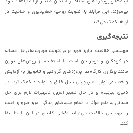
ایده‌ها و رویکردهای مختلف را امتحان کنند و از اشتباهات خود
بیاموزند. این فرآیند به تقویت روحیه خطرپذیری و خلاقیت در
آن‌ها کمک می‌کند.
نتیجه‌گیری
مهندسی خلاقیت ابزاری قوی برای تقویت مهارت‌های حل مساله
در کودکان و نوجوانان است. با استفاده از روش‌های نوین
مانند برگزاری کارگاه‌ها، پروژه‌های گروهی و تشویق به آزمایش
و خطا، می‌توان به پرورش نسل خلاق و توانمند کمک کرد. در
دنیای پیچیده و در حال تغییر امروز، تجهیزات لازم برای حل
مسائل به طور مؤثر در تمام جنبه‌های زندگی امری ضروری است
و مهندسی خلاقیت می‌تواند نقشی کلیدی در این راستا ایفا
کند.