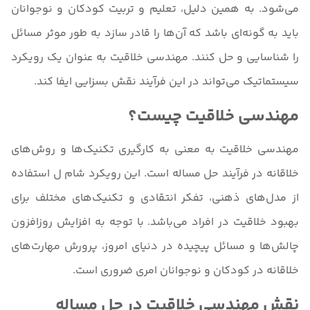
می‌شود. به همین دلیل، تعلیم و تربیت کودکان و نوجوانان
باید به گونه‌ای باشد که آن‌ها را قادر سازد به طور موثر مسائل
را شناسایی و حل کنند. مهندسی خلاقیت به عنوان یک رویکرد
سیستماتیک می‌تواند در این فرآیند نقش بسزایی ایفا کند.
مهندسی خلاقیت چیست؟
مهندسی خلاقیت به معنی به کارگیری تکنیک‌ها و روش‌های
خلاقانه در فرآیند حل مساله است. این رویکرد شام ل استفاده
از مدل‌های ذهنی، تفکر انتقادی و تکنیک‌های مختلف برای
بهبود خلاقیت در افراد می‌باشد. با توجه به افزایش روزافزون
چالش‌ها و مسائل پیچیده در دنیای امروز، پرورش مهارت‌های
خلاقانه در کودکان و نوجوانان امری ضروری است.
نقش مهندسی خلاقیت در حل مساله