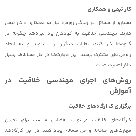
کار تیمی و همکاری
بسیاری از مسائل در زندگی روزمره نیاز به همکاری و کار تیمی
دارند. مهندسی خلاقیت به کودکان یاد می‌دهد چگونه در
گروه‌ها کار کنند، نظرات دیگران را بشنوند و به ایجاد
راه‌حل‌های مشترک برسند. این مهارت‌ها در حل مساله‌ها بسیار
حائز اهمیت هستند.
روش‌های اجرای مهندسی خلاقیت در
آموزش
برگزاری ک ارگاه‌های خلاقیت
کارگاه‌های خلاقیت می‌توانند فضایی مناسب برای تمرین
مهارت‌های خلاقانه و حل مساله ایجاد کنند. در این کارگاه‌ها،