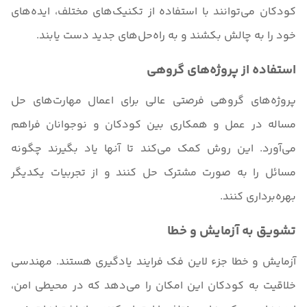
کودکان می‌توانند با استفاده از تکنیک‌های مختلف، ایده‌های
خود را به چالش بکشند و به راه‌حل‌های جدید دست یابند.
استفاده از پروژه‌های گروهی
پروژه‌های گروهی فرصتی عالی برای اعمال مهارت‌های حل
مساله در عمل و همکاری بین کودکان و نوجوانان فراهم
می‌آورد. این روش کمک می‌کند تا آنها یاد بگیرند چگونه
مسائل را به صورت مشترک حل کنند و از تجربیات یکدیگر
بهره‌برداری کنند.
تشویق به آزمایش و خطا
آزمایش و خطا جزء لاین فک فرایند یادگیری هستند. مهندسی
خلاقیت به کودکان این امکان را می‌دهد که در محیطی امن،