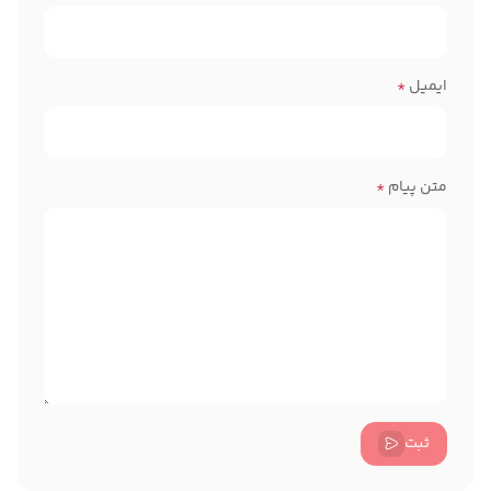
ایمیل
*
متن پیام
*
ثبت