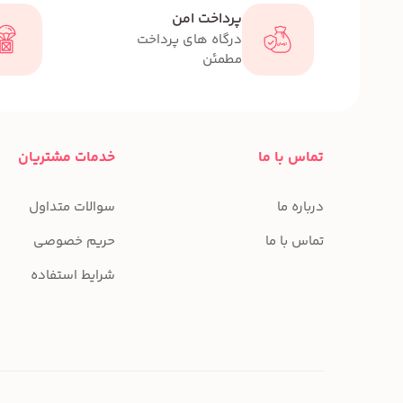
پرداخت امن
درگاه های پرداخت
مطمئن
تماس با ما
خدمات مشتریان
درباره ما
سوالات متداول
تماس با ما
حریم خصوصی
شرایط استفاده