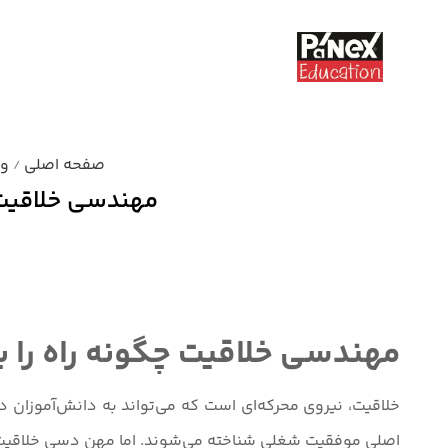
صفحه اصلی
وب
/
مهندسی خلاقیت چ
دسته بندی نشده
مهندسی خلاقیت چگونه راه را ب
خلاقیت، نیروی محرکه‌ای است که می‌تواند به دانش‌آموزان د
اصلی موفقیت شغلی شناخته می‌شوند. اما مهن دسی خلاقیت چ