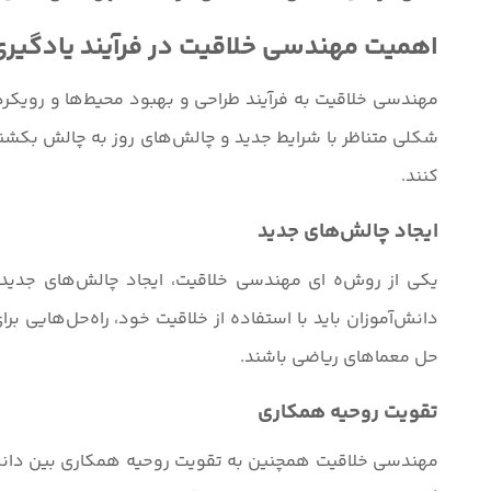
اهمیت مهندسی خلاقیت در فرآیند یادگیری
مهندسی خلاقیت به فرآیند طراحی و بهبود محیط‌ها و رویکردها
شکلی متناظر با شرایط جدید و چالش‌های روز به چالش بکشند. 
کنند.
ایجاد چالش‌های جدید
یکی از روش‌ه ای مهندسی خلاقیت، ایجاد چالش‌های جدید ب
دانش‌آموزان باید با استفاده از خلاقیت خود، راه‌حل‌هایی
حل معماهای ریاضی باشند.
تقویت روحیه همکاری
مهندسی خلاقیت همچنین به تقویت روحیه همکاری بین دانش‌آمو