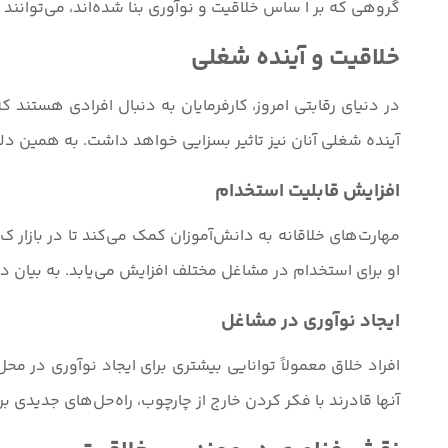
گروهی که بر ا ساس خلاقیت و نوآوری بنا شده‌اند، می‌توانند 
خلاقیت و آینده شغلی
در دنیای رقابتی امروز، کارفرمایان به دنبال افرادی هستند ک
آینده شغلی آنان نیز تاثیر بسزایی خواهد داشت. به همین دل
افزایش قابلیت استخدام
مهارت‌های خلاقانه به دانش‌آموزان کمک می‌کند تا در بازار ک 
او برای استخدام در مشاغل مختلف افزایش می‌یابد. به بیان د
ایجاد نوآوری در مشاغل
افراد خلاق معمولاً توانایی بیشتری برای ایجاد نوآوری در محل
آنها قادرند با فکر کردن خارج از چارچوب، راه‌حل‌های جدیدی بر