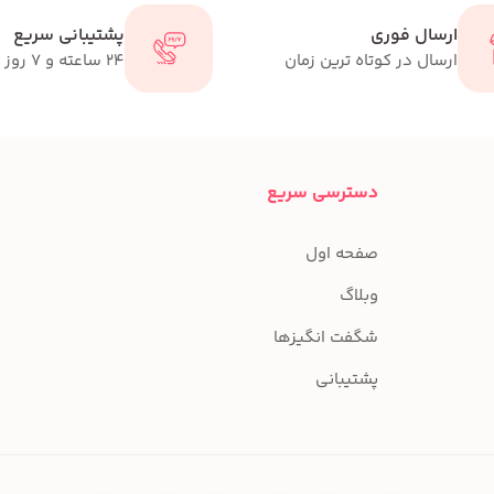
ارسال فوری
پشتیبانی سریع
ارسال در کوتاه ترین زمان
24 ساعته و 7 روز هفته
دسترسی سریع
صفحه اول
وبلاگ
شگفت انگیزها
پشتیبانی