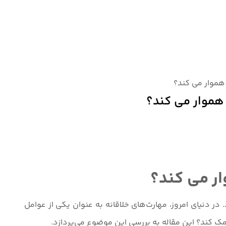
هموار می کند؟
 هموار می کند؟
ار می کند؟
ر دنیای امروز، مهارت‌های خلاقانه به عنوان یکی از عوامل
 کند؟ این مقاله به بررسی این موضوع می‌پردازد.