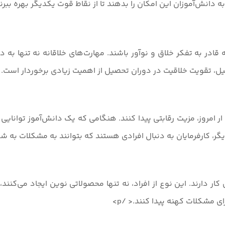
به دانش‌آموزان این امکان را بدهند تا از نقاط قوت یکدیگر بهره بب
ه قادر به تفکر خلاق و نوآور باشند. مهارت‌های خلاقانه نه تنها ب
یل، تقویت خلاقیت در دوران تحصیل از اهمیت زیادی برخوردار است.
ار امروز، مزیت رقابتی پیدا کنند. هنگامی که یک دانش‌آموز توانایی
یگر، کارفرمایان به دنبال افرادی هستند که بتوانند به مشکلات به 
 کار دارند. این نوع از افراد، نه تنها محصولاتی نوین ایجاد می‌کن
ای مشکلات کهنه پیدا کنند.< /p>