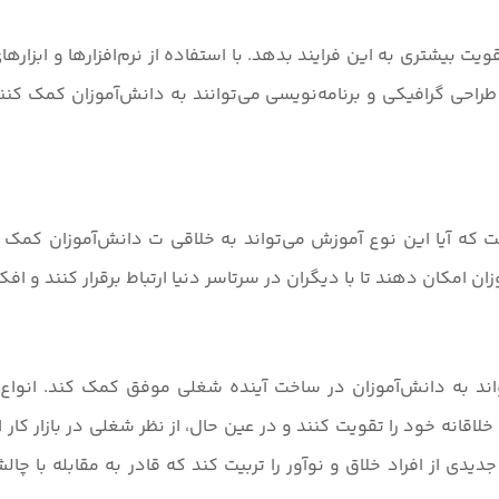
 بیشتری به این فرایند بدهد. با استفاده از نرم‌افزارها و ابزارهای 
راحی گرافیکی و برنامه‌نویسی می‌توانند به دانش‌آموزان کمک کنند
ه آیا این نوع آموزش می‌تواند به خلاقی ت دانش‌آموزان کمک کند
ن امکان دهند تا با دیگران در سرتاسر دنیا ارتباط برقرار کنند و افکا
ند به دانش‌آموزان در ساخت آینده شغلی موفق کمک کند. انواع 
 خلاقانه خود را تقویت کنند و در عین حال، از نظر شغلی در بازار کا
یدی از افراد خلاق و نوآور را تربیت کند که قادر به مقابله با چا