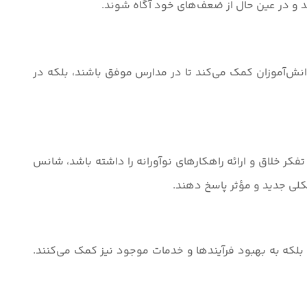
رند و در عین حال از ضعف‌های خود آگاه شوند.
ه دانش‌آموزان کمک می‌کند تا در مدارس موفق باشند، بلکه در
 تفکر خلاق و ارائه راهکارهای نوآورانه را داشته باشد، شانس
شکلی جدید و مؤثر پاسخ دهند.
ند، بلکه به بهبود فرآیندها و خدمات موجود نیز کمک می‌کنند.