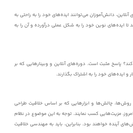
آنلاین، دانش‌آموزان می‌توانند ایده‌های خود را به راحتی به
 تا ایده‌های نوین خود را به شکل عملی درآورده و آن را به
؟ پاسخ مثبت است. دوره‌های آنلاین و وبینارهایی که بر
ر و ایده‌های خود را به اشتراک بگذارند.
روش‌ها، چالش‌ها و ابزارهایی که بر اساس خلاقیت طراحی
ر امروز، مزیت‌هایی کسب نمایند. توجه به این موضوع در نظام
لش‌های آینده خواهند بود. بنابراین، باید به مهندسی خلاقیت