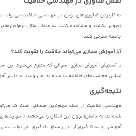
نقش فناوری در مهندسی خلاقیت
به کاربردن فناوری‌های نوین در مهندسی خلاقیت می‌تواند تقویت
تصویر بکشند و مشاهده کنند. به عنوان مثال، نرم‌افزارهای ط
جامعه معرفی کنند.
آیا آموزش مجازی می‌تواند خلاقیت را تقویت کند؟
با گسترش آموزش مجازی، سوالی که مطرح می‌شود این است ک
اساس فعالیت‌های خلاقانه بنا شده‌اند، می‌توانند به دانش‌آموزا
نتیجه‌گیری
مهندسی خلاقیت، از جمله مهم‌ترین مسائلی است که می‌توا
شده‌اند، به دانش‌آموزان این امکان را می‌دهند تا مهارت‌های
آموزشی و به کارگیری آن در راستای یادگیری، می‌تواند نسل جد