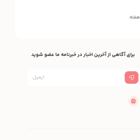
برای آگاهی از آخرین اخبار در خبرنامه ما عضو شوید