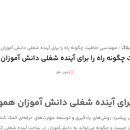
لاگ
مهندسی خلاقیت چگونه راه را برای آینده شغلی دانش آموزان 
/
گونه راه را برای آینده شغلی دانش آموزان
بدون نظر
رای آینده شغلی دانش آموزان همو
ر پیشبرد روش‌های یادگیری و توسعه مهارت‌های حرفه‌ای کمک کند. د
یست و چگونه می‌تواند به دانش‌آموزان در ساخت آینده شغلی کمک