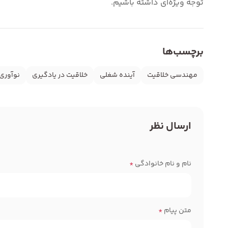
توجه ویژه‌ای داشته باشیم.
برچسب‌ها
مهندسی خلاقیت
آینده شغلی
خلاقیت در یادگیری
نوآوری
ارسال نظر
نام و نام خانوادگی
*
متن پیام
*