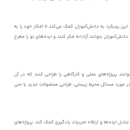
این رویکرد به دانش‌آموزان کمک می‌کند تا افکار خود را به
ش‌آموزان بتوانند آزادانه فکر کنند و ایده‌های نو را مطرح
نند پروژه‌های عملی و کارگاهی را طراحی کنند که در آن
ق در مورد مسائل محیط زیستی، طراحی محصولات جدید یا حتی
دل ایده‌ها و ارتقاء تجربیات یادگیری کمک کند. پروژه‌های