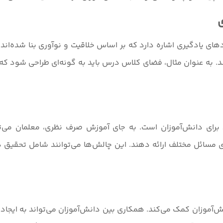
ی یادگیری اشاره دارد که بر اساس خلاقیت و نوآوری بنا شده‌اند. 
به عنوان مثال، فضای کلاس درس باید به گونه‌ای طراحی شود که دان
رای دانش‌آموزان است. به جای آموزش صرف نظری، معلمان می‌توا
 برای مسائل مختلف ارائه دهند. این چالش‌ها می‌توانند شامل تحقی
زان کمک می‌کند. همکاری بین دانش‌آموزان می‌تواند به ایجاد تبا