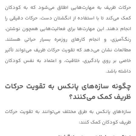
حرکات ظریف به مهارت‌هایی اطلاق می‌شود که به کودکان
کمک می‌کند تا با استفاده از انگشتان دست، حرکات دقیقی را
انجام دهند. این مهارت‌ها برای فعالیت‌هایی همچون نوشتن،
رنگ‌آمیزی، و انجام کارهای روزمره بسیار حیاتی هستند.
مطالعات نشان می‌دهد که تقویت حرکات ظریف می‌تواند تأثیر
خاصی بر روی یادگیری، خلاقیت، و اعتماد به نفس کودکان
داشته باشد.
چگونه سازه‌های پانکس به تقویت حرکات
ظریف کمک می‌کنند؟
سازه‌های پانکس به طرق مختلف می‌توانند به تقویت حرکات
ظریف کودکان کمک کنند: