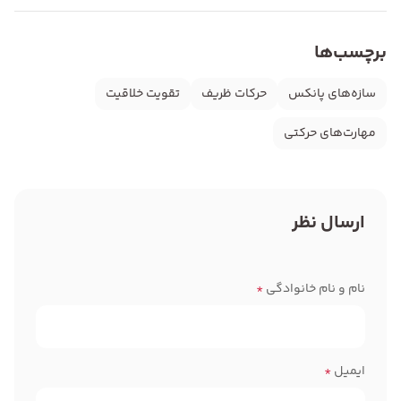
برچسب‌ها
سازه‌های پانکس
حرکات ظریف
تقویت خلاقیت
مهارت‌های حرکتی
ارسال نظر
نام و نام خانوادگی
*
ایمیل
*