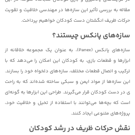
مقاله به بررسی تأثیر این سازه‌ها در مهندسی خلاقیت و تقویت
حرکات ظریف انگشتان دست کودکان خواهیم پرداخت.
سازه‌های پانکس چیستند؟
سازه‌های پانکس (Panex)، به عنوان یک مجموعه خلاقانه از
ابزارها و قطعات بازی، به کودکان این امکان را می‌دهد که با
ترکیب و اتصال قطعات مختلف، سازه‌های دلخواه خود را بسازند.
این سازه‌ها از مواد ایمن و سبکی ساخته شده‌اند که به راحت
ی در دست کودکان قرار می‌گیرند. طراحی این ابزارها به گونه‌ای
است که بچه‌ها می‌توانند با استفاده از تخیل و خلاقیت خود،
پروژه‌های متنوعی ایجاد کنند.
نقش حرکات ظریف در رشد کودکان