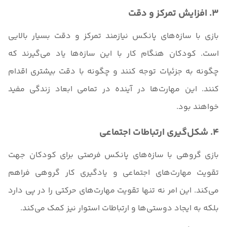
3. افزایش تمرکز و دقت
بازی با سازه‌های پانکس نیازمند تمرکز و دقت بسیار بالایی
است. کودکان هنگام کار با این سازه‌ها یاد می‌گیرند که
چگونه به جزئیات توجه کنند و چگونه با دقت بیشتری اقدام
کنند. این مهارت‌ها در آینده در تمامی ابعاد زندگی مفید
خواهند بود.
4. شکل‌گیری ارتباطات اجتماعی
بازی گروهی با سازه‌های پانکس فرصتی برای کودکان جهت
تقویت مهارت‌های اجتماعی و یادگیری کار گروهی فراهم
می‌کند. این امر نه تنها تقویت مهارت‌های حرکتی را در پی دارد
بلکه به ایجاد دوستی‌ها و ارتباطات استوار نیز کمک می‌کند.