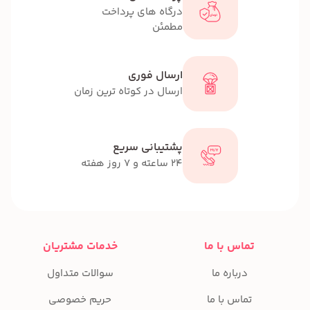
درگاه های پرداخت
مطمئن
ارسال فوری
ارسال در کوتاه ترین زمان
پشتیبانی سریع
24 ساعته و 7 روز هفته
تماس با ما
خدمات مشتریان
درباره ما
سوالات متداول
تماس با ما
حریم خصوصی