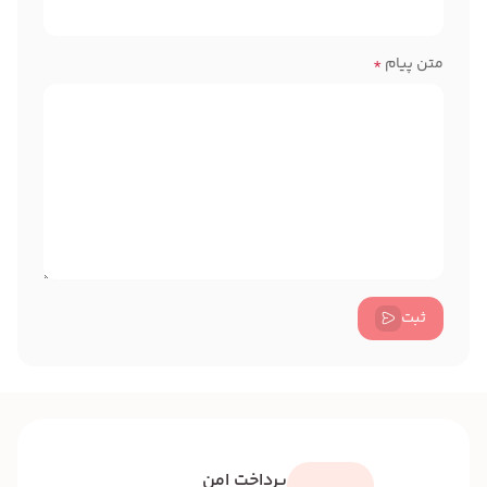
متن پیام
*
ثبت
پرداخت امن