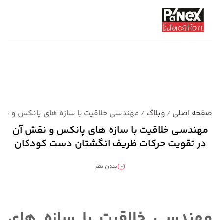
صفحه اصلی
وبلاگ
مهندسی خلاقیت با سازه های پانکس و نق
/
/
مهندسی خلاقیت با سازه های پانکس و نقش آن
در تقویت حرکات ظریف انگشتان دست کودکان
بدون نظر
دسته بندی نشده
مهندسی خلاقیت با سازه های