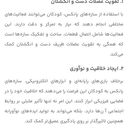
1. تقویت عضلات دست و انگشتان
با استفاده از سازه‌های پانکس، کودکان می‌توانند فعالیت‌های
مختلفی انجام دهند که نیاز به تمرکز و دقت دارند. این
فعالیت‌ها شامل اتصال قطعات، ساخت و تفکیک سازه‌ها است
که همگی به تقویت عضلات ظریف دست و انگشتان کمک
می‌کند.
2. ایجاد خلاقیت و نوآوری
برخلاف بازی‌های رایانه‌ای و ابزارهای الکترونیکی، سازه‌های
پانکس به کودکان این فرصت را می‌دهند که خلاقیت خود را در
فضایی فیزیکی ابراز کنند. این امر نه تنها تأثیر مثبتی بر روابط
اجتماعی آ ن‌ها دارد، بلکه می‌تواند به تولید ایده‌های نوآورانه
همچنین تاثیرگذار بر روی یادگیری عمیق‌تر کمک کند.