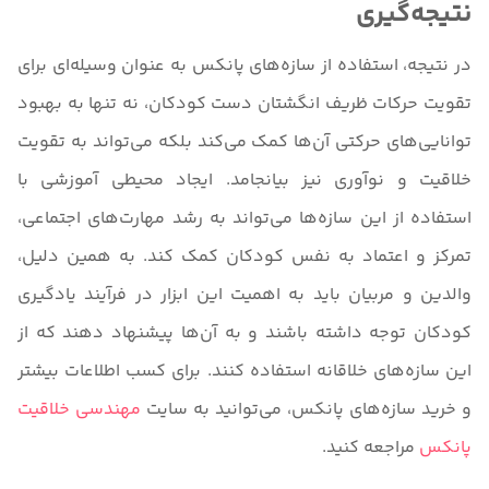
نتیجه‌گیری
در نتیجه، استفاده از سازه‌های پانکس به عنوان وسیله‌ای برای
تقویت حرکات ظریف انگشتان دست کودکان، نه تنها به بهبود
توانایی‌های حرکتی آن‌ها کمک می‌کند بلکه می‌تواند به تقویت
خلاقیت و نوآوری نیز بیانجامد. ایجاد محیطی آموزشی با
استفاده از این سازه‌ها می‌تواند به رشد مهارت‌های اجتماعی،
تمرکز و اعتماد به نفس کودکان کمک کند. به همین دلیل،
والدین و مربیان باید به اهمیت این ابزار در فرآیند یادگیری
کودکان توجه داشته باشند و به آن‌ها پیشنهاد دهند که از
این سازه‌های خلاقانه استفاده کنند. برای کسب اطلاعات بیشتر
و خرید سازه‌های پانکس، می‌توانید به سایت
مهندسی خلاقیت
پانکس
مراجعه کنید.