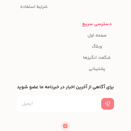
شرایط استفاده
دسترسی سریع
صفحه اول
وبلاگ
شگفت انگیزها
پشتیبانی
برای آگاهی از آخرین اخبار در خبرنامه ما عضو شوید