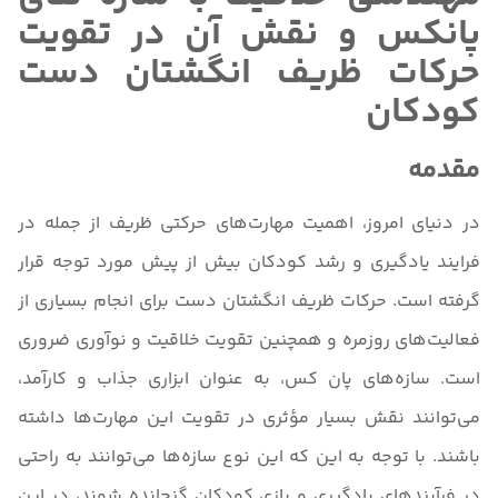
پانکس و نقش آن در تقویت
حرکات ظریف انگشتان دست
کودکان
مقدمه
در دنیای امروز، اهمیت مهارت‌های حرکتی ظریف از جمله در
فرایند یادگیری و رشد کودکان بیش از پیش مورد توجه قرار
گرفته است. حرکات ظریف انگشتان دست برای انجام بسیاری از
فعالیت‌های روزمره و همچنین تقویت خلاقیت و نوآوری ضروری
است. سازه‌های پان کس، به عنوان ابزاری جذاب و کارآمد،
می‌توانند نقش بسیار مؤثری در تقویت این مهارت‌ها داشته
باشند. با توجه به این که این نوع سازه‌ها می‌توانند به راحتی
در فرآیندهای یادگیری و بازی کودکان گنجانده شوند، در این