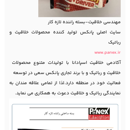
مهندسی خلاقیت-بسته راننده تازه کار
سایت اصلی پانکس تولید کننده محصولات خلاقیت و
رباتیک
www.panex.ir
آکادمی خلاقیت اسپادانا با تولیدات متنوع محصولات
خلاقیت و رباتیک و با برند تجاری پانکس سعی در توسعه
فعالیت خود در منطقه دارد.لذا از تمامی علاقه مندان به
نمایندگی رباتیک و خلاقیت دعوت به همکاری می نماید.