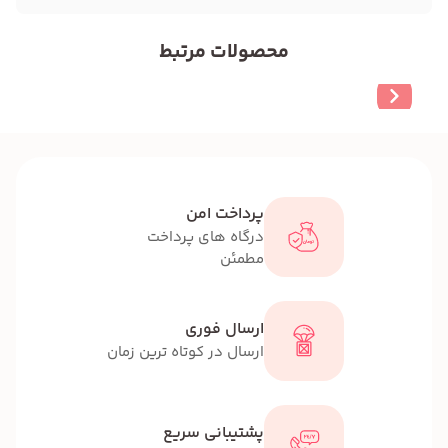
محصولات مرتبط
پرداخت امن
درگاه های پرداخت
مطمئن
ارسال فوری
ارسال در کوتاه ترین زمان
پشتیبانی سریع