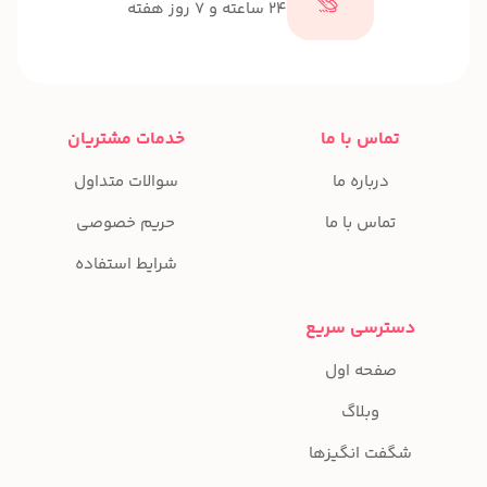
24 ساعته و 7 روز هفته
تماس با ما
خدمات مشتریان
درباره ما
سوالات متداول
تماس با ما
حریم خصوصی
شرایط استفاده
دسترسی سریع
صفحه اول
وبلاگ
شگفت انگیزها