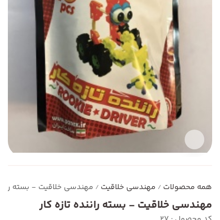
همه محصولات
مهندسی خلاقیت
مهندسی خلاقیت - بسته راننده
/
/
مهندسی خلاقیت - بسته راننده تازه کار
کد محصول : 27