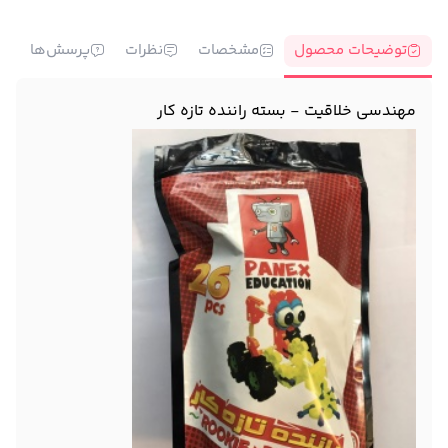
توضیحات محصول
مشخصات
نظرات
پرسش‌ها
مهندسی خلاقیت - بسته راننده تازه کار