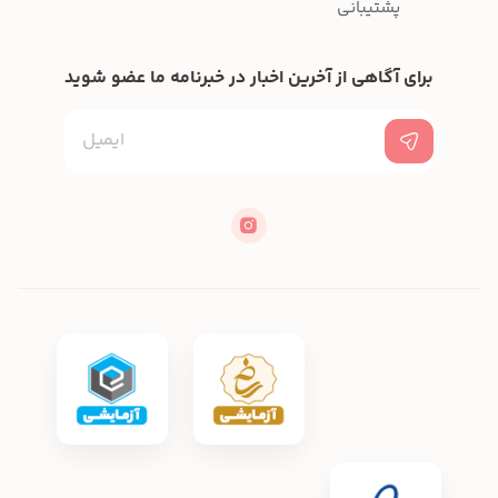
پشتیبانی
برای آگاهی از آخرین اخبار در خبرنامه ما عضو شوید