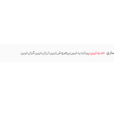
ازی :
جدیدترین
پربازدیدترین
پرفروش‌ترین
ارزان‌ترین
گران‌ترین