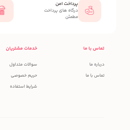
پرداخت امن
درگاه های پرداخت
مطمئن
تماس با ما
خدمات مشتریان
درباره ما
سوالات متداول
تماس با ما
حریم خصوصی
شرایط استفاده