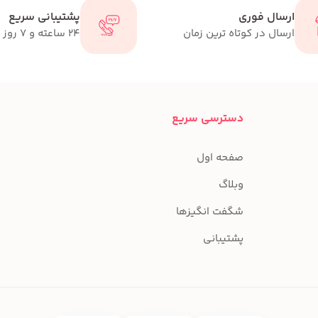
ارسال فوری
پشتیبانی سریع
ارسال در کوتاه ترین زمان
24 ساعته و 7 روز هفته
دسترسی سریع
صفحه اول
وبلاگ
شگفت انگیزها
پشتیبانی