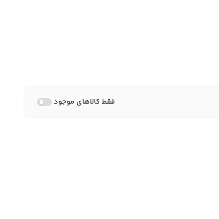
فقط کالاهای موجود