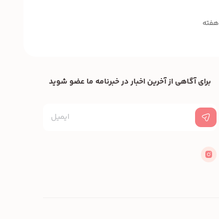
برای آگاهی از آخرین اخبار در خبرنامه ما عضو شوید